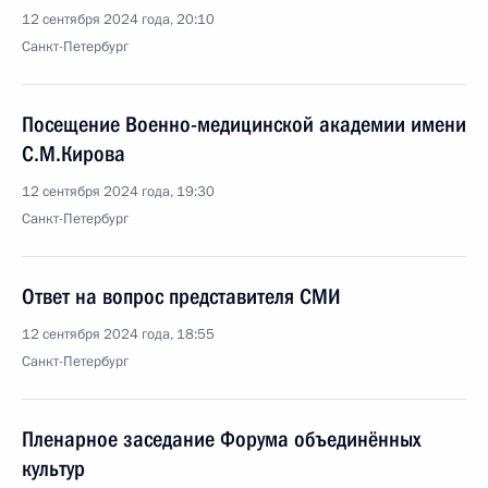
12 сентября 2024 года, 20:10
Санкт-Петербург
Посещение Военно-медицинской академии имени
С.М.Кирова
12 сентября 2024 года, 19:30
Санкт-Петербург
Ответ на вопрос представителя СМИ
12 сентября 2024 года, 18:55
Санкт-Петербург
Пленарное заседание Форума объединённых
культур