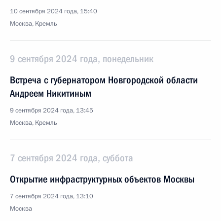
10 сентября 2024 года, 15:40
Москва, Кремль
9 сентября 2024 года, понедельник
Встреча с губернатором Новгородской области
Андреем Никитиным
9 сентября 2024 года, 13:45
Москва, Кремль
7 сентября 2024 года, суббота
Открытие инфраструктурных объектов Москвы
7 сентября 2024 года, 13:10
Москва