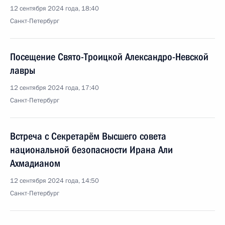
12 сентября 2024 года, 18:40
Санкт-Петербург
Посещение Свято-Троицкой Александро-Невской
лавры
12 сентября 2024 года, 17:40
Санкт-Петербург
Встреча с Секретарём Высшего совета
национальной безопасности Ирана Али
Ахмадианом
12 сентября 2024 года, 14:50
Санкт-Петербург