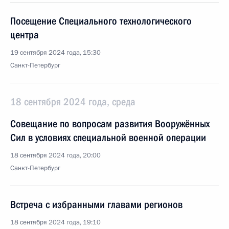
Посещение Специального технологического
центра
19 сентября 2024 года, 15:30
Санкт-Петербург
18 сентября 2024 года, среда
Совещание по вопросам развития Вооружённых
Сил в условиях специальной военной операции
18 сентября 2024 года, 20:00
Санкт-Петербург
Встреча с избранными главами регионов
18 сентября 2024 года, 19:10