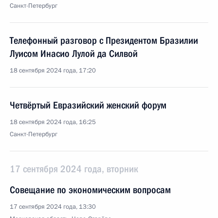
Санкт-Петербург
Телефонный разговор с Президентом Бразилии
Луисом Инасио Лулой да Силвой
18 сентября 2024 года, 17:20
Четвёртый Евразийский женский форум
18 сентября 2024 года, 16:25
Санкт-Петербург
17 сентября 2024 года, вторник
Совещание по экономическим вопросам
17 сентября 2024 года, 13:30