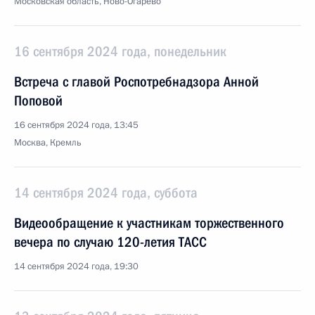
Московская область, Ново-Огарёво
16 сентября 2024 года, понедельник
Встреча с главой Роспотребнадзора Анной
Поповой
16 сентября 2024 года, 13:45
Москва, Кремль
14 сентября 2024 года, суббота
Видеообращение к участникам торжественного
вечера по случаю 120-летия ТАСС
14 сентября 2024 года, 19:30