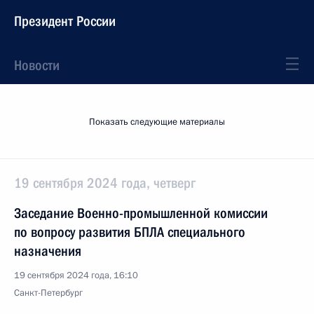
Президент России
Новости
Показать следующие материалы
19 сентября 2024 года, четверг
Заседание Военно-промышленной комиссии
по вопросу развития БПЛА специального
назначения
19 сентября 2024 года, 16:10
Санкт-Петербург