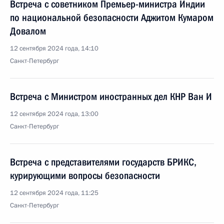
Встреча с советником Премьер-министра Индии
по национальной безопасности Аджитом Кумаром
Довалом
12 сентября 2024 года, 14:10
Санкт-Петербург
Встреча с Министром иностранных дел КНР Ван И
12 сентября 2024 года, 13:00
Санкт-Петербург
Встреча с представителями государств БРИКС,
курирующими вопросы безопасности
12 сентября 2024 года, 11:25
Санкт-Петербург