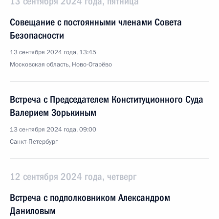
13 сентября 2024 года, пятница
Совещание с постоянными членами Совета
Безопасности
13 сентября 2024 года, 13:45
Московская область, Ново-Огарёво
Встреча с Председателем Конституционного Суда
Валерием Зорькиным
13 сентября 2024 года, 09:00
Санкт-Петербург
12 сентября 2024 года, четверг
Встреча с подполковником Александром
Даниловым