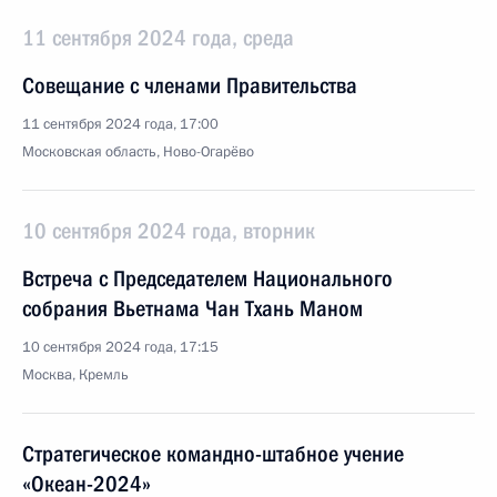
11 сентября 2024 года, среда
Совещание с членами Правительства
11 сентября 2024 года, 17:00
Московская область, Ново-Огарёво
10 сентября 2024 года, вторник
Встреча с Председателем Национального
собрания Вьетнама Чан Тхань Маном
10 сентября 2024 года, 17:15
Москва, Кремль
Стратегическое командно-штабное учение
«Океан-2024»