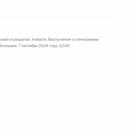
ован в разделах:
Новости
,
Выступления и стенограммы
бликации:
7 сентября 2024 года, 12:45