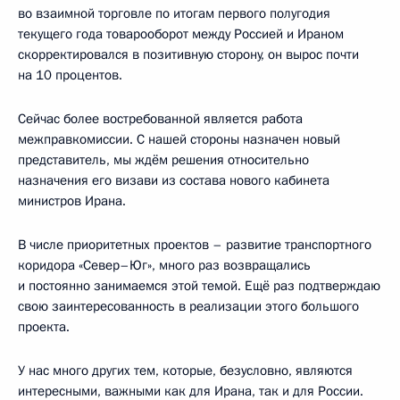
во взаимной торговле по итогам первого полугодия
текущего года товарооборот между Россией и Ираном
скорректировался в позитивную сторону, он вырос почти
на 10 процентов.
Сейчас более востребованной является работа
межправкомиссии. С нашей стороны назначен новый
представитель, мы ждём решения относительно
назначения его визави из состава нового кабинета
министров Ирана.
В числе приоритетных проектов – развитие транспортного
коридора «Север–Юг», много раз возвращались
и постоянно занимаемся этой темой. Ещё раз подтверждаю
свою заинтересованность в реализации этого большого
проекта.
У нас много других тем, которые, безусловно, являются
интересными, важными как для Ирана, так и для России.