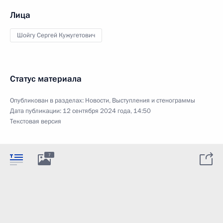
Лица
Шойгу Сергей Кужугетович
Статус материала
Опубликован в разделах:
Новости
,
Выступления и стенограммы
Дата публикации:
12 сентября 2024 года, 14:50
Текстовая версия
7