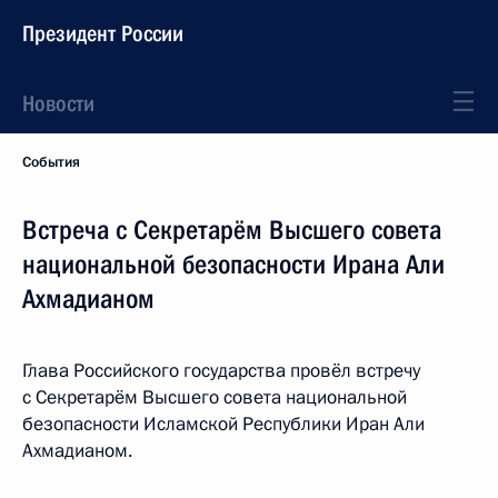
Президент России
Новости
События
Встреча с Секретарём Высшего совета
национальной безопасности Ирана Али
Ахмадианом
Глава Российского государства провёл встречу
с Секретарём Высшего совета национальной
безопасности Исламской Республики Иран Али
Ахмадианом.