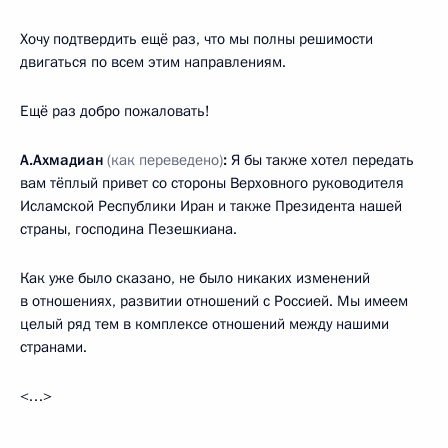
Хочу подтвердить ещё раз, что мы полны решимости
двигаться по всем этим направлениям.
Ещё раз добро пожаловать!
А.Ахмадиан
(как переведено)
:
Я бы также хотел передать
вам тёплый привет со стороны Верховного руководителя
Исламской Республики Иран и также Президента нашей
страны, господина Пезешкиана.
Как уже было сказано, не было никаких изменений
в отношениях, развитии отношений с Россией. Мы имеем
целый ряд тем в комплексе отношений между нашими
странами.
<…>