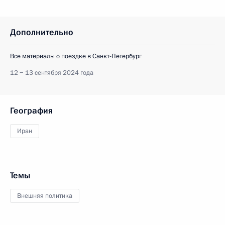
Дополнительно
Все материалы о поездке в Санкт-Петербург
12 − 13 сентября 2024 года
География
Иран
Темы
Внешняя политика