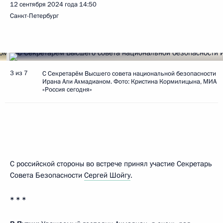
12 сентября 2024 года
14:50
Санкт-Петербург
3 из 7
С Секретарём Высшего совета национальной безопасности
Ирана Али Ахмадианом. Фото: Кристина Кормилицына, МИА
«Россия сегодня»
С российской стороны во встрече принял участие Секретарь
Совета Безопасности
Сергей Шойгу
.
* * *