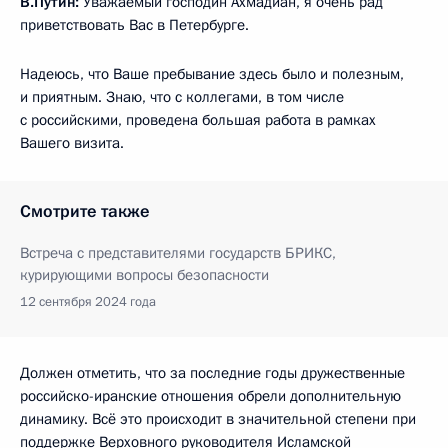
В.Путин:
Уважаемый господин Ахмадиан, я очень рад
приветствовать Вас в Петербурге.
Надеюсь, что Ваше пребывание здесь было и полезным,
и приятным. Знаю, что с коллегами, в том числе
с российскими, проведена большая работа в рамках
Вашего визита.
Смотрите также
Встреча с представителями государств БРИКС,
курирующими вопросы безопасности
12 сентября 2024 года
Должен отметить, что за последние годы дружественные
российско-иранские отношения обрели дополнительную
динамику. Всё это происходит в значительной степени при
поддержке Верховного руководителя Исламской