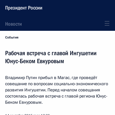
Президент России
Новости
События
Рабочая встреча с главой Ингушетии
Юнус-Беком Евкуровым
Владимир Путин прибыл в Магас, где проведёт
совещание по вопросам социально-экономического
развития Ингушетии. Перед началом совещания
состоялась рабочая встреча с главой региона Юнус-
Беком Евкуровым.