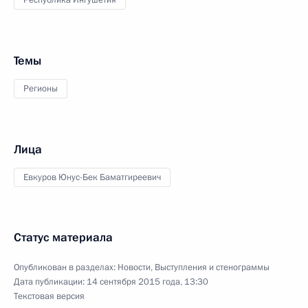
Республика Ингушетия
Темы
Регионы
Лица
Евкуров Юнус-Бек Баматгиреевич
Статус материала
Опубликован в разделах:
Новости
,
Выступления и стенограммы
Дата публикации:
14 сентября 2015 года, 13:30
Текстовая версия