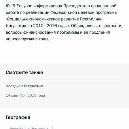
Ю.-Б.Евкуров
информировал Президента о проделанной
работе по реализации Федеральной целевой программы
«Социально-экономическое развитие Республики
Ингушетия на 2010–2016 годы». Обсуждались, в частности,
вопросы финансирования программы и ее продления
на последующие годы.
Смотрите также
Поездка в Ингушетию
14 сентября 2015 года
География