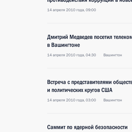
14 апреля 2010 года, 09:00
Дмитрий Медведев посетил телеком
в Вашингтоне
14 апреля 2010 года, 04:30
Вашингтон
Встреча с представителями общест
и политических кругов США
14 апреля 2010 года, 03:00
Вашингтон
Саммит по ядерной безопасности