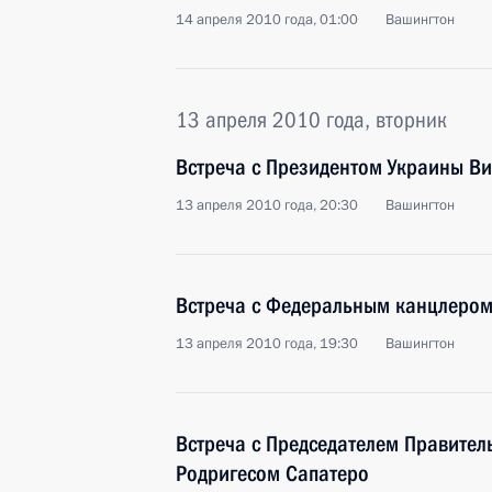
14 апреля 2010 года, 01:00
Вашингтон
13 апреля 2010 года, вторник
Встреча с Президентом Украины В
13 апреля 2010 года, 20:30
Вашингтон
Встреча с Федеральным канцлером
13 апреля 2010 года, 19:30
Вашингтон
Встреча с Председателем Правител
Родригесом Сапатеро