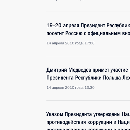
19–20 апреля Президент Республи
посетит Россию с официальным ви
14 апреля 2010 года, 17:00
Дмитрий Медведев примет участие
Президента Республики Польша Лех
14 апреля 2010 года, 13:30
Указом Президента утверждены На
противодействия коррупции и Нац
противодействия коррупции в ново