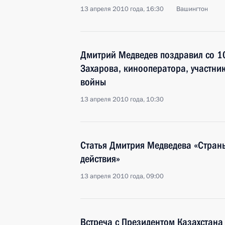
13 апреля 2010 года, 16:30
Вашингтон
Дмитрий Медведев поздравил со 1
Захарова, кинооператора, участни
войны
13 апреля 2010 года, 10:30
Статья Дмитрия Медведева «Стран
действия»
13 апреля 2010 года, 09:00
Встреча с Президентом Казахстан