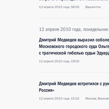
13 апреля 2010 года, 06:00
Вашингтон
12 апреля 2010 года, понедельник
Дмитрий Медведев выразил соболе
Московского городского суда Ольге
с трагической гибелью судьи Эдуа
12 апреля 2010 года, 19:00
Дмитрий Медведев встретился с ру
Россия»
12 апреля 2010 года, 15:10
Москва, Внуков