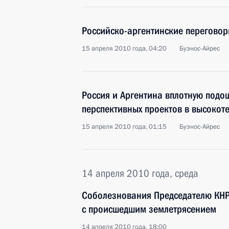
Российско-аргентинские перегово
15 апреля 2010 года, 04:20
Буэнос-Айрес
Россия и Аргентина вплотную подо
перспективных проектов в высокот
15 апреля 2010 года, 01:15
Буэнос-Айрес
14 апреля 2010 года, среда
Соболезнования Председателю КНР 
с происшедшим землетрясением
14 апреля 2010 года, 18:00