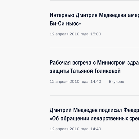
Интервью Дмитрия Медведева амер
Би-Си ньюс»
12 апреля 2010 года, 15:00
Рабочая встреча с Министром здр
защиты Татьяной Голиковой
12 апреля 2010 года, 14:40
Внуково
Дмитрий Медведев подписал Феде
«Об обращении лекарственных сре
12 апреля 2010 года, 14:40