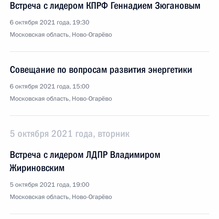
Встреча с лидером КПРФ Геннадием Зюгановым
6 октября 2021 года, 19:30
Московская область, Ново-Огарёво
Совещание по вопросам развития энергетики
6 октября 2021 года, 15:00
Московская область, Ново-Огарёво
5 октября 2021 года, вторник
Встреча с лидером ЛДПР Владимиром
Жириновским
5 октября 2021 года, 19:00
Московская область, Ново-Огарёво