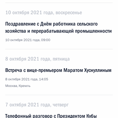
10 октября 2021 года, воскресенье
Поздравление с Днём работника сельского
хозяйства и перерабатывающей промышленности
10 октября 2021 года, 09:00
8 октября 2021 года, пятница
Встреча с вице-премьером Маратом Хуснуллиным
8 октября 2021 года, 14:05
Москва, Кремль
7 октября 2021 года, четверг
Телефонный разговор с Президентом Кубы