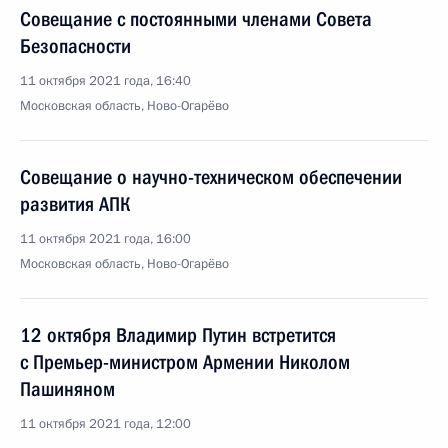
Совещание с постоянными членами Совета
Безопасности
11 октября 2021 года, 16:40
Московская область, Ново-Огарёво
Совещание о научно-техническом обеспечении
развития АПК
11 октября 2021 года, 16:00
Московская область, Ново-Огарёво
12 октября Владимир Путин встретится
с Премьер-министром Армении Николом
Пашиняном
11 октября 2021 года, 12:00