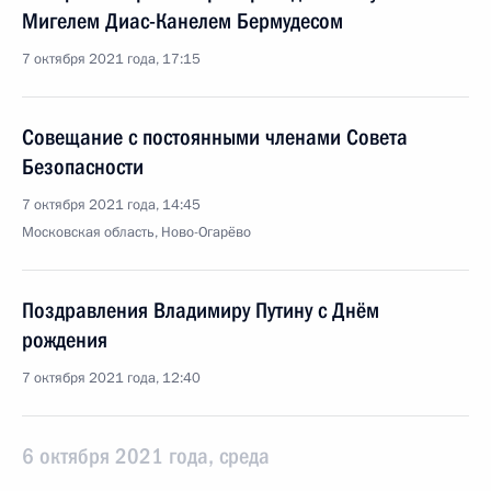
Мигелем Диас-Канелем Бермудесом
7 октября 2021 года, 17:15
Совещание с постоянными членами Совета
Безопасности
7 октября 2021 года, 14:45
Московская область, Ново-Огарёво
Поздравления Владимиру Путину с Днём
рождения
7 октября 2021 года, 12:40
6 октября 2021 года, среда