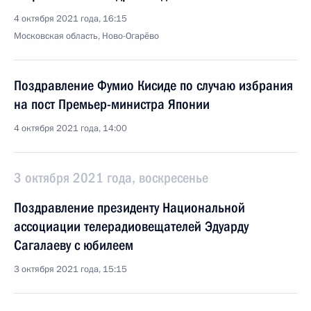
4 октября 2021 года, 16:15
Московская область, Ново-Огарёво
Поздравление Фумио Кисиде по случаю избрания
на пост Премьер-министра Японии
4 октября 2021 года, 14:00
3 октября 2021 года, воскресенье
Поздравление президенту Национальной
ассоциации телерадиовещателей Эдуарду
Сагалаеву с юбилеем
3 октября 2021 года, 15:15