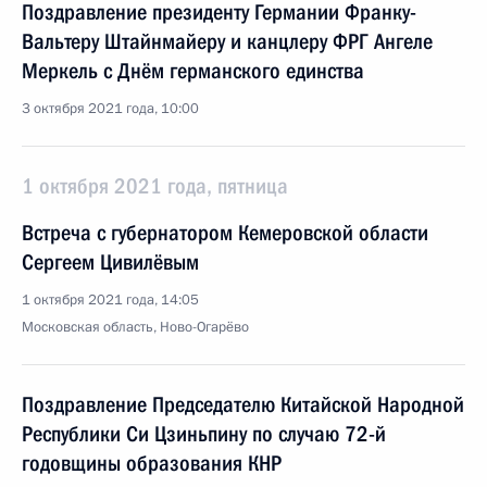
Поздравление президенту Германии Франку-
Вальтеру Штайнмайеру и канцлеру ФРГ Ангеле
Меркель с Днём германского единства
3 октября 2021 года, 10:00
1 октября 2021 года, пятница
Встреча с губернатором Кемеровской области
Сергеем Цивилёвым
1 октября 2021 года, 14:05
Московская область, Ново-Огарёво
Поздравление Председателю Китайской Народной
Республики Си Цзиньпину по случаю 72-й
годовщины образования КНР