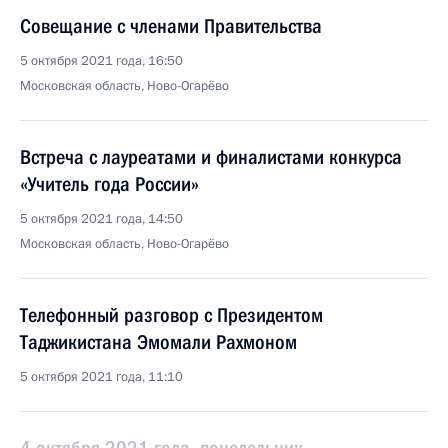
Совещание с членами Правительства
5 октября 2021 года, 16:50
Московская область, Ново-Огарёво
Встреча с лауреатами и финалистами конкурса
«Учитель года России»
5 октября 2021 года, 14:50
Московская область, Ново-Огарёво
Телефонный разговор с Президентом
Таджикистана Эмомали Рахмоном
5 октября 2021 года, 11:10