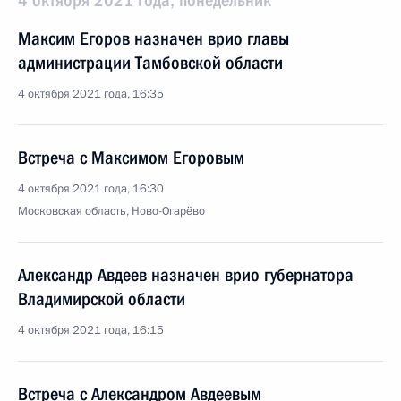
4 октября 2021 года, понедельник
Максим Егоров назначен врио главы
администрации Тамбовской области
4 октября 2021 года, 16:35
Встреча с Максимом Егоровым
4 октября 2021 года, 16:30
Московская область, Ново-Огарёво
Александр Авдеев назначен врио губернатора
Владимирской области
4 октября 2021 года, 16:15
Встреча с Александром Авдеевым