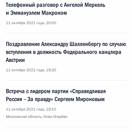
Телефонный разговор с Ангелой Меркель
и Эммануэлем Макроном
11 октября 2021 года, 20:00
Поздравление Александру Шалленбергу по случаю
вступления в должность Федерального канцлера
Австрии
11 октября 2021 года, 19:20
Встреча с лидером партии «Справедливая
Россия – За правду» Сергеем Мироновым
11 октября 2021 года, 19:10
Московская область, Ново-Огарёво