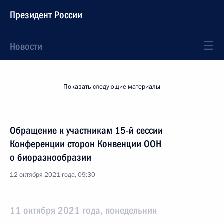
Президент России
Новости
Показать следующие материалы
Обращение к участникам 15-й сессии
Конференции сторон Конвенции ООН
о биоразнообразии
12 октября 2021 года, 09:30
11 октября 2021 года, понедельник