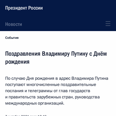
Президент России
Новости
События
Поздравления Владимиру Путину с Днём
рождения
По случаю Дня рождения в адрес Владимира Путина
поступают многочисленные поздравительные
послания и телеграммы от глав государств
и правительств зарубежных стран, руководства
международных организаций.