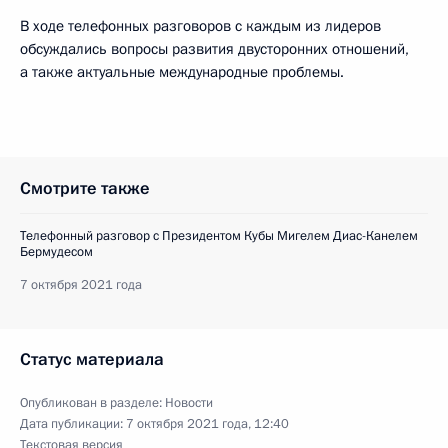
В ходе телефонных разговоров с каждым из лидеров
обсуждались вопросы развития двусторонних отношений,
а также актуальные международные проблемы.
Смотрите также
Телефонный разговор с Президентом Кубы Мигелем Диас-Канелем
Бермудесом
7 октября 2021 года
Статус материала
Опубликован в разделе:
Новости
Дата публикации:
7 октября 2021 года, 12:40
Текстовая версия