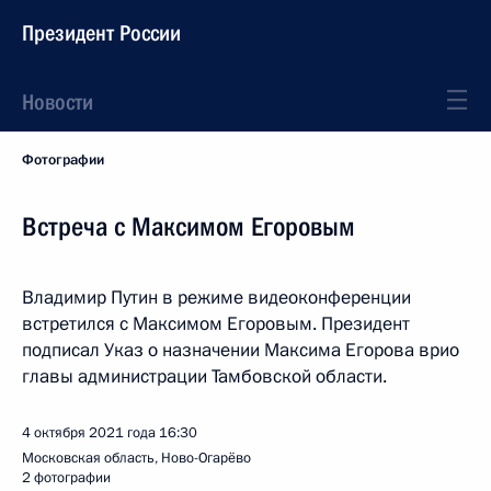
Президент России
Новости
Фотографии
Встреча с Максимом Егоровым
Владимир Путин в режиме видеоконференции
встретился с Максимом Егоровым. Президент
подписал Указ о назначении Максима Егорова врио
главы администрации Тамбовской области.
4 октября 2021 года
16:30
Московская область, Ново-Огарёво
2 фотографии