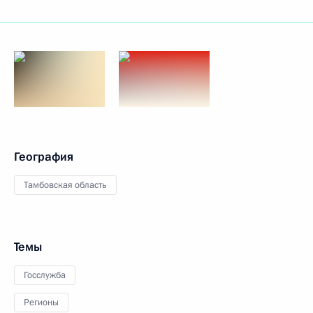
География
Тамбовская область
Темы
Госслужба
Регионы