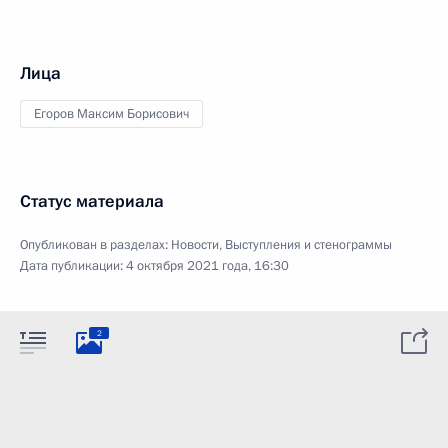
Лица
Егоров Максим Борисович
Статус материала
Опубликован в разделах:
Новости
,
Выступления и стенограммы
Дата публикации:
4 октября 2021 года, 16:30
2