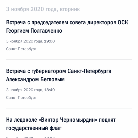
3 ноября 2020 года, вторник
Встреча с председателем совета директоров ОСК
Георгием Полтавченко
3 ноября 2020 года, 19:00
Санкт-Петербург
Встреча с губернатором Санкт-Петербурга
Александром Бегловым
3 ноября 2020 года, 18:40
Санкт-Петербург
На ледоколе «Виктор Черномырдин» поднят
государственный флаг