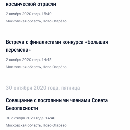
космической отрасли
2 ноября 2020 года, 15:40
Московская область, Ново-Огарёво
Встреча с финалистами конкурса «Большая
перемена»
2 ноября 2020 года, 14:45
Московская область, Ново-Огарёво
30 октября 2020 года, пятница
Совещание с постоянными членами Совета
Безопасности
30 октября 2020 года, 14:40
Московская область, Ново-Огарёво