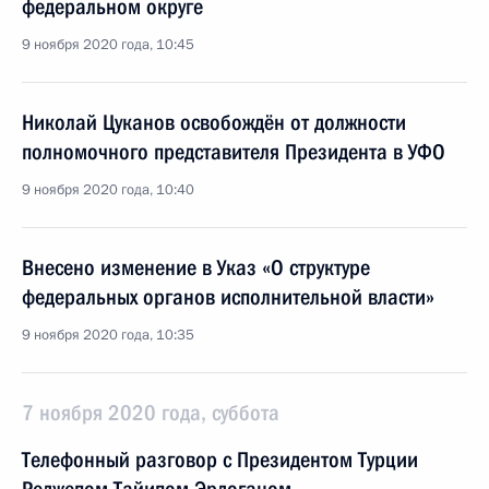
федеральном округе
9 ноября 2020 года, 10:45
Николай Цуканов освобождён от должности
полномочного представителя Президента в УФО
9 ноября 2020 года, 10:40
Внесено изменение в Указ «О структуре
федеральных органов исполнительной власти»
9 ноября 2020 года, 10:35
7 ноября 2020 года, суббота
Телефонный разговор с Президентом Турции