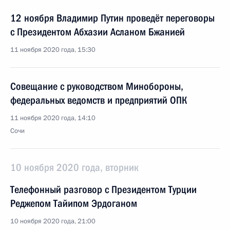
12 ноября Владимир Путин проведёт переговоры
с Президентом Абхазии Асланом Бжанией
11 ноября 2020 года, 15:30
Совещание с руководством Минобороны,
федеральных ведомств и предприятий ОПК
11 ноября 2020 года, 14:10
Сочи
10 ноября 2020 года, вторник
Телефонный разговор с Президентом Турции
Реджепом Тайипом Эрдоганом
10 ноября 2020 года, 21:00