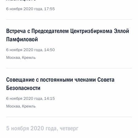
6 ноября 2020 года, 17:55
Встреча с Председателем Центризбиркома Эллой
Памфиловой
6 ноября 2020 года, 14:50
Москва, Кремль
Совещание с постоянными членами Совета
Безопасности
6 ноября 2020 года, 14:15
Москва, Кремль
5 ноября 2020 года, четверг