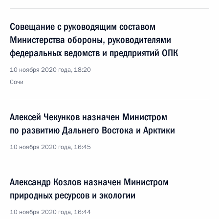
Совещание с руководящим составом
Министерства обороны, руководителями
федеральных ведомств и предприятий ОПК
10 ноября 2020 года, 18:20
Сочи
Алексей Чекунков назначен Министром
по развитию Дальнего Востока и Арктики
10 ноября 2020 года, 16:45
Александр Козлов назначен Министром
природных ресурсов и экологии
10 ноября 2020 года, 16:44