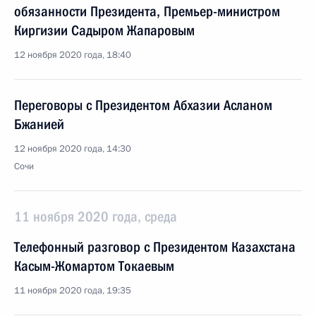
обязанности Президента, Премьер-министром
Киргизии Садыром Жапаровым
12 ноября 2020 года, 18:40
Переговоры с Президентом Абхазии Асланом
Бжанией
12 ноября 2020 года, 14:30
Сочи
11 ноября 2020 года, среда
Телефонный разговор с Президентом Казахстана
Касым-Жомартом Токаевым
11 ноября 2020 года, 19:35