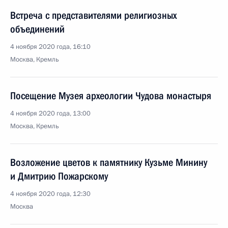
Встреча с представителями религиозных
объединений
4 ноября 2020 года, 16:10
Москва, Кремль
Посещение Музея археологии Чудова монастыря
4 ноября 2020 года, 13:00
Москва, Кремль
Возложение цветов к памятнику Кузьме Минину
и Дмитрию Пожарскому
4 ноября 2020 года, 12:30
Москва