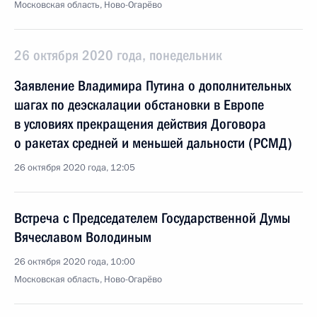
Московская область, Ново-Огарёво
26 октября 2020 года, понедельник
Заявление Владимира Путина о дополнительных
шагах по деэскалации обстановки в Европе
в условиях прекращения действия Договора
о ракетах средней и меньшей дальности (РСМД)
26 октября 2020 года, 12:05
Встреча с Председателем Государственной Думы
Вячеславом Володиным
26 октября 2020 года, 10:00
Московская область, Ново-Огарёво