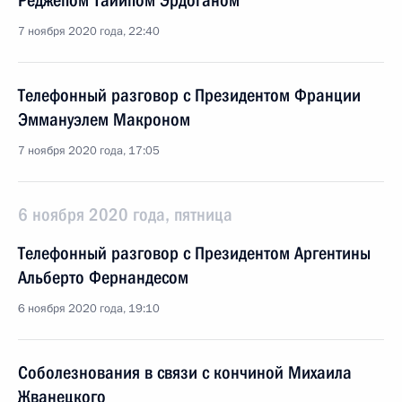
Реджепом Тайипом Эрдоганом
7 ноября 2020 года, 22:40
Телефонный разговор с Президентом Франции
Эммануэлем Макроном
7 ноября 2020 года, 17:05
6 ноября 2020 года, пятница
Телефонный разговор с Президентом Аргентины
Альберто Фернандесом
6 ноября 2020 года, 19:10
Соболезнования в связи с кончиной Михаила
Жванецкого