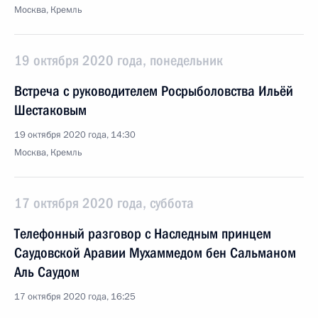
Москва, Кремль
19 октября 2020 года, понедельник
Встреча с руководителем Росрыболовства Ильёй
Шестаковым
19 октября 2020 года, 14:30
Москва, Кремль
17 октября 2020 года, суббота
Телефонный разговор с Наследным принцем
Саудовской Аравии Мухаммедом бен Сальманом
Аль Саудом
17 октября 2020 года, 16:25