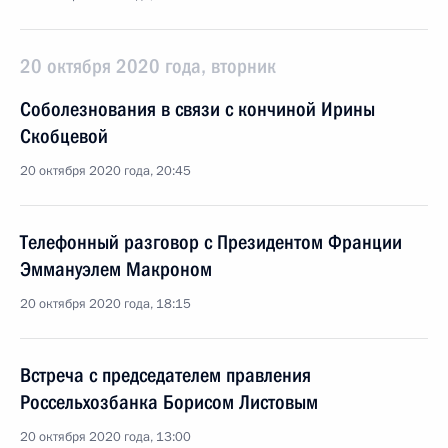
20 октября 2020 года, вторник
Соболезнования в связи с кончиной Ирины
Скобцевой
20 октября 2020 года, 20:45
Телефонный разговор с Президентом Франции
Эммануэлем Макроном
20 октября 2020 года, 18:15
Встреча с председателем правления
Россельхозбанка Борисом Листовым
20 октября 2020 года, 13:00