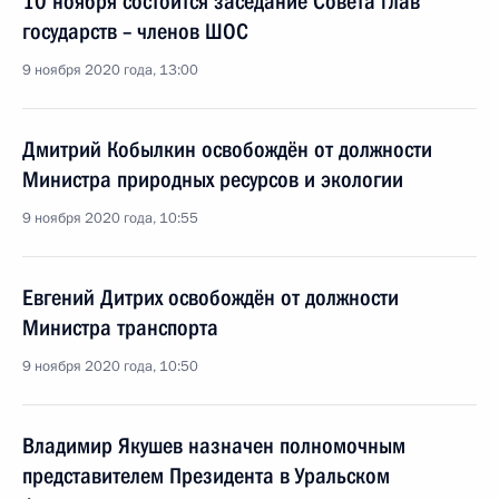
10 ноября состоится заседание Совета глав
государств – членов ШОС
9 ноября 2020 года, 13:00
Дмитрий Кобылкин освобождён от должности
Министра природных ресурсов и экологии
9 ноября 2020 года, 10:55
Евгений Дитрих освобождён от должности
Министра транспорта
9 ноября 2020 года, 10:50
Владимир Якушев назначен полномочным
представителем Президента в Уральском