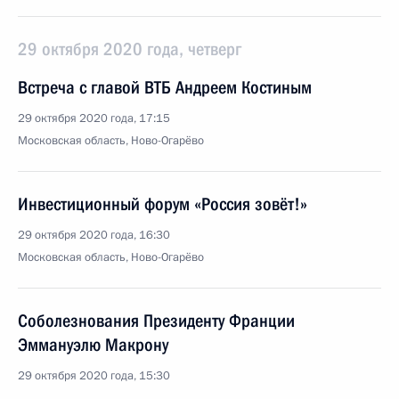
29 октября 2020 года, четверг
Встреча с главой ВТБ Андреем Костиным
29 октября 2020 года, 17:15
Московская область, Ново-Огарёво
Инвестиционный форум «Россия зовёт!»
29 октября 2020 года, 16:30
Московская область, Ново-Огарёво
Соболезнования Президенту Франции
Эммануэлю Макрону
29 октября 2020 года, 15:30