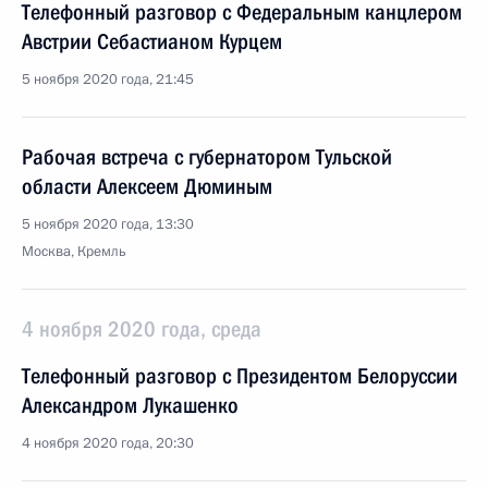
Телефонный разговор с Федеральным канцлером
Австрии Себастианом Курцем
5 ноября 2020 года, 21:45
Рабочая встреча с губернатором Тульской
области Алексеем Дюминым
5 ноября 2020 года, 13:30
Москва, Кремль
4 ноября 2020 года, среда
Телефонный разговор с Президентом Белоруссии
Александром Лукашенко
4 ноября 2020 года, 20:30