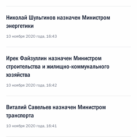
Николай Шульгинов назначен Министром
энергетики
10 ноября 2020 года, 16:43
Ирек Файзуллин назначен Министром
строительства и жилищно-коммунального
хозяйства
10 ноября 2020 года, 16:42
Виталий Савельев назначен Министром
транспорта
10 ноября 2020 года, 16:41