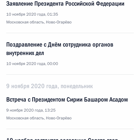
Заявление Президента Российской Федерации
10 ноября 2020 года, 01:35
Московская область, Ново-Огарёво
Поздравление с Днём сотрудника органов
внутренних дел
10 ноября 2020 года, 00:00
9 ноября 2020 года, понедельник
Встреча с Президентом Сирии Башаром Асадом
9 ноября 2020 года, 13:25
Московская область, Ново-Огарёво