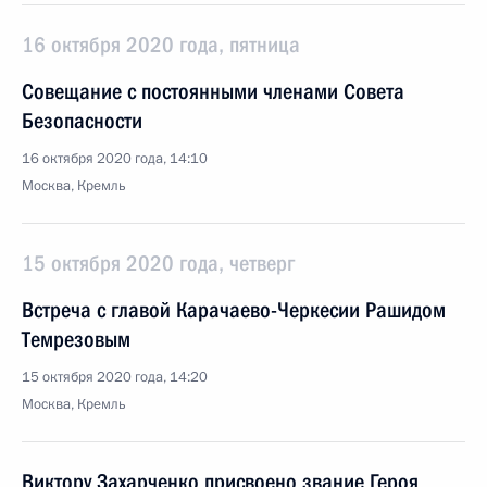
16 октября 2020 года, пятница
Совещание с постоянными членами Совета
Безопасности
16 октября 2020 года, 14:10
Москва, Кремль
15 октября 2020 года, четверг
Встреча с главой Карачаево-Черкесии Рашидом
Темрезовым
15 октября 2020 года, 14:20
Москва, Кремль
Виктору Захарченко присвоено звание Героя