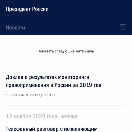
Президент России
Новости
Показать следующие материалы
Доклад о результатах мониторинга
правоприменения в России за 2019 год
13 ноября 2020 года, 11:00
12 ноября 2020 года, четверг
Телефонный разговор с исполняющим