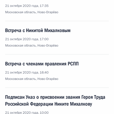
21 октября 2020 года, 17:35
Московская область, Ново-Огарёво
Встреча с Никитой Михалковым
21 октября 2020 года, 17:00
Московская область, Ново-Огарёво
Встреча с членами правления РСПП
21 октября 2020 года, 16:40
Московская область, Ново-Огарёво
Подписан Указ о присвоении звания Героя Труда
Российской Федерации Никите Михалкову
21 октября 2020 года, 10:00