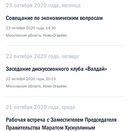
23 октября 2020 года, пятница
Совещание по экономическим вопросам
23 октября 2020 года, 14:30
Московская область, Ново-Огарёво
22 октября 2020 года, четверг
Заседание дискуссионного клуба «Валдай»
22 октября 2020 года, 20:15
Московская область, Ново-Огарёво
21 октября 2020 года, среда
Рабочая встреча с Заместителем Председателя
Правительства Маратом Хуснуллиным