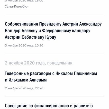
3 ноября 2020 года, 18:00
Санкт-Петербург
Соболезнования Президенту Австрии Александру
Ван дер Беллену и Федеральному канцлеру
Австрии Себастиану Курцу
3 ноября 2020 года, 10:30
2 ноября 2020 года, понедельник
Телефонные разговоры с Николом Пашиняном
и Ильхамом Алиевым
2 ноября 2020 года, 22:20
Совещание по финансированию и развитию