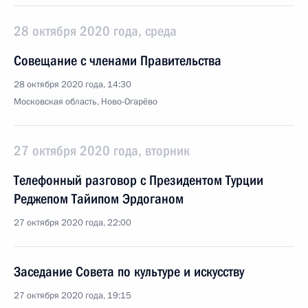
28 октября 2020 года, среда
Совещание с членами Правительства
28 октября 2020 года, 14:30
Московская область, Ново-Огарёво
27 октября 2020 года, вторник
Телефонный разговор с Президентом Турции
Реджепом Тайипом Эрдоганом
27 октября 2020 года, 22:00
Заседание Совета по культуре и искусству
27 октября 2020 года, 19:15