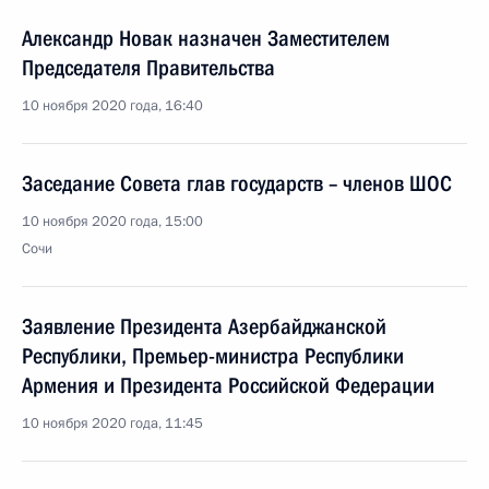
Александр Новак назначен Заместителем
Председателя Правительства
10 ноября 2020 года, 16:40
Заседание Совета глав государств – членов ШОС
10 ноября 2020 года, 15:00
Сочи
Заявление Президента Азербайджанской
Республики, Премьер-министра Республики
Армения и Президента Российской Федерации
10 ноября 2020 года, 11:45