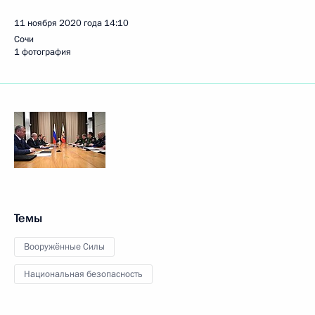
11 ноября 2020 года
14:10
Сочи
1 фотография
Темы
Вооружённые Силы
Национальная безопасность