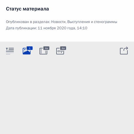
Статус материала
Опубликован в разделах:
Новости
,
Выступления и стенограммы
Дата публикации:
11 ноября 2020 года, 14:10
1
4м
4м