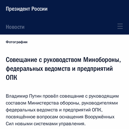
Президент России
Новости
Фотографии
Совещание с руководством Минобороны,
федеральных ведомств и предприятий
ОПК
Владимир Путин провёл совещание с руководящим
составом Министерства обороны, руководителями
федеральных ведомств и предприятий ОПК,
посвящённое вопросам оснащения Вооружённых
Сил новыми системами управления.