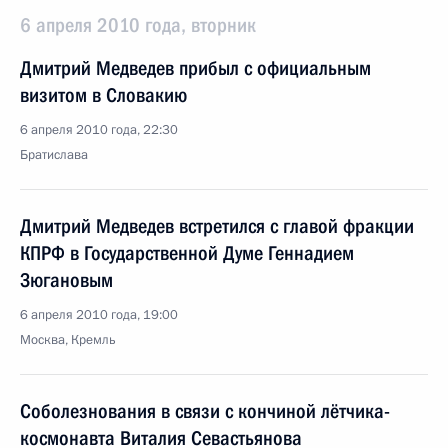
6 апреля 2010 года, вторник
Дмитрий Медведев прибыл с официальным
визитом в Словакию
6 апреля 2010 года, 22:30
Братислава
Дмитрий Медведев встретился с главой фракции
КПРФ в Государственной Думе Геннадием
Зюгановым
6 апреля 2010 года, 19:00
Москва, Кремль
Соболезнования в связи с кончиной лётчика-
космонавта Виталия Севастьянова