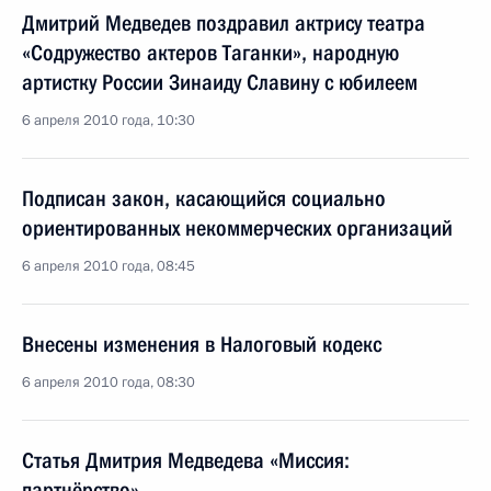
Дмитрий Медведев поздравил актрису театра
«Содружество актеров Таганки», народную
артистку России Зинаиду Славину с юбилеем
6 апреля 2010 года, 10:30
Подписан закон, касающийся социально
ориентированных некоммерческих организаций
6 апреля 2010 года, 08:45
Внесены изменения в Налоговый кодекс
6 апреля 2010 года, 08:30
Статья Дмитрия Медведева «Миссия:
партнёрство»