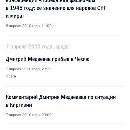
конференции «Победа над фашизмом
в 1945 году: её значение для народов СНГ
и мира»
8 апреля 2010 года, 11:00
7 апреля 2010 года, среда
Дмитрий Медведев прибыл в Чехию
7 апреля 2010 года, 23:30
Прага
Комментарий Дмитрия Медведева по ситуации
в Киргизии
7 апреля 2010 года, 23:00