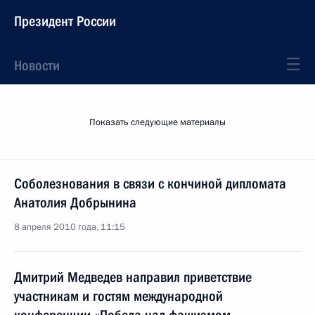
Президент России
Новости
Показать следующие материалы
Соболезнования в связи с кончиной дипломата
Анатолия Добрынина
8 апреля 2010 года, 11:15
Дмитрий Медведев направил приветствие
участникам и гостям международной