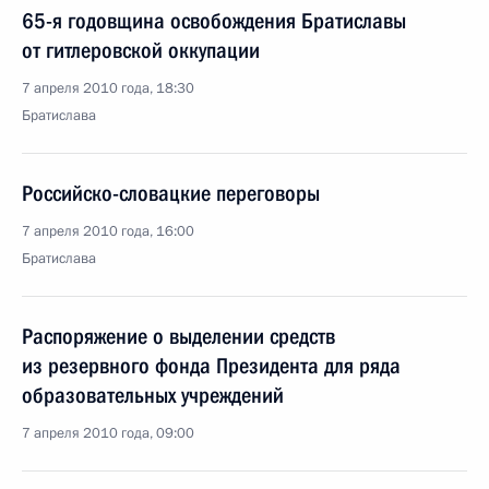
65-я годовщина освобождения Братиславы
от гитлеровской оккупации
7 апреля 2010 года, 18:30
Братислава
Российско-словацкие переговоры
7 апреля 2010 года, 16:00
Братислава
Распоряжение о выделении средств
из резервного фонда Президента для ряда
образовательных учреждений
7 апреля 2010 года, 09:00