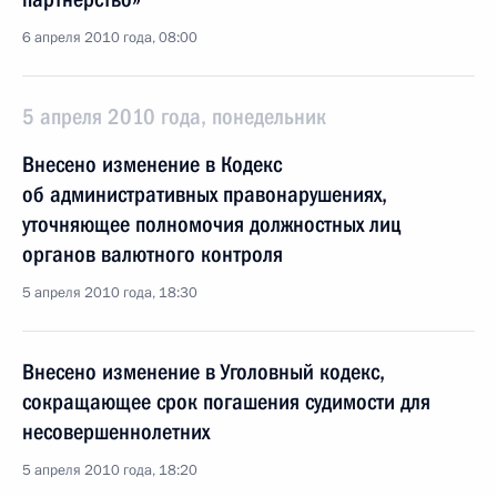
6 апреля 2010 года, 08:00
5 апреля 2010 года, понедельник
Внесено изменение в Кодекс
об административных правонарушениях,
уточняющее полномочия должностных лиц
органов валютного контроля
5 апреля 2010 года, 18:30
Внесено изменение в Уголовный кодекс,
сокращающее срок погашения судимости для
несовершеннолетних
5 апреля 2010 года, 18:20