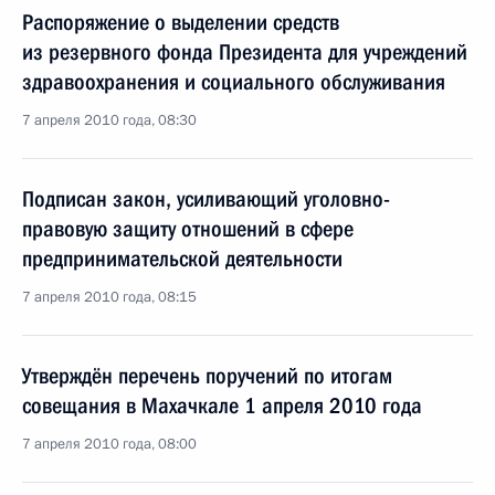
Распоряжение о выделении средств
из резервного фонда Президента для учреждений
здравоохранения и социального обслуживания
7 апреля 2010 года, 08:30
Подписан закон, усиливающий уголовно-
правовую защиту отношений в сфере
предпринимательской деятельности
7 апреля 2010 года, 08:15
Утверждён перечень поручений по итогам
совещания в Махачкале 1 апреля 2010 года
7 апреля 2010 года, 08:00