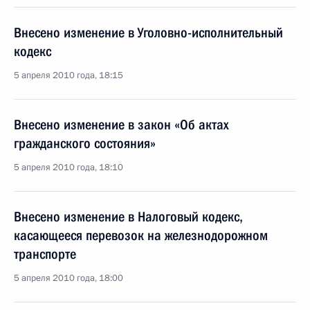
Внесено изменение в Уголовно-исполнительный
кодекс
5 апреля 2010 года, 18:15
Внесено изменение в закон «Об актах
гражданского состояния»
5 апреля 2010 года, 18:10
Внесено изменение в Налоговый кодекс,
касающееся перевозок на железнодорожном
транспорте
5 апреля 2010 года, 18:00