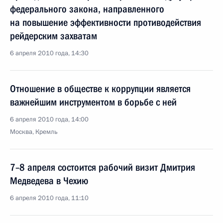
федерального закона, направленного
на повышение эффективности противодействия
рейдерским захватам
6 апреля 2010 года, 14:30
Отношение в обществе к коррупции является
важнейшим инструментом в борьбе с ней
6 апреля 2010 года, 14:00
Москва, Кремль
7–8 апреля состоится рабочий визит Дмитрия
Медведева в Чехию
6 апреля 2010 года, 11:10