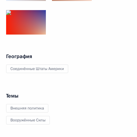
География
Соединённые Штаты Америки
Темы
Внешняя политика
Вооружённые Силы