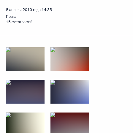
8 апреля 2010 года
14:35
Прага
15 фотографий