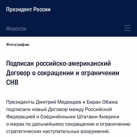
Президент России
Новости
Фотографии
Подписан российско-американский
Договор о сокращении и ограничении
СНВ
Президенты Дмитрий Медведев и Барак Обама
подписали новый Договор между Российской
Федерацией и Соединёнными Штатами Америки
о мерах по дальнейшему сокращению и ограничению
стратегических наступательных вооружений.