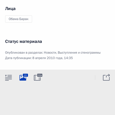
Лица
Обама Барак
Статус материала
Опубликован в разделах:
Новости
,
Выступления и стенограммы
Дата публикации:
8 апреля 2010 года, 14:35
15
55м