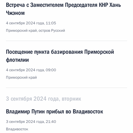
Встреча с Заместителем Председателя КНР Хань
Чжэном
4 сентября 2024 года, 11:05
Приморский край, остров Русский
Посещение пункта базирования Приморской
флотилии
4 сентября 2024 года, 09:00
Приморский край
3 сентября 2024 года, вторник
Владимир Путин прибыл во Владивосток
3 сентября 2024 года, 21:40
Владивосток