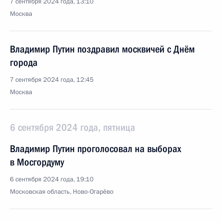
7 сентября 2024 года, 13:10
Москва
Владимир Путин поздравил москвичей с Днём
города
7 сентября 2024 года, 12:45
Москва
6 сентября 2024 года, пятница
Владимир Путин проголосовал на выборах
в Мосгордуму
6 сентября 2024 года, 19:10
Московская область, Ново-Огарёво