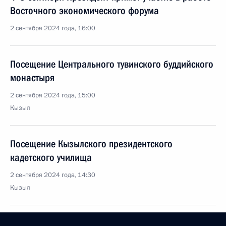
Восточного экономического форума
2 сентября 2024 года, 16:00
Посещение Центрального тувинского буддийского
монастыря
2 сентября 2024 года, 15:00
Кызыл
Посещение Кызылского президентского
кадетского училища
2 сентября 2024 года, 14:30
Кызыл
Рабочая встреча с главой Республики Тыва