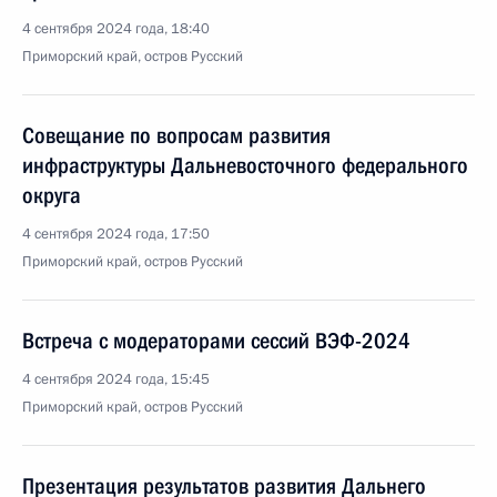
4 сентября 2024 года, 18:40
Приморский край, остров Русский
Совещание по вопросам развития
инфраструктуры Дальневосточного федерального
округа
4 сентября 2024 года, 17:50
Приморский край, остров Русский
Встреча с модераторами сессий ВЭФ-2024
4 сентября 2024 года, 15:45
Приморский край, остров Русский
Презентация результатов развития Дальнего