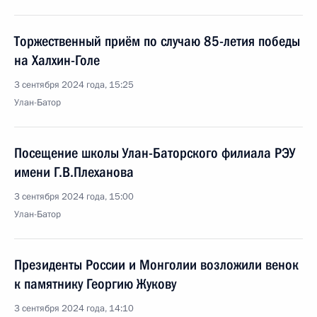
Торжественный приём по случаю 85-летия победы
на Халхин-Голе
3 сентября 2024 года, 15:25
Улан-Батор
Посещение школы Улан-Баторского филиала РЭУ
имени Г.В.Плеханова
3 сентября 2024 года, 15:00
Улан-Батор
Президенты России и Монголии возложили венок
к памятнику Георгию Жукову
3 сентября 2024 года, 14:10