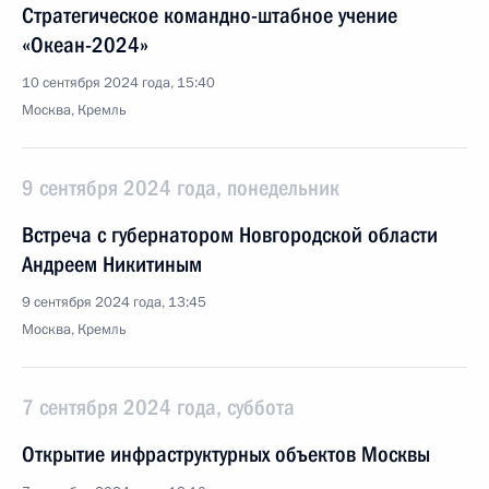
Стратегическое командно-штабное учение
«Океан-2024»
10 сентября 2024 года, 15:40
Москва, Кремль
9 сентября 2024 года, понедельник
Встреча с губернатором Новгородской области
Андреем Никитиным
9 сентября 2024 года, 13:45
Москва, Кремль
7 сентября 2024 года, суббота
Открытие инфраструктурных объектов Москвы