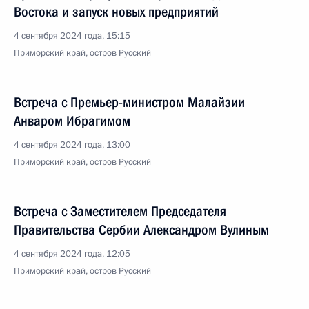
Востока и запуск новых предприятий
4 сентября 2024 года, 15:15
Приморский край, остров Русский
Встреча с Премьер-министром Малайзии
Анваром Ибрагимом
4 сентября 2024 года, 13:00
Приморский край, остров Русский
Встреча с Заместителем Председателя
Правительства Сербии Александром Вулиным
4 сентября 2024 года, 12:05
Приморский край, остров Русский