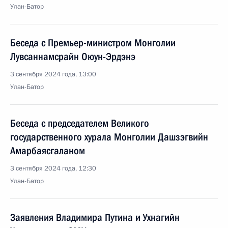
Улан-Батор
Беседа с Премьер-министром Монголии
Лувсаннамсрайн Оюун-Эрдэнэ
3 сентября 2024 года, 13:00
Улан-Батор
Беседа с председателем Великого
государственного хурала Монголии Дашзэгвийн
Амарбаясгаланом
3 сентября 2024 года, 12:30
Улан-Батор
Заявления Владимира Путина и Ухнагийн