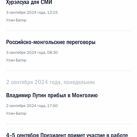
Хурэлсуха для СМИ
3 сентября 2024 года, 12:15
Улан-Батор
Российско-монгольские переговоры
3 сентября 2024 года, 08:30
Улан-Батор
2 сентября 2024 года, понедельник
Владимир Путин прибыл в Монголию
2 сентября 2024 года, 17:00
Улан-Батор
4–5 сентября Президент примет участие в работе