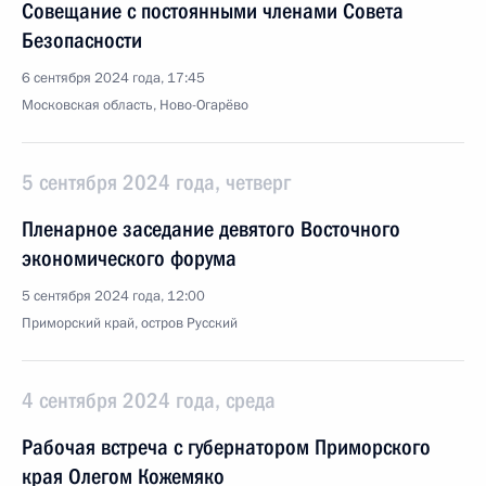
Совещание с постоянными членами Совета
Безопасности
6 сентября 2024 года, 17:45
Московская область, Ново-Огарёво
5 сентября 2024 года, четверг
Пленарное заседание девятого Восточного
экономического форума
5 сентября 2024 года, 12:00
Приморский край, остров Русский
4 сентября 2024 года, среда
Рабочая встреча с губернатором Приморского
края Олегом Кожемяко