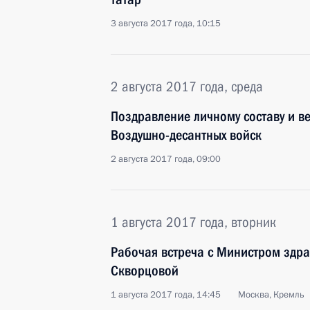
3 августа 2017 года, 10:15
2 августа 2017 года, среда
Поздравление личному составу и в
Воздушно-десантных войск
2 августа 2017 года, 09:00
1 августа 2017 года, вторник
Рабочая встреча с Министром здр
Скворцовой
1 августа 2017 года, 14:45
Москва, Кремль