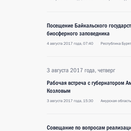
Посещение Байкальского государс
биосферного заповедника
4 августа 2017 года, 07:40
Республика Бурят
3 августа 2017 года, четверг
Рабочая встреча с губернатором А
Козловым
3 августа 2017 года, 15:30
Амурская област
Совещание по вопросам реализаци