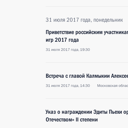
31 июля 2017 года, понедельник
Приветствие российским участникам
игр 2017 года
31 июля 2017 года, 19:30
Встреча с главой Калмыкии Алекс
31 июля 2017 года, 14:30
Московская облас
Указ о награждении Эдиты Пьехи о
Отечеством» II степени