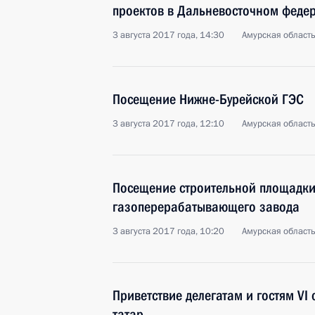
проектов в Дальневосточном феде
3 августа 2017 года, 14:30
Амурская област
Посещение Нижне-Бурейской ГЭС
3 августа 2017 года, 12:10
Амурская област
Посещение строительной площадки
газоперерабатывающего завода
3 августа 2017 года, 10:20
Амурская област
Приветствие делегатам и гостям VI
татар