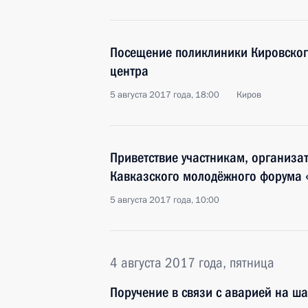
Посещение поликлиники Кировског
центра
5 августа 2017 года, 18:00
Киров
Приветствие участникам, организа
Кавказского молодёжного форума
5 августа 2017 года, 10:00
4 августа 2017 года, пятница
Поручение в связи с аварией на ш