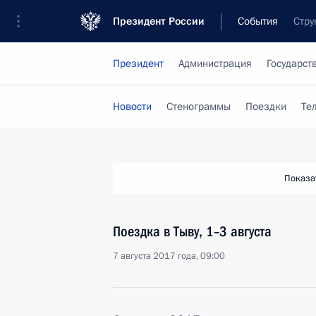
Президент России
События
Стру
Президент
Администрация
Государст
Новости
Стенограммы
Поездки
Те
Показа
Поездка в Тыву, 1–3 августа
7 августа 2017 года, 09:00