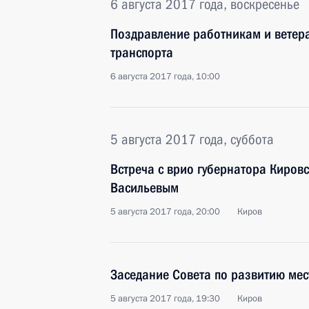
6 августа 2017 года, воскресенье
Поздравление работникам и ветер
транспорта
6 августа 2017 года, 10:00
5 августа 2017 года, суббота
Встреча с врио губернатора Киров
Васильевым
5 августа 2017 года, 20:00
Киров
Заседание Совета по развитию мес
5 августа 2017 года, 19:30
Киров