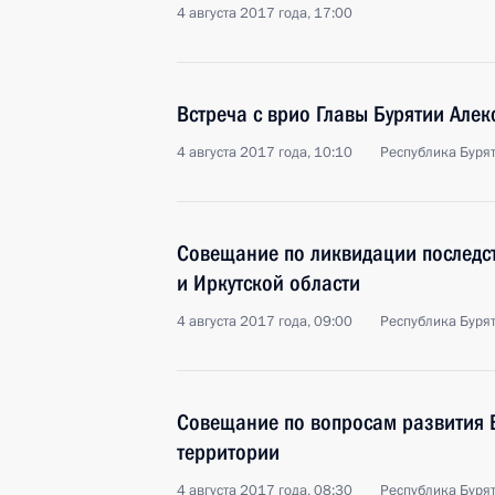
4 августа 2017 года, 17:00
Встреча с врио Главы Бурятии Але
4 августа 2017 года, 10:10
Республика Бурят
Совещание по ликвидации последст
и Иркутской области
4 августа 2017 года, 09:00
Республика Бурят
Совещание по вопросам развития 
территории
4 августа 2017 года, 08:30
Республика Бурят