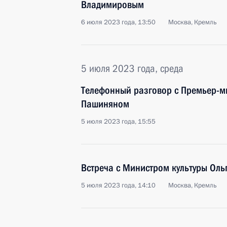
Владимировым
6 июля 2023 года, 13:50
Москва, Кремль
5 июля 2023 года, среда
Телефонный разговор с Премьер-
Пашиняном
5 июля 2023 года, 15:55
Встреча с Министром культуры Ол
5 июля 2023 года, 14:10
Москва, Кремль