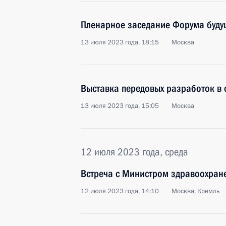
Пленарное заседание Форума буду
13 июля 2023 года, 18:15
Москва
Выставка передовых разработок в 
13 июля 2023 года, 15:05
Москва
12 июля 2023 года, среда
Встреча с Министром здравоохра
12 июля 2023 года, 14:10
Москва, Кремль