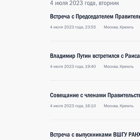
4 июля 2023 года, вторник
Встреча с Председателем Правите
4 июля 2023 года, 23:55
Москва, Кремль
Владимир Путин встретился с Раис
4 июля 2023 года, 19:40
Москва, Кремль
Совещание с членами Правительст
4 июля 2023 года, 16:10
Москва, Кремль
Встреча с выпускниками ВШГУ РАН