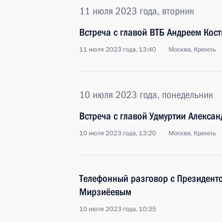
11 июля 2023 года, вторник
Встреча с главой ВТБ Андреем Кос
11 июля 2023 года, 13:40
Москва, Кремль
10 июля 2023 года, понедельник
Встреча с главой Удмуртии Алекса
10 июля 2023 года, 13:20
Москва, Кремль
Телефонный разговор с Президент
Мирзиёевым
10 июля 2023 года, 10:35