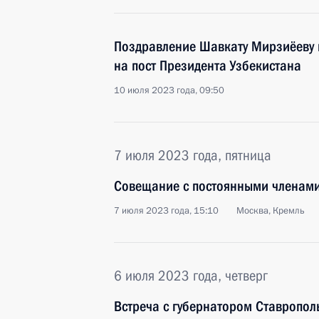
Поздравление Шавкату Мирзиёеву 
на пост Президента Узбекистана
10 июля 2023 года, 09:50
7 июля 2023 года, пятница
Совещание с постоянными членами
7 июля 2023 года, 15:10
Москва, Кремль
6 июля 2023 года, четверг
Встреча с губернатором Ставропо