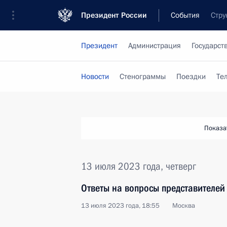
Президент России
События
Стру
Президент
Администрация
Государст
Новости
Стенограммы
Поездки
Те
Показа
13 июля 2023 года, четверг
Ответы на вопросы представителе
13 июля 2023 года, 18:55
Москва