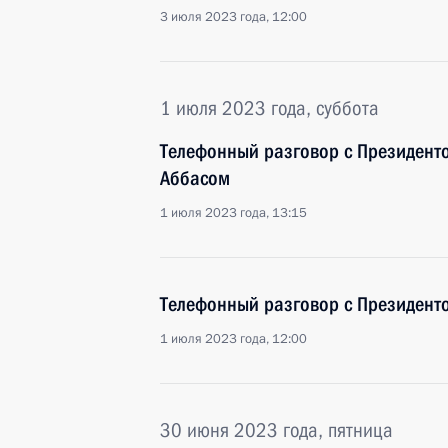
3 июля 2023 года, 12:00
1 июля 2023 года, суббота
Телефонный разговор с Президент
Аббасом
1 июля 2023 года, 13:15
Телефонный разговор с Президент
1 июля 2023 года, 12:00
30 июня 2023 года, пятница