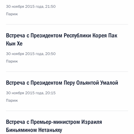
30 ноября 2015 года, 21:50
Париж
Встреча с Президентом Республики Корея Пак
Кын Хе
30 ноября 2015 года, 20:50
Париж
Встреча с Президентом Перу Ольянтой Умалой
30 ноября 2015 года, 20:15
Париж
Встреча с Премьер-министром Израиля
Биньямином Нетаньяху