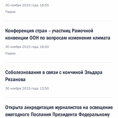
30 ноября 2015 года, 16:55
Париж
Конференция стран – участниц Рамочной
конвенции ООН по вопросам изменения климата
30 ноября 2015 года, 16:00
Париж
Соболезнования в связи с кончиной Эльдара
Рязанова
30 ноября 2015 года, 12:50
Открыта аккредитация журналистов на освещение
ежегодного Послания Президента Федеральному