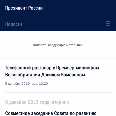
Президент России
Новости
Показать следующие материалы
Телефонный разговор с Премьер-министром
Великобритании Дэвидом Кэмероном
9 декабря 2015 года, 13:20
8 декабря 2015 года, вторник
Совместное заседание Совета по развитию