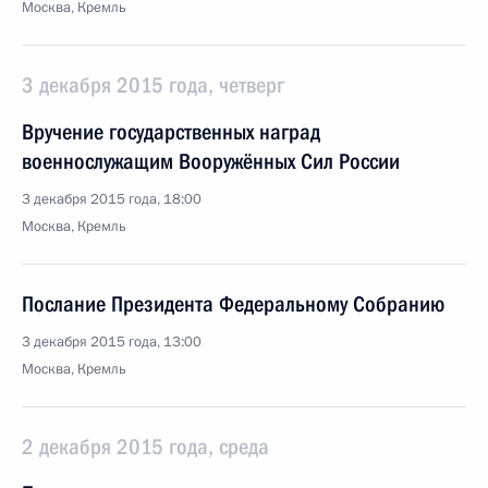
Москва, Кремль
3 декабря 2015 года, четверг
Вручение государственных наград
военнослужащим Вооружённых Сил России
3 декабря 2015 года, 18:00
Москва, Кремль
Послание Президента Федеральному Собранию
3 декабря 2015 года, 13:00
Москва, Кремль
2 декабря 2015 года, среда