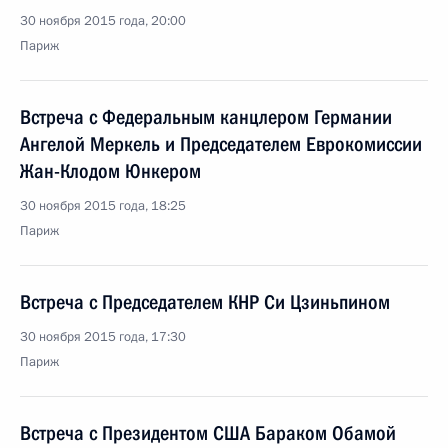
30 ноября 2015 года, 20:00
Париж
Встреча с Федеральным канцлером Германии
Ангелой Меркель и Председателем Еврокомиссии
Жан-Клодом Юнкером
30 ноября 2015 года, 18:25
Париж
Встреча с Председателем КНР Си Цзиньпином
30 ноября 2015 года, 17:30
Париж
Встреча с Президентом США Бараком Обамой