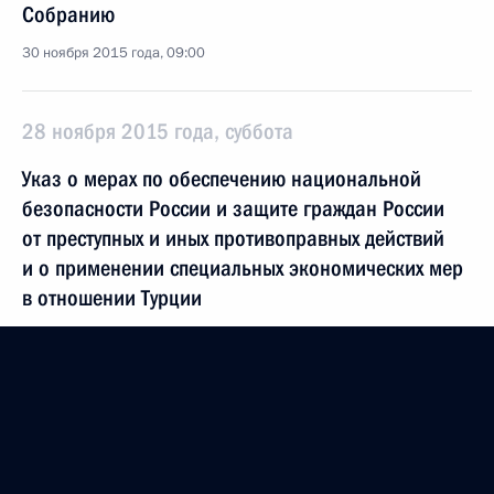
Собранию
30 ноября 2015 года, 09:00
28 ноября 2015 года, суббота
Указ о мерах по обеспечению национальной
безопасности России и защите граждан России
от преступных и иных противоправных действий
и о применении специальных экономических мер
в отношении Турции
28 ноября 2015 года, 20:15
27 ноября 2015 года, пятница
Встреча с активом Общероссийского народного
фронта