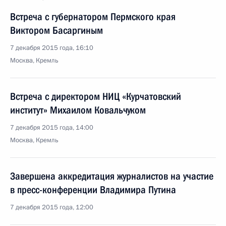
Встреча с губернатором Пермского края
Виктором Басаргиным
7 декабря 2015 года, 16:10
Москва, Кремль
Встреча с директором НИЦ «Курчатовский
институт» Михаилом Ковальчуком
7 декабря 2015 года, 14:00
Москва, Кремль
Завершена аккредитация журналистов на участие
в пресс-конференции Владимира Путина
7 декабря 2015 года, 12:00