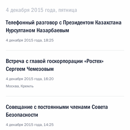
4 декабря 2015 года, пятница
Телефонный разговор с Президентом Казахстана
Нурсултаном Назарбаевым
4 декабря 2015 года, 18:25
Встреча с главой госкорпорации «Ростех»
Сергеем Чемезовым
4 декабря 2015 года, 16:20
Москва, Кремль
Совещание с постоянными членами Совета
Безопасности
4 декабря 2015 года, 14:25