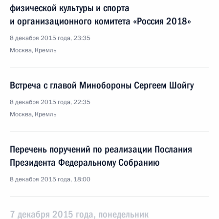
физической культуры и спорта
и организационного комитета «Россия 2018»
8 декабря 2015 года, 23:35
Москва, Кремль
Встреча с главой Минобороны Сергеем Шойгу
8 декабря 2015 года, 22:35
Москва, Кремль
Перечень поручений по реализации Послания
Президента Федеральному Собранию
8 декабря 2015 года, 18:00
7 декабря 2015 года, понедельник