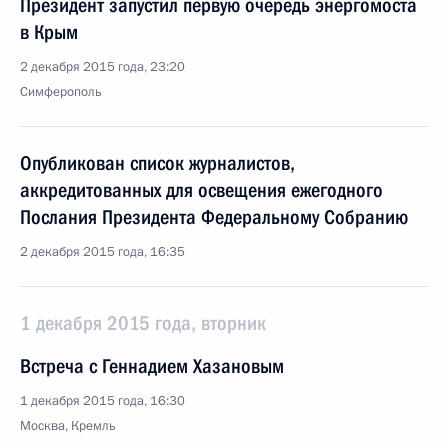
Президент запустил первую очередь энергомоста
в Крым
2 декабря 2015 года, 23:20
Симферополь
Опубликован список журналистов,
аккредитованных для освещения ежегодного
Послания Президента Федеральному Собранию
2 декабря 2015 года, 16:35
1 декабря 2015 года, вторник
Встреча с Геннадием Хазановым
1 декабря 2015 года, 16:30
Москва, Кремль