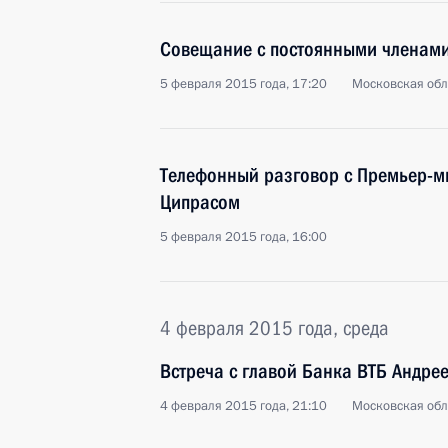
Совещание с постоянными членами
5 февраля 2015 года, 17:20
Московская обл
Телефонный разговор с Премьер-м
Ципрасом
5 февраля 2015 года, 16:00
4 февраля 2015 года, среда
Встреча с главой Банка ВТБ Андре
4 февраля 2015 года, 21:10
Московская обл