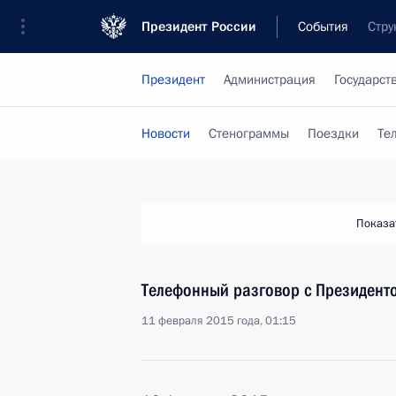
Президент России
События
Стру
Президент
Администрация
Государст
Новости
Стенограммы
Поездки
Те
Показа
Телефонный разговор с Президен
11 февраля 2015 года, 01:15