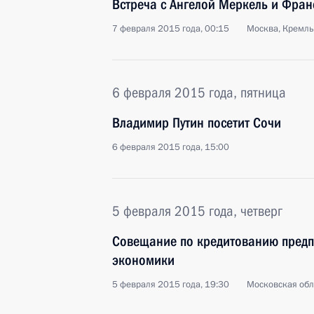
Встреча с Ангелой Меркель и Фра
7 февраля 2015 года, 00:15
Москва, Кремль
6 февраля 2015 года, пятница
Владимир Путин посетит Сочи
6 февраля 2015 года, 15:00
5 февраля 2015 года, четверг
Совещание по кредитованию предп
экономики
5 февраля 2015 года, 19:30
Московская обл