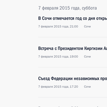
7 февраля 2015 года, суббота
В Сочи отмечается год со дня отк
7 февраля 2015 года, 21:00
Сочи
Встреча с Президентом Киргизии 
7 февраля 2015 года, 19:00
Сочи
Съезд Федерации независимых пр
7 февраля 2015 года, 17:20
Сочи