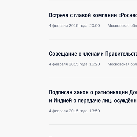
Встреча с главой компании «Росн
4 февраля 2015 года, 20:00
Московская обл
Совещание с членами Правительст
4 февраля 2015 года, 16:20
Московская обл
Подписан закон о ратификации До
и Индией о передаче лиц, осуждён
4 февраля 2015 года, 13:50