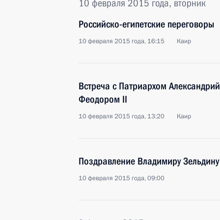
10 февраля 2015 года, вторник
Российско-египетские переговоры
10 февраля 2015 года, 16:15
Каир
Встреча с Патриархом Александрий
Феодором II
10 февраля 2015 года, 13:20
Каир
Поздравление Владимиру Зельдину
10 февраля 2015 года, 09:00