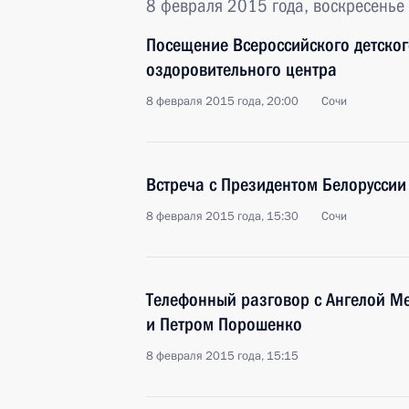
8 февраля 2015 года, воскресенье
Посещение Всероссийского детског
оздоровительного центра
8 февраля 2015 года, 20:00
Сочи
Встреча с Президентом Белорусси
8 февраля 2015 года, 15:30
Сочи
Телефонный разговор с Ангелой М
и Петром Порошенко
8 февраля 2015 года, 15:15