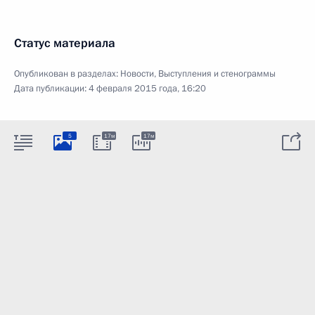
Статус материала
Опубликован в разделах:
Новости
,
Выступления и стенограммы
Дата публикации:
4 февраля 2015 года, 16:20
5
17м
17м