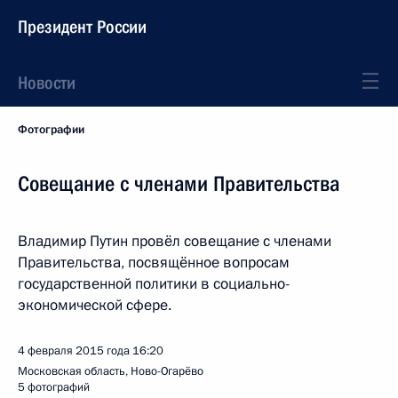
Президент России
Новости
Фотографии
Совещание с членами Правительства
Владимир Путин провёл совещание с членами
Правительства, посвящённое вопросам
государственной политики в социально-
экономической сфере.
4 февраля 2015 года
16:20
Московская область, Ново-Огарёво
5 фотографий