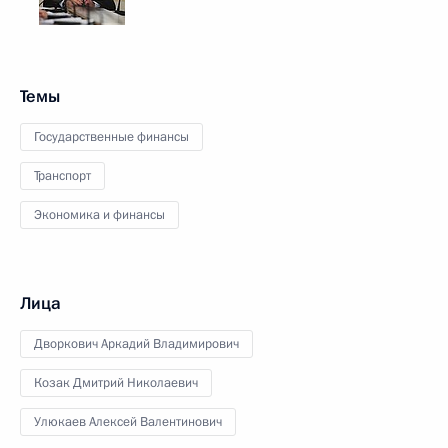
Темы
Государственные финансы
Транспорт
Экономика и финансы
Лица
Дворкович Аркадий Владимирович
Козак Дмитрий Николаевич
Улюкаев Алексей Валентинович