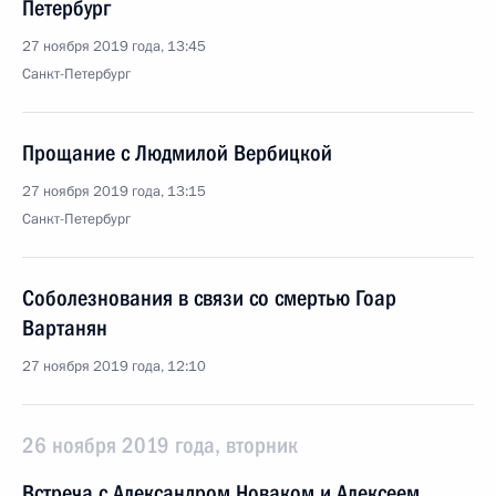
Петербург
27 ноября 2019 года, 13:45
Санкт-Петербург
Прощание с Людмилой Вербицкой
27 ноября 2019 года, 13:15
Санкт-Петербург
Соболезнования в связи со смертью Гоар
Вартанян
27 ноября 2019 года, 12:10
26 ноября 2019 года, вторник
Встреча с Александром Новаком и Алексеем