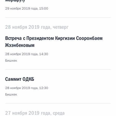
29 ноября 2019 года, 15:00
28 ноября 2019 года, четверг
Встреча с Президентом Киргизии Сооронбаем
Жээнбековым
28 ноября 2019 года, 14:30
Бишкек
Саммит ОДКБ
28 ноября 2019 года, 12:30
Бишкек
27 ноября 2019 года, среда