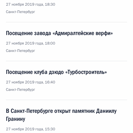
27 ноября 2019 года, 18:30
Санкт-Петербург
Посещение завода «Адмиралтейские верфи»
27 ноября 2019 года, 18:00
Санкт-Петербург
Посещение клуба дзюдо «Турбостроитель»
27 ноября 2019 года, 16:40
Санкт-Петербург
В Санкт-Петербурге открыт памятник Даниилу
Гранину
27 ноября 2019 года, 15:30