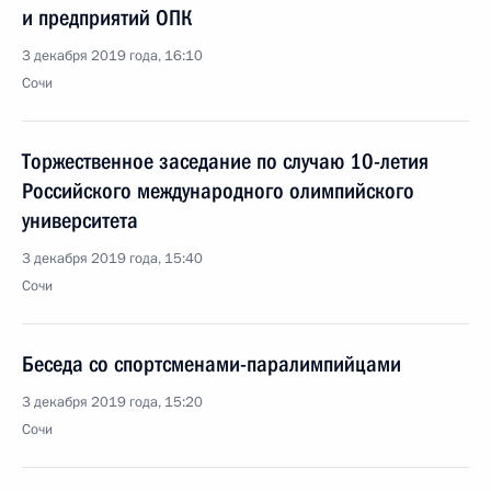
и предприятий ОПК
3 декабря 2019 года, 16:10
Сочи
Торжественное заседание по случаю 10-летия
Российского международного олимпийского
университета
3 декабря 2019 года, 15:40
Сочи
Беседа со спортсменами-паралимпийцами
3 декабря 2019 года, 15:20
Сочи