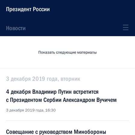
Президент России
Новости
Показать следующие материалы
3 декабря 2019 года, вторник
4 декабря Владимир Путин встретится
с Президентом Сербии Александром Вучичем
3 декабря 2019 года, 16:30
Совещание с руководством Минобороны