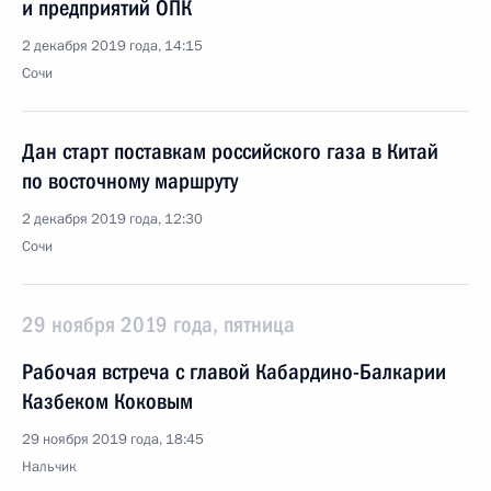
и предприятий ОПК
2 декабря 2019 года, 14:15
Сочи
Дан старт поставкам российского газа в Китай
по восточному маршруту
2 декабря 2019 года, 12:30
Сочи
29 ноября 2019 года, пятница
Рабочая встреча с главой Кабардино-Балкарии
Казбеком Коковым
29 ноября 2019 года, 18:45
Нальчик