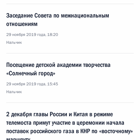
Заседание Совета по межнациональным
отношениям
29 ноября 2019 года, 18:20
Нальчик
Посещение детской академии творчества
«Солнечный город»
29 ноября 2019 года, 15:45
Нальчик
2 декабря главы России и Китая в режиме
телемоста примут участие в церемонии начала
поставок российского газа в КНР по «восточному»
маршруту