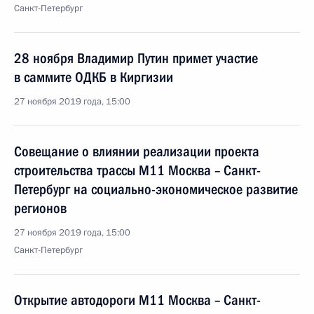
Санкт-Петербург
28 ноября Владимир Путин примет участие
в саммите ОДКБ в Киргизии
27 ноября 2019 года, 15:00
Совещание о влиянии реализации проекта
строительства трассы М11 Москва – Санкт-
Петербург на социально-экономическое развитие
регионов
27 ноября 2019 года, 15:00
Санкт-Петербург
Открытие автодороги М11 Москва – Санкт-