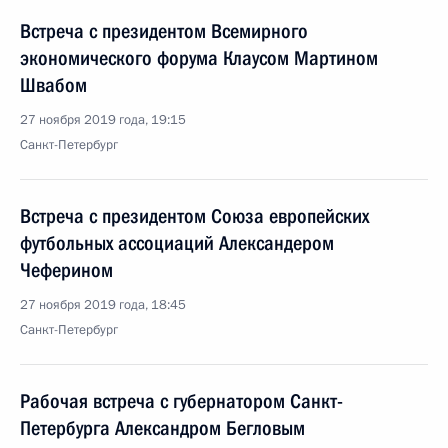
Встреча с президентом Всемирного
экономического форума Клаусом Мартином
Швабом
27 ноября 2019 года, 19:15
Санкт-Петербург
Встреча с президентом Союза европейских
футбольных ассоциаций Александером
Чеферином
27 ноября 2019 года, 18:45
Санкт-Петербург
Рабочая встреча с губернатором Санкт-
Петербурга Александром Бегловым