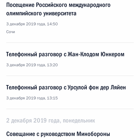
Посещение Российского международного
олимпийского университета
3 декабря 2019 года, 14:50
Сочи
Телефонный разговор с Жан-Клодом Юнкером
3 декабря 2019 года, 13:20
Телефонный разговор с Урсулой фон дер Ляйен
3 декабря 2019 года, 13:15
2 декабря 2019 года, понедельник
Совещание с руководством Минобороны