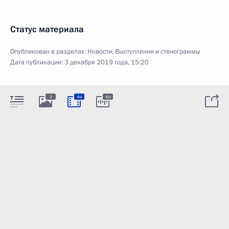
Статус материала
Опубликован в разделах:
Новости
,
Выступления и стенограммы
Дата публикации:
3 декабря 2019 года, 15:20
3
4м
4м