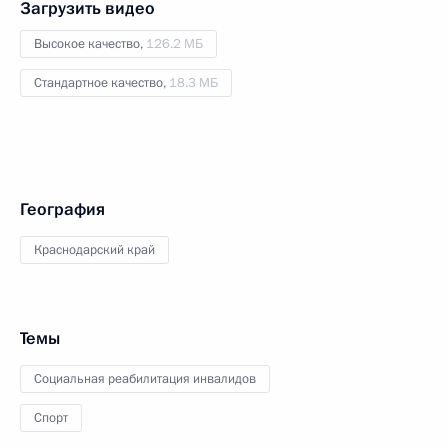
Загрузить видео
Высокое качество,
126.2 МБ
Стандартное качество,
18.3 МБ
География
Краснодарский край
Темы
Социальная реабилитация инвалидов
Спорт