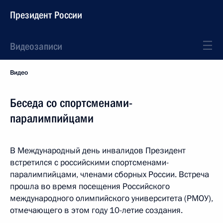
Президент России
Видеозаписи
Видео
Беседа со спортсменами-
паралимпийцами
В Международный день инвалидов Президент
встретился с российскими спортсменами-
паралимпийцами, членами сборных России. Встреча
прошла во время посещения Российского
международного олимпийского университета (РМОУ),
отмечающего в этом году 10-летие создания.