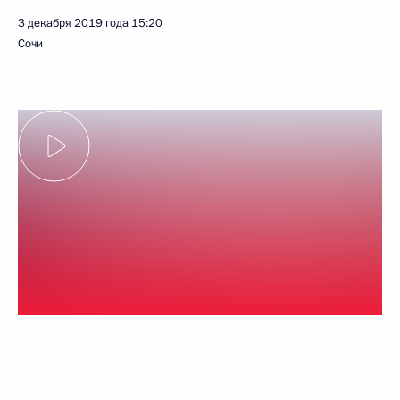
3 декабря 2019 года
15:20
Сочи