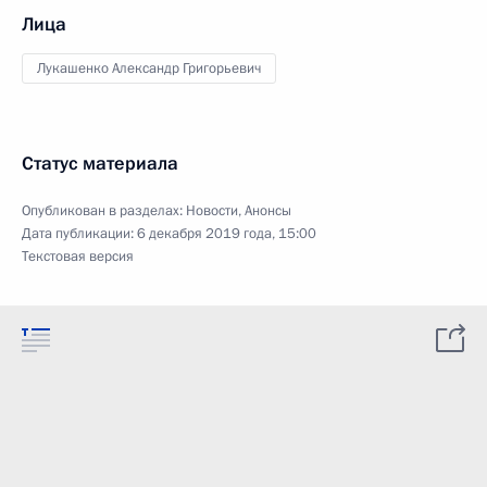
Лица
Лукашенко Александр Григорьевич
Статус материала
Опубликован в разделах:
Новости
,
Анонсы
Дата публикации:
6 декабря 2019 года, 15:00
Текстовая версия