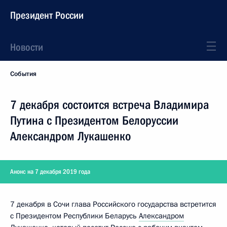
Президент России
Новости
События
7 декабря состоится встреча Владимира
Путина с Президентом Белоруссии
Александром Лукашенко
Анонс на 7 декабря 2019 года
7 декабря в Сочи глава Российского государства встретится
с Президентом Республики Беларусь
Александром