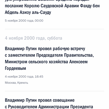
послание Королю Саудовской Аравии Фахду бен
Абдель Азизу аль-Сауду
5 ноября 2000 года, 00:00
4 ноября 2000 года, суббота
Владимир Путин провел рабочую встречу
с заместителем Председателя Правительства,
Министром сельского хозяйства Алексеем
Гордеевым
4 ноября 2000 года, 16:45
Москва, Кремль
Владимир Путин провел совещание
с Руководителем Администрации Президента