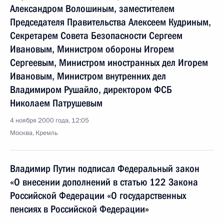
Александром Волошиным, заместителем
Председателя Правительства Алексеем Кудриным,
Секретарем Совета Безопасности Сергеем
Ивановым, Министром обороны Игорем
Сергеевым, Министром иностранных дел Игорем
Ивановым, Министром внутренних дел
Владимиром Рушайло, директором ФСБ
Николаем Патрушевым
4 ноября 2000 года, 12:05
Москва, Кремль
Владимир Путин подписал Федеральный закон
«О внесении дополнений в статью 122 Закона
Российской Федерации «О государственных
пенсиях в Российской Федерации»