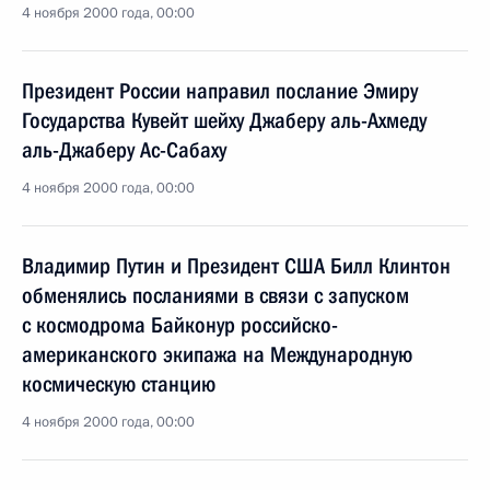
4 ноября 2000 года, 00:00
Президент России направил послание Эмиру
Государства Кувейт шейху Джаберу аль-Ахмеду
аль-Джаберу Ас-Сабаху
4 ноября 2000 года, 00:00
Владимир Путин и Президент США Билл Клинтон
обменялись посланиями в связи с запуском
с космодрома Байконур российско-
американского экипажа на Международную
космическую станцию
4 ноября 2000 года, 00:00