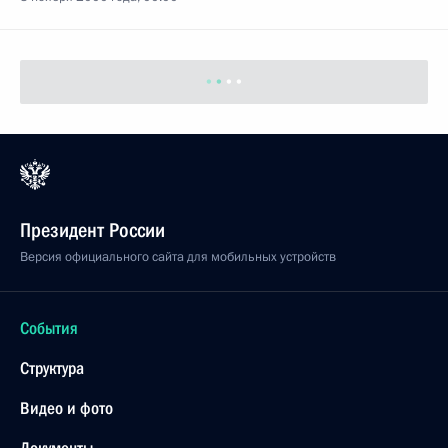
Президент России
Версия официального сайта для мобильных устройств
События
Структура
Видео и фото