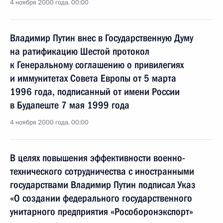
4 ноября 2000 года, 00:00
Владимир Путин внес в Государственную Думу
на ратификацию Шестой протокол
к Генеральному соглашению о привилегиях
и иммунитетах Совета Европы от 5 марта
1996 года, подписанный от имени России
в Будапеште 7 мая 1999 года
4 ноября 2000 года, 00:00
В целях повышения эффективности военно-
технического сотрудничества с иностранными
государствами Владимир Путин подписал Указ
«О создании федерального государственного
унитарного предприятия «Рособоронэкспорт»