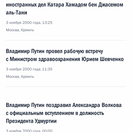
иностранных дел Катара Хамадом бен Джасемом
аль-Тани
3 ноября 2000 года, 13:25
Москва, Кремль
Владимир Путин провел рабочую встречу
с Министром здравоохранения Юрием Шевченко
3 ноября 2000 года, 11:35
Москва, Кремль
Владимир Путин поздравил Александра Волкова
с официальным вступлением в должность
Президента Удмуртии
3 ноября 2000 года, 00:00