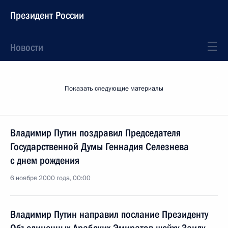
Президент России
Новости
Показать следующие материалы
Владимир Путин поздравил Председателя
Государственной Думы Геннадия Селезнева
с днем рождения
6 ноября 2000 года, 00:00
Владимир Путин направил послание Президенту