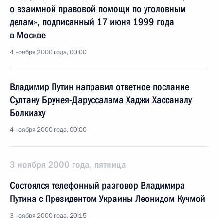
о взаимной правовой помощи по уголовным
делам», подписанный 17 июня 1999 года
в Москве
4 ноября 2000 года, 00:00
Владимир Путин направил ответное послание
Султану Брунея-Даруссалама Хаджи Хассаналу
Болкиаху
4 ноября 2000 года, 00:00
3 ноября 2000 года, пятница
Состоялся телефонный разговор Владимира
Путина с Президентом Украины Леонидом Кучмой
3 ноября 2000 года, 20:15