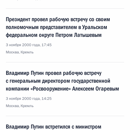
Президент провел рабочую встречу со своим
полномочным представителем в Уральском
федеральном округе Петром Латышевым
3 ноября 2000 года, 17:45
Москва, Кремль
Владимир Путин провел рабочую встречу
с генеральным директором государственной
компании «Росвооружение» Алексеем Огаревым
3 ноября 2000 года, 14:25
Москва, Кремль
Владимир Путин встретился с министром