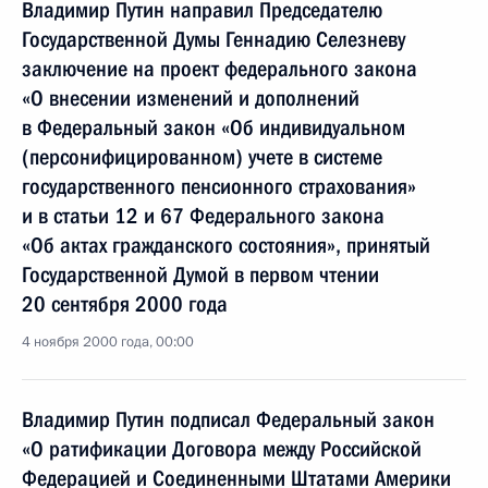
Владимир Путин направил Председателю
Государственной Думы Геннадию Селезневу
заключение на проект федерального закона
«О внесении изменений и дополнений
в Федеральный закон «Об индивидуальном
(персонифицированном) учете в системе
государственного пенсионного страхования»
и в статьи 12 и 67 Федерального закона
«Об актах гражданского состояния», принятый
Государственной Думой в первом чтении
20 сентября 2000 года
4 ноября 2000 года, 00:00
Владимир Путин подписал Федеральный закон
«О ратификации Договора между Российской
Федерацией и Соединенными Штатами Америки