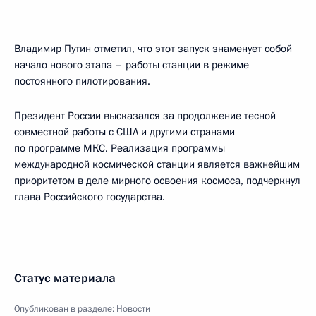
Владимир Путин отметил, что этот запуск знаменует собой
начало нового этапа – работы станции в режиме
постоянного пилотирования.
Президент России высказался за продолжение тесной
совместной работы с США и другими странами
по программе МКС. Реализация программы
международной космической станции является важнейшим
приоритетом в деле мирного освоения космоса, подчеркнул
глава Российского государства.
Статус материала
Опубликован в разделе:
Новости