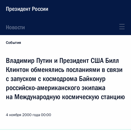
Президент России
Новости
События
Владимир Путин и Президент США Билл
Клинтон обменялись посланиями в связи
с запуском с космодрома Байконур
российско-американского экипажа
на Международную космическую станцию
4 ноября 2000 года
00:00