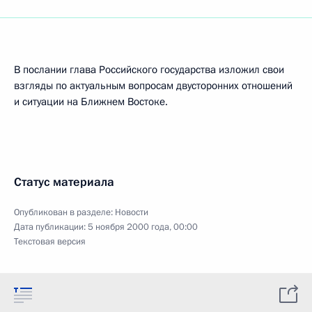
В послании глава Российского государства изложил свои
взгляды по актуальным вопросам двусторонних отношений
и ситуации на Ближнем Востоке.
Статус материала
Опубликован в разделе:
Новости
Дата публикации:
5 ноября 2000 года, 00:00
Текстовая версия