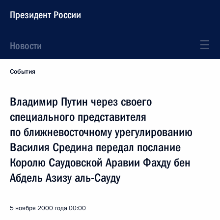
Президент России
Новости
События
Владимир Путин через своего
специального представителя
по ближневосточному урегулированию
Василия Средина передал послание
Королю Саудовской Аравии Фахду бен
Абдель Азизу аль-Сауду
5 ноября 2000 года
00:00