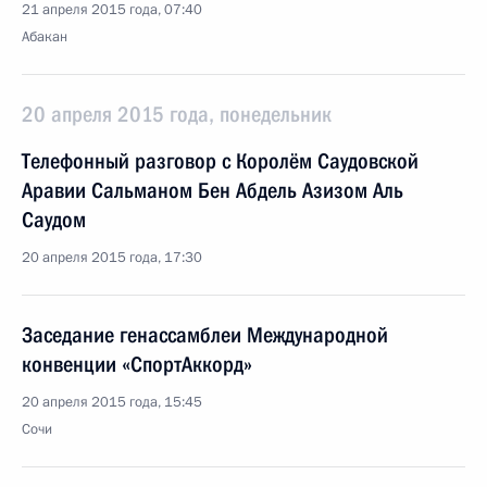
21 апреля 2015 года, 07:40
Абакан
20 апреля 2015 года, понедельник
Телефонный разговор с Королём Саудовской
Аравии Сальманом Бен Абдель Азизом Аль
Саудом
20 апреля 2015 года, 17:30
Заседание генассамблеи Международной
конвенции «СпортАккорд»
20 апреля 2015 года, 15:45
Сочи