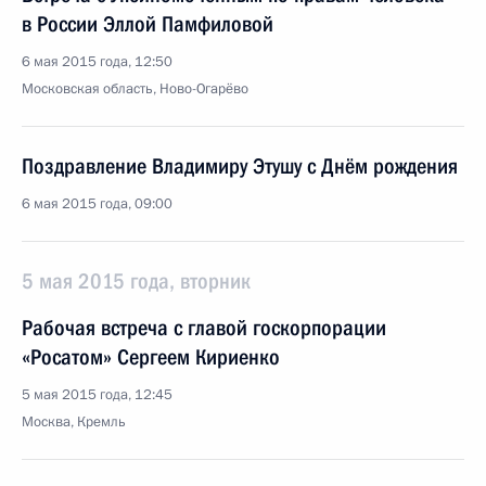
в России Эллой Памфиловой
6 мая 2015 года, 12:50
Московская область, Ново-Огарёво
Поздравление Владимиру Этушу с Днём рождения
6 мая 2015 года, 09:00
5 мая 2015 года, вторник
Рабочая встреча с главой госкорпорации
«Росатом» Сергеем Кириенко
5 мая 2015 года, 12:45
Москва, Кремль