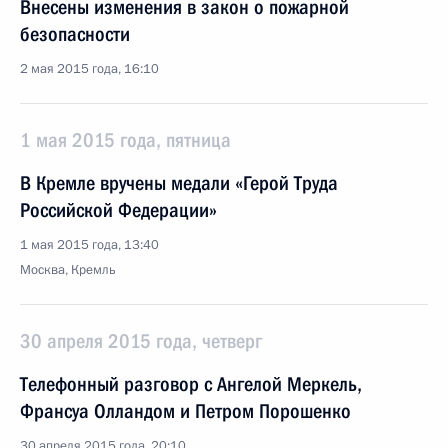
Внесены изменения в закон о пожарной
безопасности
2 мая 2015 года, 16:10
1 мая 2015 года, пятница
В Кремле вручены медали «Герой Труда
Российской Федерации»
1 мая 2015 года, 13:40
Москва, Кремль
30 апреля 2015 года, четверг
Телефонный разговор с Ангелой Меркель,
Франсуа Олландом и Петром Порошенко
30 апреля 2015 года, 20:10