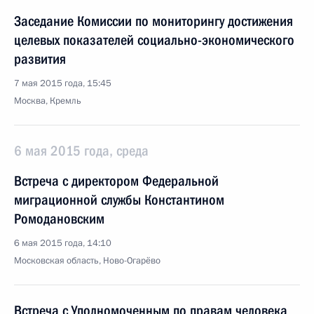
Заседание Комиссии по мониторингу достижения
целевых показателей социально-экономического
развития
7 мая 2015 года, 15:45
Москва, Кремль
6 мая 2015 года, среда
Встреча с директором Федеральной
миграционной службы Константином
Ромодановским
6 мая 2015 года, 14:10
Московская область, Ново-Огарёво
Встреча с Уполномоченным по правам человека