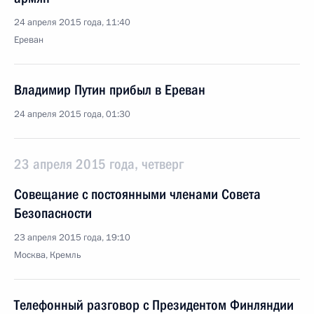
24 апреля 2015 года, 11:40
Ереван
Владимир Путин прибыл в Ереван
24 апреля 2015 года, 01:30
23 апреля 2015 года, четверг
Совещание с постоянными членами Совета
Безопасности
23 апреля 2015 года, 19:10
Москва, Кремль
Телефонный разговор с Президентом Финляндии