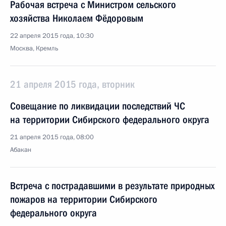
Рабочая встреча с Министром сельского
хозяйства Николаем Фёдоровым
22 апреля 2015 года, 10:30
Москва, Кремль
21 апреля 2015 года, вторник
Совещание по ликвидации последствий ЧС
на территории Сибирского федерального округа
21 апреля 2015 года, 08:00
Абакан
Встреча с пострадавшими в результате природных
пожаров на территории Сибирского
федерального округа