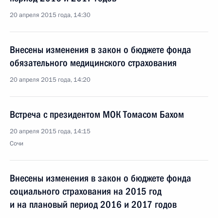
20 апреля 2015 года, 14:30
Внесены изменения в закон о бюджете фонда
обязательного медицинского страхования
20 апреля 2015 года, 14:20
Встреча с президентом МОК Томасом Бахом
20 апреля 2015 года, 14:15
Сочи
Внесены изменения в закон о бюджете фонда
социального страхования на 2015 год
и на плановый период 2016 и 2017 годов