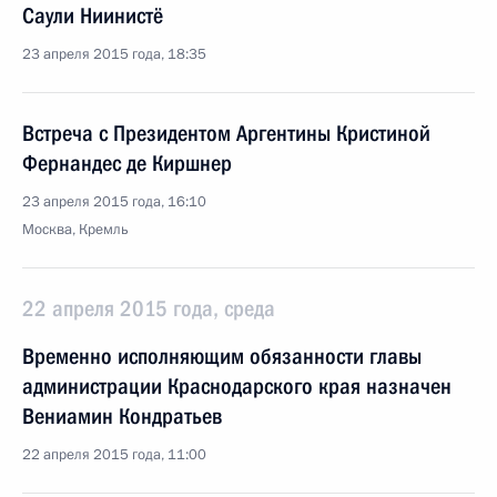
Саули Ниинистё
23 апреля 2015 года, 18:35
Встреча с Президентом Аргентины Кристиной
Фернандес де Киршнер
23 апреля 2015 года, 16:10
Москва, Кремль
22 апреля 2015 года, среда
Временно исполняющим обязанности главы
администрации Краснодарского края назначен
Вениамин Кондратьев
22 апреля 2015 года, 11:00