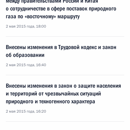
между правительствами России и Китая
о сотрудничестве в сфере поставок природного
газа по «восточному» маршруту
2 мая 2015 года, 18:00
Внесены изменения в Трудовой кодекс и закон
об образовании
2 мая 2015 года, 16:40
Внесены изменения в закон о защите населения
и территорий от чрезвычайных ситуаций
природного и техногенного характера
2 мая 2015 года, 16:20