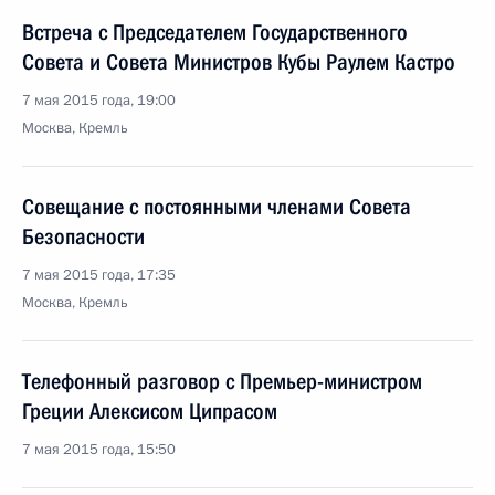
Встреча с Председателем Государственного
Совета и Совета Министров Кубы Раулем Кастро
7 мая 2015 года, 19:00
Москва, Кремль
Совещание с постоянными членами Совета
Безопасности
7 мая 2015 года, 17:35
Москва, Кремль
Телефонный разговор с Премьер-министром
Греции Алексисом Ципрасом
7 мая 2015 года, 15:50