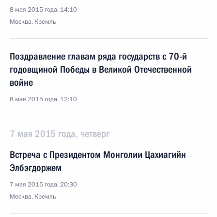
8 мая 2015 года, 14:10
Москва, Кремль
Поздравление главам ряда государств с 70-й
годовщиной Победы в Великой Отечественной
войне
8 мая 2015 года, 12:10
7 мая 2015 года, четверг
Встреча с Президентом Монголии Цахиагийн
Элбэгдоржем
7 мая 2015 года, 20:30
Москва, Кремль