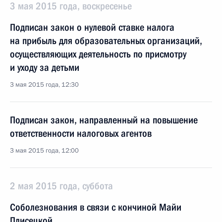
3 мая 2015 года, воскресенье
Подписан закон о нулевой ставке налога
на прибыль для образовательных организаций,
осуществляющих деятельность по присмотру
и уходу за детьми
3 мая 2015 года, 12:30
Подписан закон, направленный на повышение
ответственности налоговых агентов
3 мая 2015 года, 12:00
2 мая 2015 года, суббота
Соболезнования в связи с кончиной Майи
Плисецкой