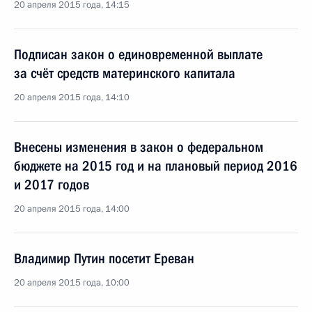
20 апреля 2015 года, 14:15
Подписан закон о единовременной выплате
за счёт средств материнского капитала
20 апреля 2015 года, 14:10
Внесены изменения в закон о федеральном
бюджете на 2015 год и на плановый период 2016
и 2017 годов
20 апреля 2015 года, 14:00
Владимир Путин посетит Ереван
20 апреля 2015 года, 10:00