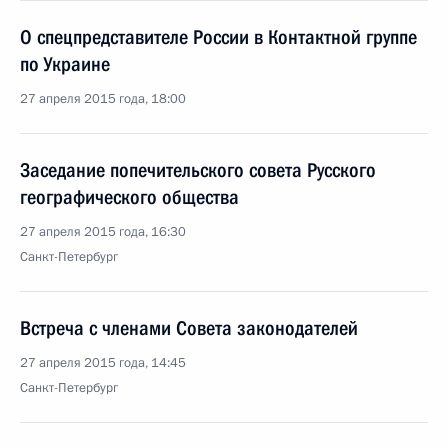
О спецпредставителе России в Контактной группе
по Украине
27 апреля 2015 года, 18:00
Заседание попечительского совета Русского
географического общества
27 апреля 2015 года, 16:30
Санкт-Петербург
Встреча с членами Совета законодателей
27 апреля 2015 года, 14:45
Санкт-Петербург