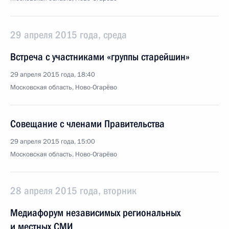
29 апреля 2015 года, среда
Встреча с участниками «группы старейшин»
29 апреля 2015 года, 18:40
Московская область, Ново-Огарёво
Совещание с членами Правительства
29 апреля 2015 года, 15:00
Московская область, Ново-Огарёво
28 апреля 2015 года, вторник
Медиафорум независимых региональных
и местных СМИ