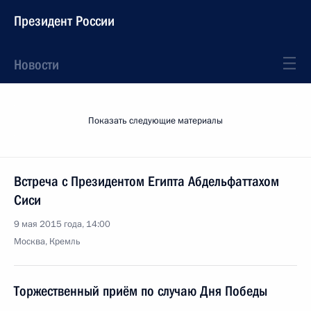
Президент России
Новости
Показать следующие материалы
Встреча с Президентом Египта Абдельфаттахом
Сиси
9 мая 2015 года, 14:00
Москва, Кремль
Торжественный приём по случаю Дня Победы