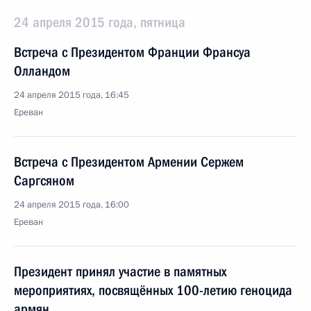
24 апреля 2015 года, пятница
Встреча с Президентом Франции Франсуа
Олландом
24 апреля 2015 года, 16:45
Ереван
Встреча с Президентом Армении Сержем
Саргсяном
24 апреля 2015 года, 16:00
Ереван
Президент принял участие в памятных
мероприятиях, посвящённых 100-летию геноцида
армян