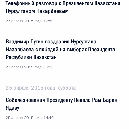
Телефонный разговор с Президентом Казахстана
Нурсултаном Назарбаевым
27 апреля 2015 года, 12:50
Владимир Путин поздравил Нурсултана
Назарбаева с победой на выборах Президента
Республики Казахстан
27 апреля 2015 года, 09:30
25 апреля 2015 года, суббота
Соболезнования Президенту Непала Рам Баран
Ядаву
25 апреля 2015 года, 14:40