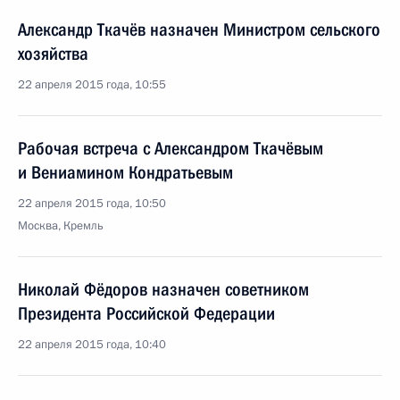
Александр Ткачёв назначен Министром сельского
хозяйства
22 апреля 2015 года, 10:55
Рабочая встреча с Александром Ткачёвым
и Вениамином Кондратьевым
22 апреля 2015 года, 10:50
Москва, Кремль
Николай Фёдоров назначен советником
Президента Российской Федерации
22 апреля 2015 года, 10:40