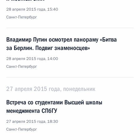
28 апреля 2015 года, 15:40
Санкт-Петербург
Владимир Путин осмотрел панораму «Битва
за Берлин. Подвиг знаменосцев»
28 апреля 2015 года, 14:00
Санкт-Петербург
27 апреля 2015 года, понедельник
Встреча со студентами Высшей школы
менеджмента СПбГУ
27 апреля 2015 года, 18:30
Санкт-Петербург