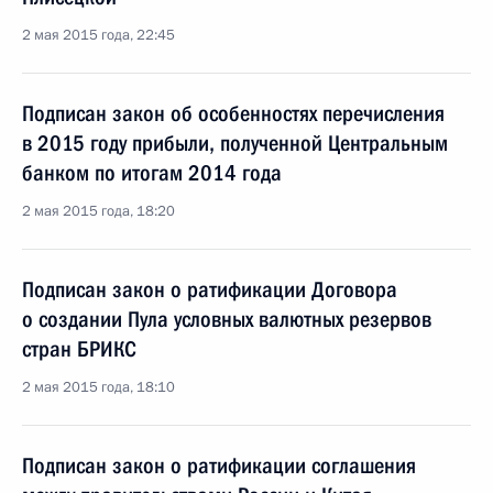
2 мая 2015 года, 22:45
Подписан закон об особенностях перечисления
в 2015 году прибыли, полученной Центральным
банком по итогам 2014 года
2 мая 2015 года, 18:20
Подписан закон о ратификации Договора
о создании Пула условных валютных резервов
стран БРИКС
2 мая 2015 года, 18:10
Подписан закон о ратификации соглашения