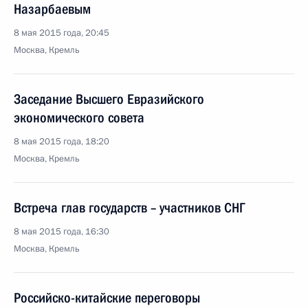
Назарбаевым
8 мая 2015 года, 20:45
Москва, Кремль
Заседание Высшего Евразийского
экономического совета
8 мая 2015 года, 18:20
Москва, Кремль
Встреча глав государств – участников СНГ
8 мая 2015 года, 16:30
Москва, Кремль
Российско-китайские переговоры