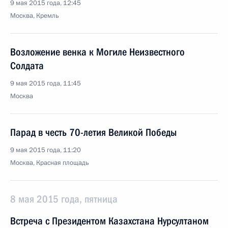
9 мая 2015 года, 12:45
Москва, Кремль
Возложение венка к Могиле Неизвестного
Солдата
9 мая 2015 года, 11:45
Москва
Парад в честь 70-летия Великой Победы
9 мая 2015 года, 11:20
Москва, Красная площадь
8 мая 2015 года, пятница
Встреча с Президентом Казахстана Нурсултаном