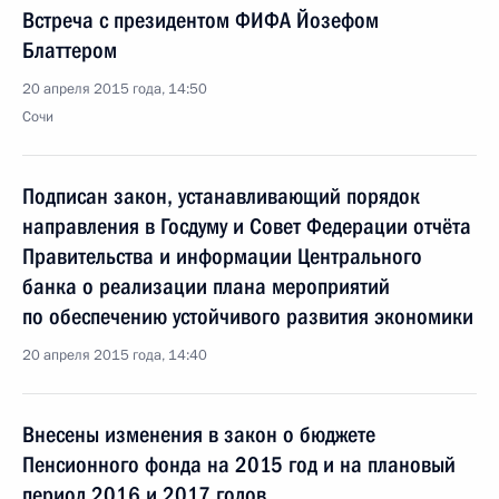
Встреча с президентом ФИФА Йозефом
Блаттером
20 апреля 2015 года, 14:50
Сочи
Подписан закон, устанавливающий порядок
направления в Госдуму и Совет Федерации отчёта
Правительства и информации Центрального
банка о реализации плана мероприятий
по обеспечению устойчивого развития экономики
20 апреля 2015 года, 14:40
Внесены изменения в закон о бюджете
Пенсионного фонда на 2015 год и на плановый
период 2016 и 2017 годов