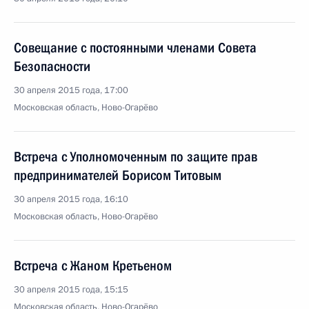
Совещание с постоянными членами Совета
Безопасности
30 апреля 2015 года, 17:00
Московская область, Ново-Огарёво
Встреча с Уполномоченным по защите прав
предпринимателей Борисом Титовым
30 апреля 2015 года, 16:10
Московская область, Ново-Огарёво
Встреча с Жаном Кретьеном
30 апреля 2015 года, 15:15
Московская область, Ново-Огарёво