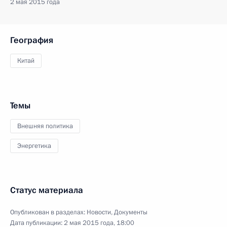
2 мая 2015 года
География
Китай
Темы
Внешняя политика
Энергетика
Статус материала
Опубликован в разделах:
Новости
,
Документы
Дата публикации:
2 мая 2015 года, 18:00