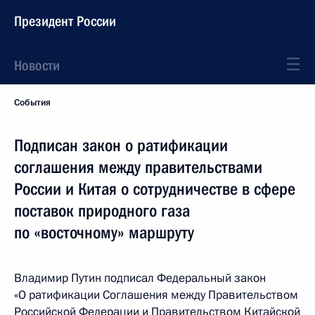
Президент России
Новости
События
Подписан закон о ратификации
соглашения между правительствами
России и Китая о сотрудничестве в сфере
поставок природного газа
по «восточному» маршруту
Владимир Путин подписал Федеральный закон
«О ратификации Соглашения между Правительством
Российской Федерации и Правительством Китайской