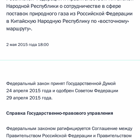
Народной Республики о сотрудничестве в сфере
поставок природного газа из Российской Федерации
в Китайскую Народную Республику по «восточному»
маршруту».
2 мая 2015 года
18:00
Федеральный закон принят Государственной Думой
24 апреля 2015 года и одобрен Советом Федерации
29 апреля 2015 года.
Справка Государственно-правового управления
Федеральным законом ратифицируется Соглашение между
Правительством Российской Федерации и Правительством