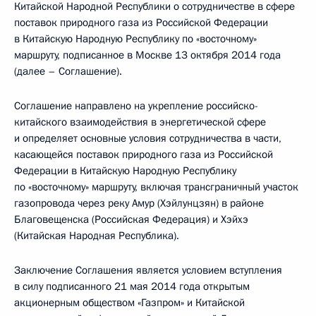
Китайской Народной Республики о сотрудничестве в сфере
поставок природного газа из Российской Федерации
в Китайскую Народную Республику по «восточному»
маршруту, подписанное в Москве 13 октября 2014 года
(далее – Соглашение).
Соглашение направлено на укрепление российско-
китайского взаимодействия в энергетической сфере
и определяет основные условия сотрудничества в части,
касающейся поставок природного газа из Российской
Федерации в Китайскую Народную Республику
по «восточному» маршруту, включая трансграничный участок
газопровода через реку Амур (Хэйлунцзян) в районе
Благовещенска (Российская Федерация) и Хэйхэ
(Китайская Народная Республика).
Заключение Соглашения является условием вступления
в силу подписанного 21 мая 2014 года открытым
акционерным обществом «Газпром» и Китайской