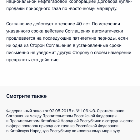
национальной нефтегазовой корпорацией Договора купли-
продажи природного газа по «восточному» маршруту.
Соглашение действует в течение 40 лет. По истечении
указанного срока действие Соглашения автоматически
продлевается на последующие пятилетние периоды, если
ни одна из Сторон Соглашения в установленные сроки
письменно не уведомит другую Сторону о своём намерении
прекратить его действие.
Смотрите также
Федеральный закон от 02.05.2015 г. № 106-ФЗ. О ратификации
Соглашения между Правительством Российской Федерации
и Правительством Китайской Народной Республики о сотрудничестве
в сфере поставок природного газа из Российской Федерации
в Китайскую Народную Республику по «восточному» маршруту