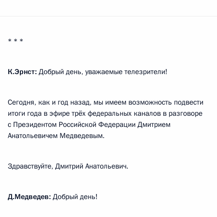
* * *
К.Эрнст:
Добрый день, уважаемые телезрители!
Сегодня, как и год назад, мы имеем возможность подвести
итоги года в эфире трёх федеральных каналов в разговоре
с Президентом Российской Федерации Дмитрием
Анатольевичем Медведевым.
Здравствуйте, Дмитрий Анатольевич.
Д.Медведев:
Добрый день!