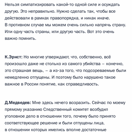
Нельзя симпатизировать какой‑то одной силе и осуждать
другую. Это неправильно. Нужно сделать так, чтобы все
действовали в рамках правопорядка, и никак иначе.
В противном случае мы можем очень сильно напрячь страну.
Или одну часть страны, или другую часть. Вот это очень
важно помнить.
К.Эрнст:
Но многие утверждают, что, собственно, всё
произошло даже не столько из самого убийства – конечно,
это страшная вещь, – а из‑за того, что подозреваемые были
немедленно отпущены. И поэтому было нарушено такое
важное в России понятие, как справедливость.
Д.Медведев:
Мне здесь нечего возразить. Сейчас по моему
прямому указанию Следственный комитет возбудил
уголовное дело в отношении того, почему было принято
соответствующее решение и были отпущены лица,
в отношении которых имелись вполне достаточные