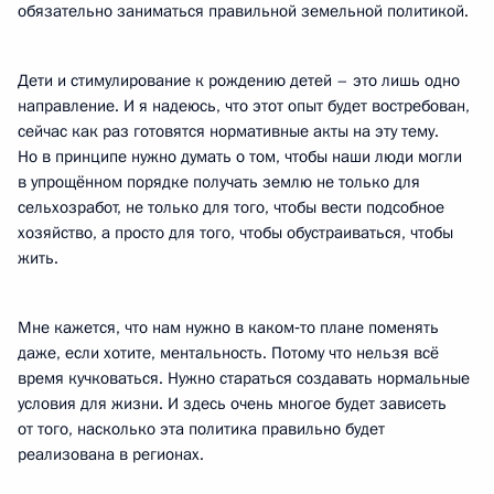
обязательно заниматься правильной земельной политикой.
Дети и стимулирование к рождению детей – это лишь одно
направление. И я надеюсь, что этот опыт будет востребован,
сейчас как раз готовятся нормативные акты на эту тему.
Но в принципе нужно думать о том, чтобы наши люди могли
в упрощённом порядке получать землю не только для
сельхозработ, не только для того, чтобы вести подсобное
хозяйство, а просто для того, чтобы обустраиваться, чтобы
жить.
Мне кажется, что нам нужно в каком‑то плане поменять
даже, если хотите, ментальность. Потому что нельзя всё
время кучковаться. Нужно стараться создавать нормальные
условия для жизни. И здесь очень многое будет зависеть
от того, насколько эта политика правильно будет
реализована в регионах.