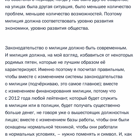
на улицах была другая ситуация, было меньшее количество
проблем, меньшее количество возможностей. Поэтому
милиция должна соответствовать уровню развития
экономики, уровню развития общества.
Законодательство о милиции должно быть современным.
И милиция должна, на мой взгляд, избавиться от некоторых
родимых пятен, которые не лучшим образом её
характеризуют. Именно поэтому я посчитал правильным,
чтобы вместе с изменением системы законодательства
о милиции (подчёркиваю, это самое главное); вместе
с изменением финансирования милиции, потому что
с 2012 года любой лейтенант, который будет служить
в милиции или в полиции, будет получать существенно
больше денег, не говоря уже о вышестоящих должностных
лицах; вместе с изменением базы работы, чтобы они были
оснащены нормальной техникой, чтобы они работали
в нормальных условиях, – нужно поменять и символ. И, как