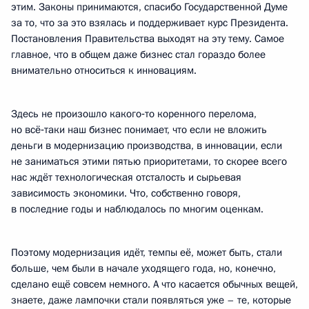
этим. Законы принимаются, спасибо Государственной Думе
за то, что за это взялась и поддерживает курс Президента.
Постановления Правительства выходят на эту тему. Самое
главное, что в общем даже бизнес стал гораздо более
внимательно относиться к инновациям.
Здесь не произошло какого‑то коренного перелома,
но всё‑таки наш бизнес понимает, что если не вложить
деньги в модернизацию производства, в инновации, если
не заниматься этими пятью приоритетами, то скорее всего
нас ждёт технологическая отсталость и сырьевая
зависимость экономики. Что, собственно говоря,
в последние годы и наблюдалось по многим оценкам.
Поэтому модернизация идёт, темпы её, может быть, стали
больше, чем были в начале уходящего года, но, конечно,
сделано ещё совсем немного. А что касается обычных вещей,
знаете, даже лампочки стали появляться уже – те, которые