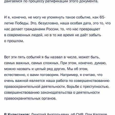
двигаемся по процессу ратификации этого документа.
И я, конечно, не могу не упомянуть такое событие, как 65-
летие Победы. Это, безусловно, наша особая дата, это то, что
нас делает гражданами России, то, что нас превращает
в современных людей, но в то же время не даёт забыть
о прошлом.
Вот эти пять событий я бы назвал в числе, может быть,
самых важных, самых сложных. При этом, конечно, думаю,
можно назвать и целый ряд других. Мы об этом,
естественно, с вами поговорим. Например, я считаю, что
очень важной является наша работа по совершенствованию
правоохранительной деятельности, борьбе с преступностью,
совершенствованию законодательства о деятельности
правоохранительных органов.
В.Кулистиков:
Дмитрий Анатольевич, об СНВ. При Картере