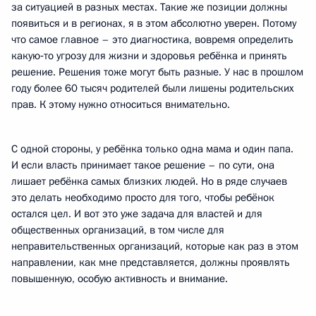
за ситуацией в разных местах. Такие же позиции должны
появиться и в регионах, я в этом абсолютно уверен. Потому
что самое главное – это диагностика, вовремя определить
какую‑то угрозу для жизни и здоровья ребёнка и принять
решение. Решения тоже могут быть разные. У нас в прошлом
году более 60 тысяч родителей были лишены родительских
прав. К этому нужно относиться внимательно.
С одной стороны, у ребёнка только одна мама и один папа.
И если власть принимает такое решение – по сути, она
лишает ребёнка самых близких людей. Но в ряде случаев
это делать необходимо просто для того, чтобы ребёнок
остался цел. И вот это уже задача для властей и для
общественных организаций, в том числе для
неправительственных организаций, которые как раз в этом
направлении, как мне представляется, должны проявлять
повышенную, особую активность и внимание.