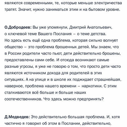
являются современными, те, которые меньше электричества
тратят. Значит, нужно заниматься этим и на бытовом уровне.
О.Добродеев:
Вы уже упомянули, Дмитрий Анатольевич,
о ключевой теме Вашего Послания – о теме детства.
Но здесь есть ещё одна проблема, которая сильно волнует
общество – это проблема брошенных детей. Мы знаем, что
в России родители часто пьют, дети действительно брошены,
предоставлены сами себе. И отсюда возникают самые
разные угрозы, я уже не говорю о том, что просто дети часто
являются источником дохода для родителей в этих
ситуациях. А на улице и в школе их поджидает страшнейшая,
наверное, проблема нашего времени – наркотики. С этим
сталкиваются всё больше и больше наших
соотечественников. Что здесь можно предпринять?
Д.Медведев:
Это действительно большая проблема. И, хотя
частично я говорил об этом в Послании, действительно,