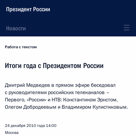
Президент России
Новости
Работа с текстом
Итоги года с Президентом России
Дмитрий Медведев в прямом эфире беседовал
с руководителями российских телеканалов –
Первого, «России» и НТВ: Константином Эрнстом,
Олегом Добродеевым и Владимиром Кулистиковым.
24 декабря 2010 года
14:00
Москва