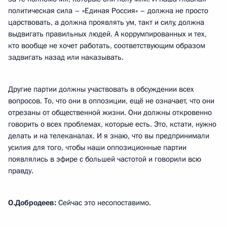
политическая сила – «Единая Россия» – должна не просто
царствовать, а должна проявлять ум, такт и силу, должна
выдвигать правильных людей. А коррумпированных и тех,
кто вообще не хочет работать, соответствующим образом
задвигать назад или наказывать.
Другие партии должны участвовать в обсуждении всех
вопросов. То, что они в оппозиции, ещё не означает, что они
отрезаны от общественной жизни. Они должны откровенно
говорить о всех проблемах, которые есть. Это, кстати, нужно
делать и на телеканалах. И я знаю, что вы предпринимали
усилия для того, чтобы наши оппозиционные партии
появлялись в эфире с большей частотой и говорили всю
правду.
О.Добродеев:
Сейчас это несопоставимо.