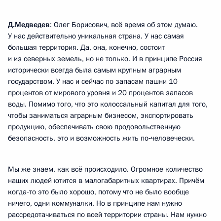
Д.Медведев
: Олег Борисович, всё время об этом думаю.
У нас действительно уникальная страна. У нас самая
большая территория. Да, она, конечно, состоит
и из северных земель, но не только. И в принципе Россия
исторически всегда была самым крупным аграрным
государством. У нас и сейчас по запасам пашни 10
процентов от мирового уровня и 20 процентов запасов
воды. Помимо того, что это колоссальный капитал для того,
чтобы заниматься аграрным бизнесом, экспортировать
продукцию, обеспечивать свою продовольственную
безопасность, это и возможность жить по‑человечески.
Мы же знаем, как всё происходило. Огромное количество
наших людей ютится в малогабаритных квартирах. Причём
когда‑то это было хорошо, потому что не было вообще
ничего, одни коммуналки. Но в принципе нам нужно
рассредотачиваться по всей территории страны. Нам нужно