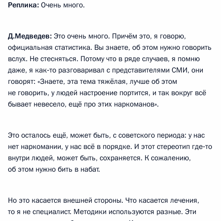
Реплика:
Очень много.
Д.Медведев:
Это очень много. Причём это, я говорю,
официальная статистика. Вы знаете, об этом нужно говорить
вслух. Не стесняться. Потому что в ряде случаев, я помню
даже, я как‑то разговаривал с представителями СМИ, они
говорят: «Знаете, эта тема тяжёлая, лучше об этом
не говорить, у людей настроение портится, и так вокруг всё
бывает невесело, ещё про этих наркоманов».
Это осталось ещё, может быть, с советского периода: у нас
нет наркомании, у нас всё в порядке. И этот стереотип где‑то
внутри людей, может быть, сохраняется. К сожалению,
об этом нужно бить в набат.
Но это касается внешней стороны. Что касается лечения,
то я не специалист. Методики используются разные. Эти