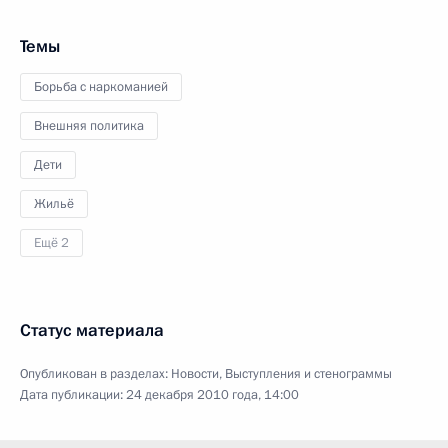
Темы
Борьба с наркоманией
Внешняя политика
Дети
Жильё
Ещё 2
Статус материала
Опубликован в разделах:
Новости
,
Выступления и стенограммы
Дата публикации:
24 декабря 2010 года, 14:00