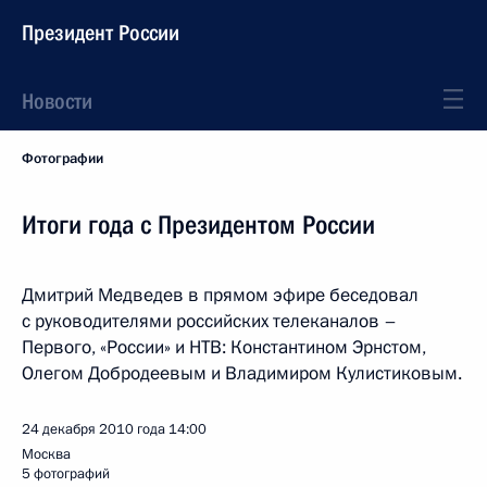
Президент России
Новости
Фотографии
Итоги года с Президентом России
Дмитрий Медведев в прямом эфире беседовал
с руководителями российских телеканалов –
Первого, «России» и НТВ: Константином Эрнстом,
Олегом Добродеевым и Владимиром Кулистиковым.
24 декабря 2010 года
14:00
Москва
5 фотографий