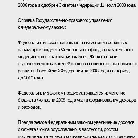
2008 года и одобрен Советом Федерации 11 июля 2008 года.
Справка Государственно-правового управления
к Федеральному закону:
Федеральный закон направлен на изменение основных
параметров бюджета Федерального фонда обязательного
медицинского страхования (далее – Фонд) в связи
с уточнением показателей прогноза социально-экономическ
развития Российской Федерации на 2008 год и на период
до 2010 года.
Федеральным законом предусматривается изменение
бюджета Фонда на 2008 год в части формирования доходов
и расходов.
Предлагаемое Федеральным законом увеличение доходов
бюджета Фонда обусловлено, в частности, ростом
поступлений от единого социального налога и от страховых