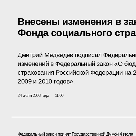
Внесены изменения в за
Фонда социального стр
Дмитрий Медведев подписал Федеральн
изменений в Федеральный закон «О бюд
страхования Российской Федерации на 2
2009 и 2010 годов».
24 июля 2008 года
11:00
Федеральный закон принят Государственной Думой 4 июля