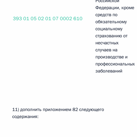
Российской
Федерации, кроме
средств по
393 01 05 02 01 07 0002 610
обязательному
социальному
страхованию от
несчастных
случаев на
производстве и
профессиональных
заболеваний
11) дополнить приложением 82 следующего
содержания: