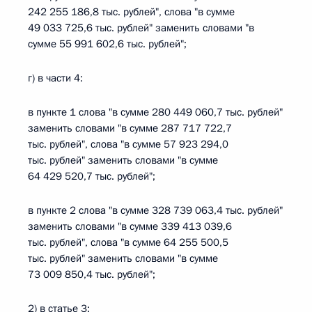
242 255 186,8 тыс. рублей", слова "в сумме
49 033 725,6 тыс. рублей" заменить словами "в
сумме 55 991 602,6 тыс. рублей";
г) в части 4:
в пункте 1 слова "в сумме 280 449 060,7 тыс. рублей"
заменить словами "в сумме 287 717 722,7
тыс. рублей", слова "в сумме 57 923 294,0
тыс. рублей" заменить словами "в сумме
64 429 520,7 тыс. рублей";
в пункте 2 слова "в сумме 328 739 063,4 тыс. рублей"
заменить словами "в сумме 339 413 039,6
тыс. рублей", слова "в сумме 64 255 500,5
тыс. рублей" заменить словами "в сумме
73 009 850,4 тыс. рублей";
2) в статье 3: