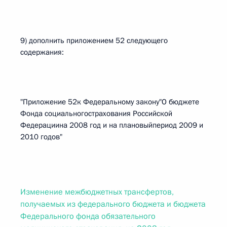
9) дополнить приложением 52 следующего
содержания:
"Приложение 52к Федеральному закону"О бюджете
Фонда социальногострахования Российской
Федерациина 2008 год и на плановыйпериод 2009 и
2010 годов"
Изменение межбюджетных трансфертов,
получаемых из федерального бюджета и бюджета
Федерального фонда обязательного