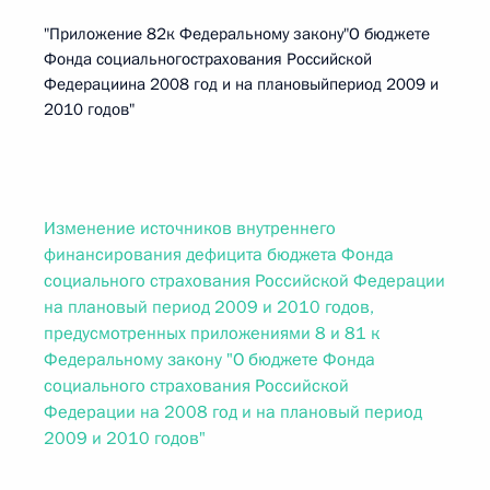
"Приложение 82к Федеральному закону"О бюджете
Фонда социальногострахования Российской
Федерациина 2008 год и на плановыйпериод 2009 и
2010 годов"
Изменение источников внутреннего
финансирования дефицита бюджета Фонда
социального страхования Российской Федерации
на плановый период 2009 и 2010 годов,
предусмотренных приложениями 8 и 81 к
Федеральному закону "О бюджете Фонда
социального страхования Российской
Федерации на 2008 год и на плановый период
2009 и 2010 годов"