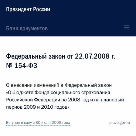
Президент России
Банк документов
Федеральный закон от 22.07.2008 г.
№ 154-ФЗ
О внесении изменений в Федеральный закон
«О бюджете Фонда социального страхования
Российской Федерации на 2008 год и на плановый
период 2009 и 2010 годов»
Вступил в силу с 30 июля 2008 года
pravo.gov.ru