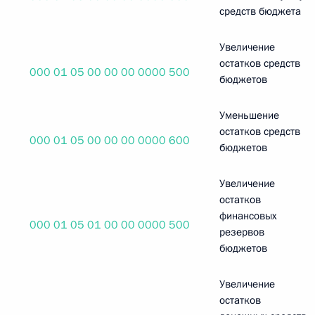
средств бюджета
Увеличение
остатков средств
000 01 05 00 00 00 0000 500
бюджетов
Уменьшение
остатков средств
000 01 05 00 00 00 0000 600
бюджетов
Увеличение
остатков
финансовых
000 01 05 01 00 00 0000 500
резервов
бюджетов
Увеличение
остатков