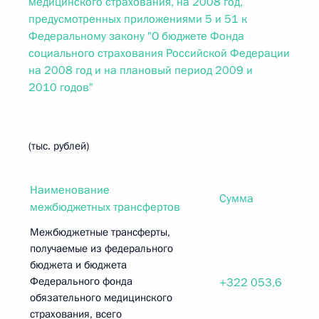
медицинского страхования, на 2008 год,
предусмотренных приложениями 5 и 51 к
Федеральному закону "О бюджете Фонда
социального страхования Российской Федерации
на 2008 год и на плановый период 2009 и
2010 годов"
(тыс. рублей)
Наименование
Сумма
межбюджетных трансфертов
Межбюджетные трансферты,
получаемые из федерального
бюджета и бюджета
Федерального фонда
+322 053,6
обязательного медицинского
страхования, всего