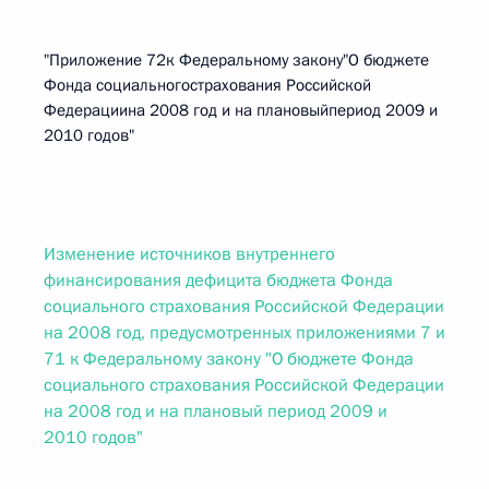
"Приложение 72к Федеральному закону"О бюджете
Фонда социальногострахования Российской
Федерациина 2008 год и на плановыйпериод 2009 и
2010 годов"
Изменение источников внутреннего
финансирования дефицита бюджета Фонда
социального страхования Российской Федерации
на 2008 год, предусмотренных приложениями 7 и
71 к Федеральному закону "О бюджете Фонда
социального страхования Российской Федерации
на 2008 год и на плановый период 2009 и
2010 годов"