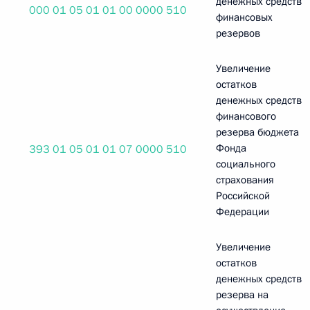
денежных средств
000 01 05 01 01 00 0000 510
финансовых
резервов
Увеличение
остатков
денежных средств
финансового
резерва бюджета
Фонда
393 01 05 01 01 07 0000 510
социального
страхования
Российской
Федерации
Увеличение
остатков
денежных средств
резерва на