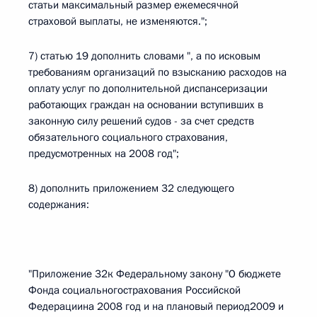
статьи максимальный размер ежемесячной
страховой выплаты, не изменяются.";
7) статью 19 дополнить словами ", а по исковым
требованиям организаций по взысканию расходов на
оплату услуг по дополнительной диспансеризации
работающих граждан на основании вступивших в
законную силу решений судов - за счет средств
обязательного социального страхования,
предусмотренных на 2008 год";
8) дополнить приложением 32 следующего
содержания:
"Приложение 32к Федеральному закону "О бюджете
Фонда социальногострахования Российской
Федерациина 2008 год и на плановый период2009 и