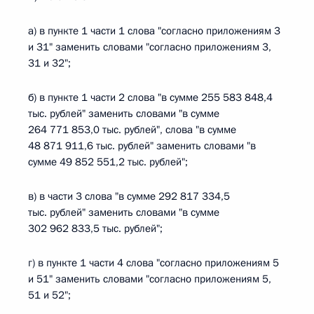
а) в пункте 1 части 1 слова "согласно приложениям 3
и 31" заменить словами "согласно приложениям 3,
31 и 32";
б) в пункте 1 части 2 слова "в сумме 255 583 848,4
тыс. рублей" заменить словами "в сумме
264 771 853,0 тыс. рублей", слова "в сумме
48 871 911,6 тыс. рублей" заменить словами "в
сумме 49 852 551,2 тыс. рублей";
в) в части 3 слова "в сумме 292 817 334,5
тыс. рублей" заменить словами "в сумме
302 962 833,5 тыс. рублей";
г) в пункте 1 части 4 слова "согласно приложениям 5
и 51" заменить словами "согласно приложениям 5,
51 и 52";