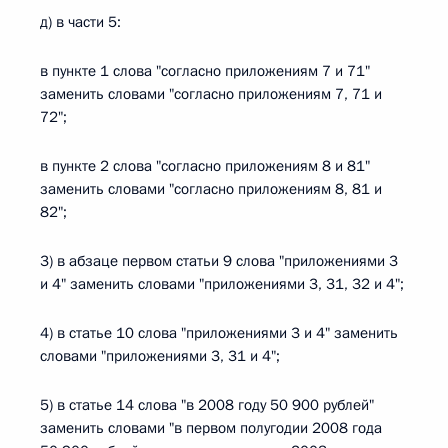
д) в части 5:
в пункте 1 слова "согласно приложениям 7 и 71"
заменить словами "согласно приложениям 7, 71 и
72";
в пункте 2 слова "согласно приложениям 8 и 81"
заменить словами "согласно приложениям 8, 81 и
82";
3) в абзаце первом статьи 9 слова "приложениями 3
и 4" заменить словами "приложениями 3, 31, 32 и 4";
4) в статье 10 слова "приложениями 3 и 4" заменить
словами "приложениями 3, 31 и 4";
5) в статье 14 слова "в 2008 году 50 900 рублей"
заменить словами "в первом полугодии 2008 года