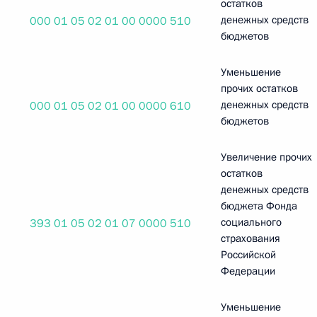
остатков
денежных средств
000 01 05 02 01 00 0000 510
бюджетов
Уменьшение
прочих остатков
денежных средств
000 01 05 02 01 00 0000 610
бюджетов
Увеличение прочих
остатков
денежных средств
бюджета Фонда
социального
393 01 05 02 01 07 0000 510
страхования
Российской
Федерации
Уменьшение