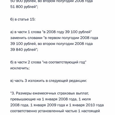
50 900 рублей, во втором полугодии 2008 года
51 800 рублей";
6) в статье 15:
а) в части 1 слова "в 2008 году 39 100 рублей"
заменить словами "в первом полугодии 2008 года
39 100 рублей, во втором полугодии 2008 года
39 840 рублей";
б) в части 2 слова "на соответствующий год"
исключить;
в) часть 3 изложить в следующей редакции:
"3. Размеры ежемесячных страховых выплат,
превышающие на 1 января 2008 года, 1 июля
2008 года, 1 января 2009 года и 1 января 2010 года
соответственно установленный частью 1 настоящей