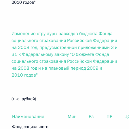
2010 годов"
Изменение структуры расходов бюджета Фонда
социального страхования Российской Федерации
на 2008 год, предусмотренной приложениями 3 и
31 к Федеральному закону "О бюджете Фонда
социального страхования Российской Федерации
на 2008 год и на плановый период 2009 и
2010 годов"
(тыс. рублей)
Наименование
Мин
Рз
ПР
Ц
Фонд социального