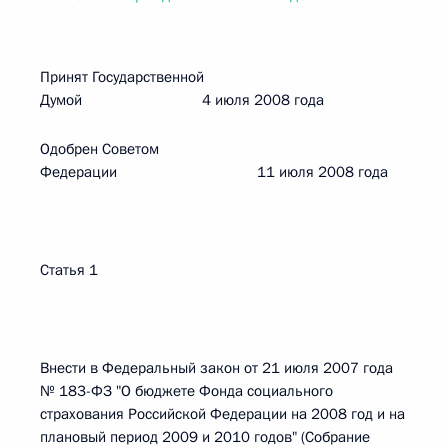
Принят Государственной
Думой 4 июля 2008 года
Одобрен Советом
Федерации 11 июля 2008 года
Статья 1
Внести в Федеральный закон от 21 июля 2007 года
№ 183-ФЗ "О бюджете Фонда социального
страхования Российской Федерации на 2008 год и на
плановый период 2009 и 2010 годов" (Собрание