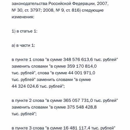
законодательства Российской Федерации, 2007,
№ 30, ст. 3797; 2008, № 9, ст. 816) следующие
изменения:
1) в статье 1:
а) в части 1:
в пункте 1 слова "в сумме 348 576 613,6 тыс. рублей"
заменить словами "в сумме 359 170 814,0
тыс. рублей", слова "в сумме 44 001 971,0
тыс. рублей" заменить словами "в сумме
44 324 024,6 тыс. рублей";
в пункте 2 слова "в сумме 365 057 731,0 тыс. рублей"
заменить словами "в сумме 375 548 428,8
тыс. рублей";
в пункте 3 слова "в сумме 16 481 117,4 тыс. рублей"