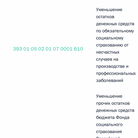
Уменьшение
остатков
денежных средств
по обязательному
социальному
страхованию от
393 01 05 02 01 07 0001 610
несчастных
случаев на
производстве и
профессиональных
заболеваний
Уменьшение
прочих остатков
денежных средств
бюджета Фонда
социального
страхования