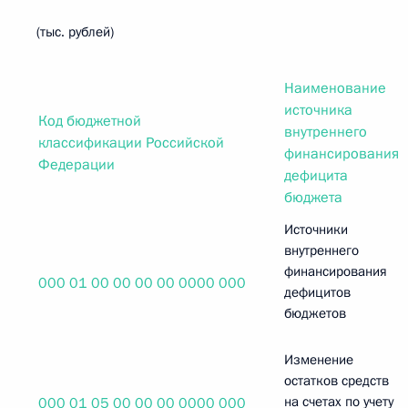
(тыс. рублей)
Наименование
источника
Код бюджетной
внутреннего
классификации Российской
финансирования
Федерации
дефицита
бюджета
Источники
внутреннего
финансирования
000 01 00 00 00 00 0000 000
дефицитов
бюджетов
Изменение
остатков средств
на счетах по учету
000 01 05 00 00 00 0000 000