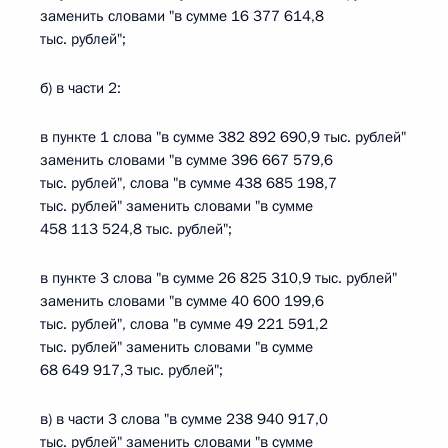
заменить словами "в сумме 16 377 614,8
тыс. рублей";
б) в части 2:
в пункте 1 слова "в сумме 382 892 690,9 тыс. рублей"
заменить словами "в сумме 396 667 579,6
тыс. рублей", слова "в сумме 438 685 198,7
тыс. рублей" заменить словами "в сумме
458 113 524,8 тыс. рублей";
в пункте 3 слова "в сумме 26 825 310,9 тыс. рублей"
заменить словами "в сумме 40 600 199,6
тыс. рублей", слова "в сумме 49 221 591,2
тыс. рублей" заменить словами "в сумме
68 649 917,3 тыс. рублей";
в) в части 3 слова "в сумме 238 940 917,0
тыс. рублей" заменить словами "в сумме