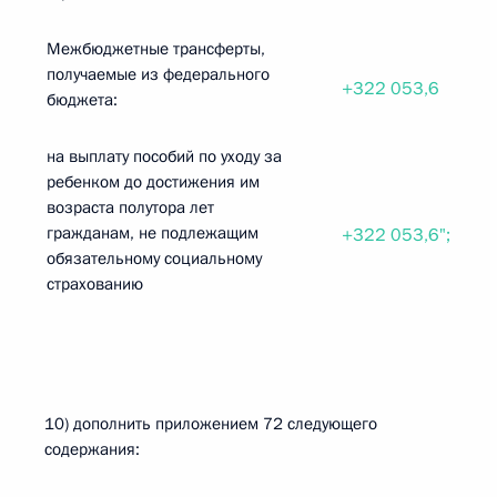
Межбюджетные трансферты,
получаемые из федерального
+322 053,6
бюджета:
на выплату пособий по уходу за
ребенком до достижения им
возраста полутора лет
гражданам, не подлежащим
+322 053,6";
обязательному социальному
страхованию
10) дополнить приложением 72 следующего
содержания: