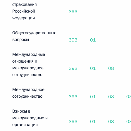
страхования
Российской
393
Федерации
Общегосударственные
вопросы
393
01
Международные
отношения и
международное
393
01
08
сотрудничество
Международное
сотрудничество
393
01
08
0
Взносы в
международные и
393
01
08
0
организации