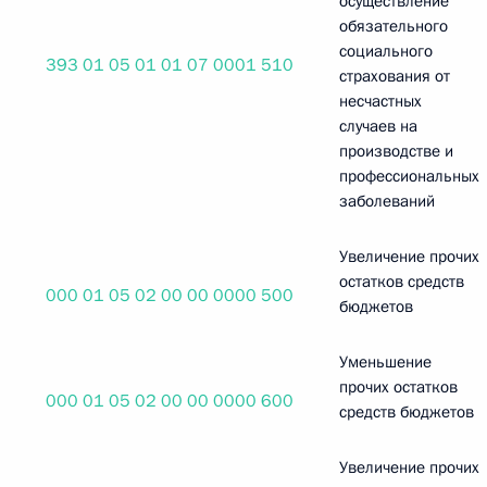
осуществление
обязательного
социального
393 01 05 01 01 07 0001 510
страхования от
несчастных
случаев на
производстве и
профессиональных
заболеваний
Увеличение прочих
остатков средств
000 01 05 02 00 00 0000 500
бюджетов
Уменьшение
прочих остатков
000 01 05 02 00 00 0000 600
средств бюджетов
Увеличение прочих