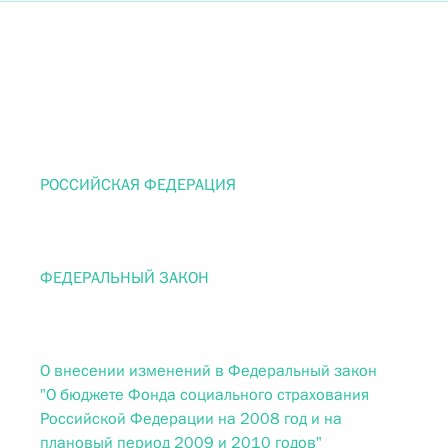
РОССИЙСКАЯ ФЕДЕРАЦИЯ
ФЕДЕРАЛЬНЫЙ ЗАКОН
О внесении изменений в Федеральный закон
"О бюджете Фонда социального страхования
Российской Федерации на 2008 год и на
плановый период 2009 и 2010 годов"