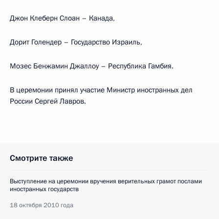
Джон Клеберн Слоан – Канада,
Дорит Голендер – Государство Израиль,
Мозес Бенжамин Джаллоу – Республика Гамбия.
В церемонии принял участие Министр иностранных дел
России Сергей Лавров.
Смотрите также
Выступление на церемонии вручения верительных грамот послами
иностранных государств
18 октября 2010 года