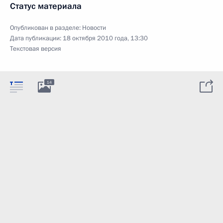
Статус материала
Опубликован в разделе:
Новости
Дата публикации:
18 октября 2010 года, 13:30
Текстовая версия
14