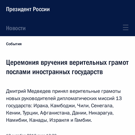
Президент России
Новости
События
Церемония вручения верительных грамот
послами иностранных государств
Дмитрий Медведев принял верительные грамоты
новых руководителей дипломатических миссий 13
государств: Ирака, Камбоджи, Чили, Сенегала,
Кении, Турции, Афганистана, Дании, Никарагуа,
Намибии, Канады, Израиля и Гамбии.