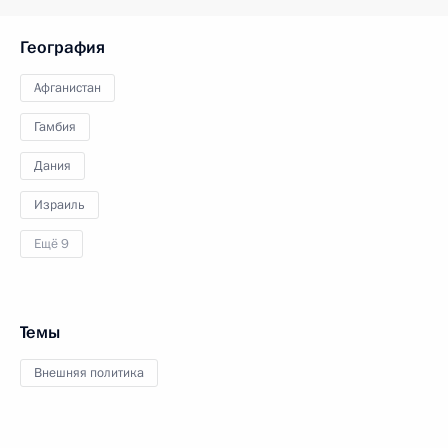
География
Афганистан
Гамбия
Дания
Израиль
Ещё 9
Темы
Внешняя политика