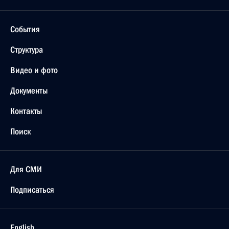
События
Структура
Видео и фото
Документы
Контакты
Поиск
Для СМИ
Подписаться
English