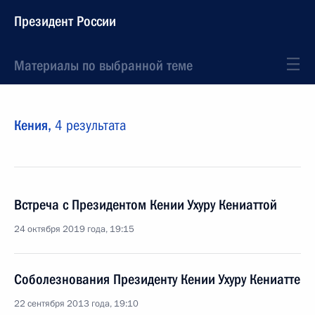
Президент России
Материалы по выбранной теме
Кения,
4 результата
Встреча с Президентом Кении Ухуру Кениаттой
24 октября 2019 года, 19:15
Соболезнования Президенту Кении Ухуру Кениатте
22 сентября 2013 года, 19:10