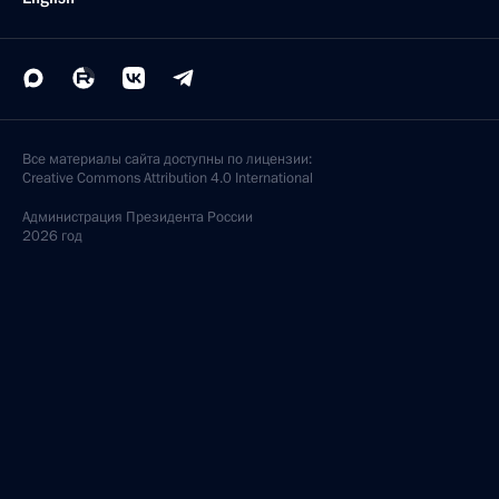
Все материалы сайта доступны по лицензии:
Creative Commons Attribution 4.0 International
Администрация
Президента России
2026 год