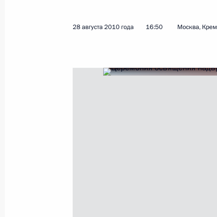
28 августа 2010 года
16:50
Москва, Кре