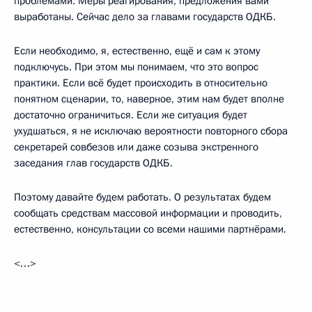
проблемами. Меры реагирования, предложения вами
выработаны. Сейчас дело за главами государств ОДКБ.
Если необходимо, я, естественно, ещё и сам к этому
подключусь. При этом мы понимаем, что это вопрос
практики. Если всё будет происходить в относительно
понятном сценарии, то, наверное, этим нам будет вполне
достаточно ограничиться. Если же ситуация будет
ухудшаться, я не исключаю вероятности повторного сбора
секретарей совбезов или даже созыва экстренного
заседания глав государств ОДКБ.
Поэтому давайте будем работать. О результатах будем
сообщать средствам массовой информации и проводить,
естественно, консультации со всеми нашими партнёрами.
<…>