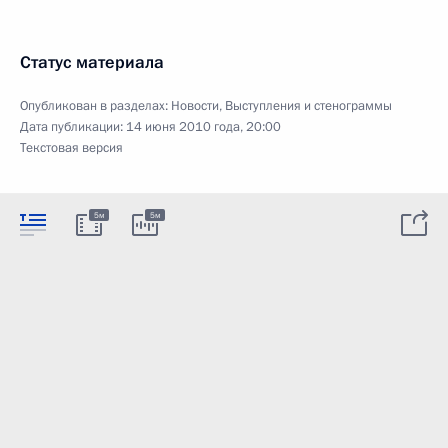
Статус материала
Опубликован в разделах:
Новости
,
Выступления и стенограммы
Дата публикации:
14 июня 2010 года, 20:00
Текстовая версия
5м
5м