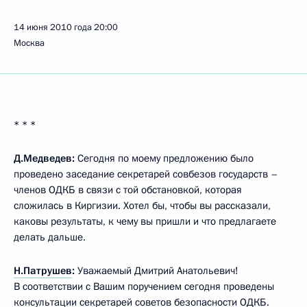
14 июня 2010 года
20:00
Москва
* * *
Д.Медведев:
Сегодня по моему предложению было
проведено заседание секретарей совбезов государств –
членов ОДКБ в связи с той обстановкой, которая
сложилась в Киргизии. Хотел бы, чтобы вы рассказали,
каковы результаты, к чему вы пришли и что предлагаете
делать дальше.
Н.Патрушев
:
Уважаемый Дмитрий Анатольевич!
В соответствии с Вашим поручением сегодня проведены
консультации секретарей советов безопасности ОДКБ.