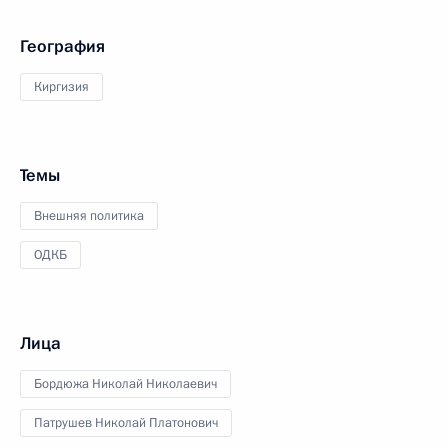
География
Киргизия
Темы
Внешняя политика
ОДКБ
Лица
Бордюжа Николай Николаевич
Патрушев Николай Платонович