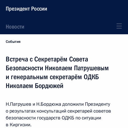
Президент России
Новости
События
Встреча с Секретарём Совета
Безопасности Николаем Патрушевым
и генеральным секретарём ОДКБ
Николаем Бордюжей
Н.Патрушев и Н.Бордюжа доложили Президенту
о результатах консультаций секретарей советов
безопасности государств ОДКБ по ситуации
в Киргизии.