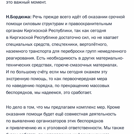
это важный момент.
Н.Бордюжа:
Речь прежде всего идёт об оказании срочной
помощи силовым структурам и правоохранительным
органам Киргизской Республики, так как сегодня
в Киргизской Республике достаточно сил, но не хватает
специальных средств, спецтехники, вертолётного,
наземного транспорта для переброски групп немедленного
реагирования. Есть необходимость в других материально-
технических средствах, горюче-смазочных материалах.
И по большому счёту, если мы сегодня окажем эту
экстренную помощь, то как первоочередная мера
по наведению порядка, по прекращению массовых
беспорядков, мы надеемся, это сработает.
Но дело в том, что мы предлагаем комплекс мер. Кроме
оказания помощи будет ещё совместная деятельность
по выявлению организаторов этих беспорядков
и привлечению их к уголовной ответственности. Мы также