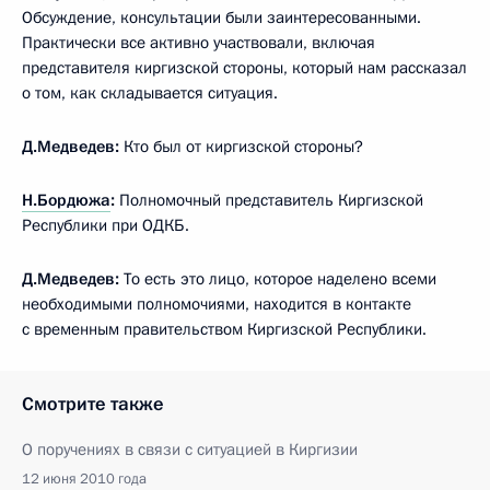
Обсуждение, консультации были заинтересованными.
Практически все активно участвовали, включая
представителя киргизской стороны, который нам рассказал
о том, как складывается ситуация.
Д.Медведев:
Кто был от киргизской стороны?
Н.Бордюжа
:
Полномочный представитель Киргизской
Республики при ОДКБ.
Д.Медведев:
То есть это лицо, которое наделено всеми
необходимыми полномочиями, находится в контакте
с временным правительством Киргизской Республики.
Смотрите также
О поручениях в связи с ситуацией в Киргизии
12 июня 2010 года