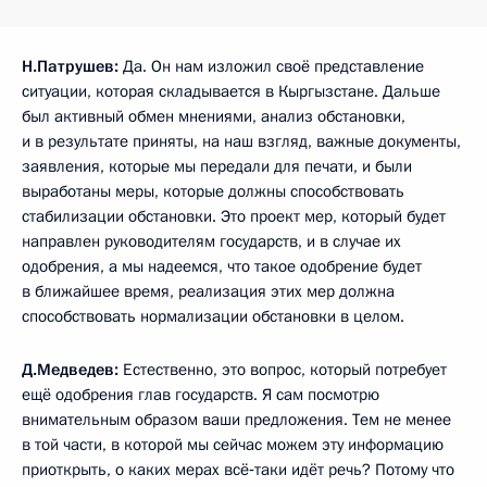
Н.Патрушев:
Да. Он нам изложил своё представление
ситуации, которая складывается в Кыргызстане. Дальше
был активный обмен мнениями, анализ обстановки,
и в результате приняты, на наш взгляд, важные документы,
заявления, которые мы передали для печати, и были
выработаны меры, которые должны способствовать
стабилизации обстановки. Это проект мер, который будет
направлен руководителям государств, и в случае их
одобрения, а мы надеемся, что такое одобрение будет
в ближайшее время, реализация этих мер должна
способствовать нормализации обстановки в целом.
Д.Медведев:
Естественно, это вопрос, который потребует
ещё одобрения глав государств. Я сам посмотрю
внимательным образом ваши предложения. Тем не менее
в той части, в которой мы сейчас можем эту информацию
приоткрыть, о каких мерах всё‑таки идёт речь? Потому что