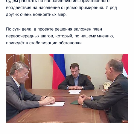
будем работать по направлению информационного
воздействия на население с целью примирения. И ряд
других очень конкретных мер.
По сути дела, в проекте решения заложен план
первоочередных шагов, который, по нашему мнению,
приведёт к стабилизации обстановки.