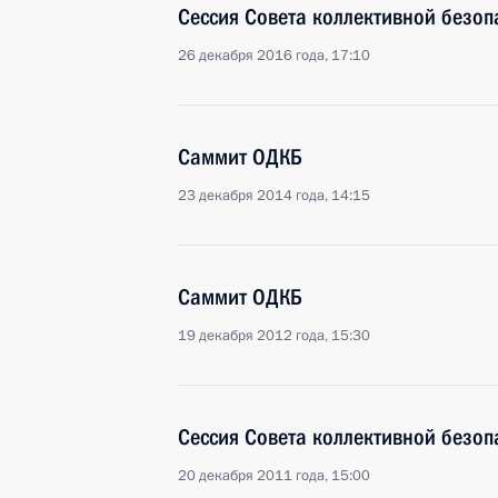
Сессия Совета коллективной безо
26 декабря 2016 года, 17:10
Саммит ОДКБ
23 декабря 2014 года, 14:15
Саммит ОДКБ
19 декабря 2012 года, 15:30
Сессия Совета коллективной безо
20 декабря 2011 года, 15:00