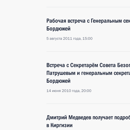
Рабочая встреча с Генеральным с
Бордюжей
5 августа 2011 года, 15:00
Встреча с Секретарём Совета Безо
Патрушевым и генеральным секре
Бордюжей
14 июня 2010 года, 20:00
Дмитрий Медведев получает подро
в Киргизии