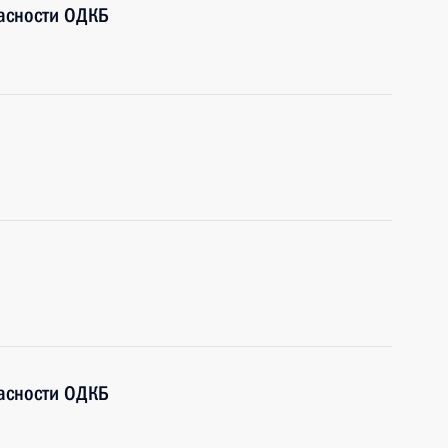
пасности ОДКБ
пасности ОДКБ