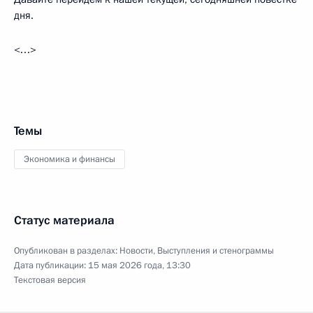
дня.
<…>
Темы
Экономика и финансы
Статус материала
Опубликован в разделах:
Новости
,
Выступления и стенограммы
Дата публикации:
15 мая 2026 года, 13:30
Текстовая версия