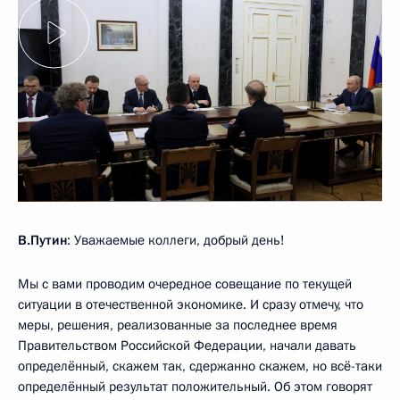
В.Путин
: Уважаемые коллеги, добрый день!
Мы с вами проводим очередное совещание по текущей
ситуации в отечественной экономике. И сразу отмечу, что
меры, решения, реализованные за последнее время
Правительством Российской Федерации, начали давать
определённый, скажем так, сдержанно скажем, но всё-таки
определённый результат положительный. Об этом говорят