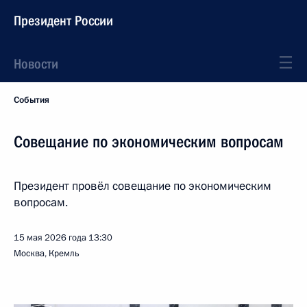
Президент России
Новости
События
Совещание по экономическим вопросам
Президент провёл совещание по экономическим
вопросам.
15 мая 2026 года
13:30
Москва, Кремль