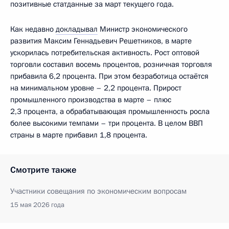
позитивные статданные за март текущего года.
Как недавно
докладывал
Министр экономического
развития Максим Геннадьевич Решетников, в марте
ускорилась потребительская активность. Рост оптовой
торговли составил восемь процентов, розничная торговля
прибавила 6,2 процента. При этом безработица остаётся
на минимальном уровне – 2,2 процента. Прирост
промышленного производства в марте – плюс
2,3 процента, а обрабатывающая промышленность росла
более высокими темпами – три процента. В целом ВВП
страны в марте прибавил 1,8 процента.
Смотрите также
Участники совещания по экономическим вопросам
15 мая 2026 года