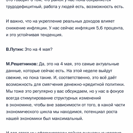
трудодефицитный, работа у людей есть, возможность есть.
И важно, что на укрепление реальных доходов влияет
снижение инфляции. У нас сейчас инфляция 5,6 процента,
и это устойчивая тенденция.
В.Путин:
Это на 4 мая?
М.Решетников:
Да, это на 4 мая, это самые актуальные
данные, которые сейчас есть. На этой неделе выйдут
свежие, но пока такие. И, соответственно, это всё даёт
возможность для смягчения денежно-кредитной политики.
Мы тоже это регулярно у вас обсуждаем, но у нас в фокусе
всегда стимулирование структурных изменений
в экономике, чтобы вне зависимости от того, в какой части
экономического цикла мы находимся, потенциал роста
нашей экономики был максимальный.