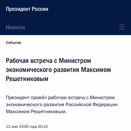
Президент России
Новости
События
Рабочая встреча с Министром
экономического развития Максимом
Решетниковым
Президент провёл рабочую встречу с Министром
экономического развития Российской Федерации
Максимом Решетниковым.
12 мая 2026 года
20:10