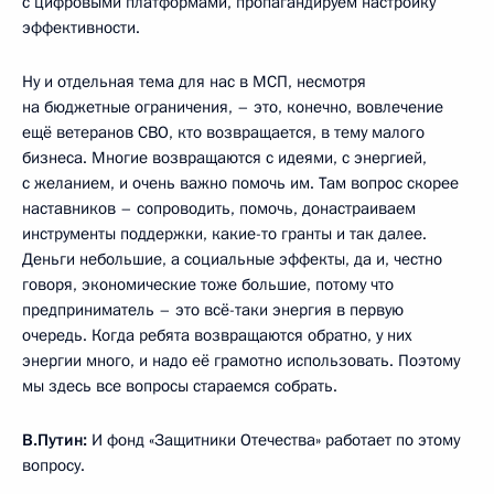
с цифровыми платформами, пропагандируем настройку
эффективности.
Ну и отдельная тема для нас в МСП, несмотря
на бюджетные ограничения, – это, конечно, вовлечение
ещё ветеранов СВО, кто возвращается, в тему малого
бизнеса. Многие возвращаются с идеями, с энергией,
с желанием, и очень важно помочь им. Там вопрос скорее
наставников – сопроводить, помочь, донастраиваем
инструменты поддержки, какие-то гранты и так далее.
Деньги небольшие, а социальные эффекты, да и, честно
говоря, экономические тоже большие, потому что
предприниматель – это всё-таки энергия в первую
очередь. Когда ребята возвращаются обратно, у них
энергии много, и надо её грамотно использовать. Поэтому
мы здесь все вопросы стараемся собрать.
В.Путин:
И фонд «Защитники Отечества» работает по этому
вопросу.