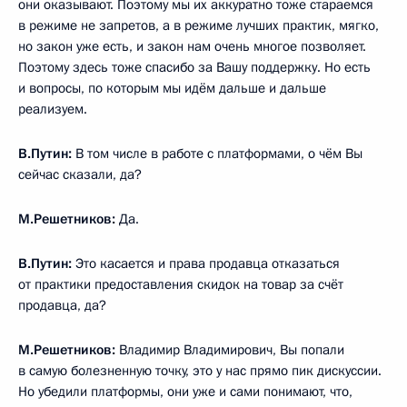
они оказывают. Поэтому мы их аккуратно тоже стараемся
в режиме не запретов, а в режиме лучших практик, мягко,
но закон уже есть, и закон нам очень многое позволяет.
Поэтому здесь тоже спасибо за Вашу поддержку. Но есть
и вопросы, по которым мы идём дальше и дальше
реализуем.
В.Путин:
В том числе в работе с платформами, о чём Вы
сейчас сказали, да?
М.Решетников:
Да.
В.Путин:
Это касается и права продавца отказаться
от практики предоставления скидок на товар за счёт
продавца, да?
М.Решетников:
Владимир Владимирович, Вы попали
в самую болезненную точку, это у нас прямо пик дискуссии.
Но убедили платформы, они уже и сами понимают, что,