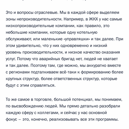
Это и вопросы отраслевые. Мы в каждой сфере выделяем
зоны непроизводительности. Например, в ЖКХ у нас самые
низкопроизводительные компании, как правило, это
небольшие компании, которые одну котельную
обслуживают, или маленькие «управляшки» и так далее. При
этом удивительно, что у них одновременно и низкий
уровень производительности, и низкое качество оказания
услуг. Потому что аварийных бригад нет, людей не хватает
и так далее. Поэтому там, где можно, мы аккуратно вместе
с регионами подталкиваем всё-таки к формированию более
крупных структур, более ответственных структур, которые
будут с этим справляться.
То же самое в торговле, большой потенциал, мы понимаем,
по высвобождению людей. Мы прямо детально разобрали
каждую сферу с коллегами, и сейчас у нас основной
фокус – это, конечно, реализовывать все эти программы.