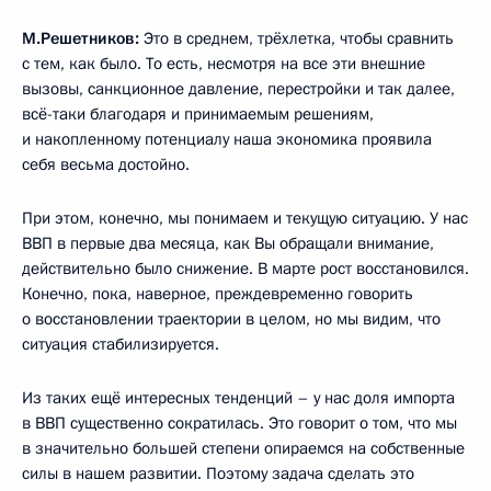
М.Решетников:
Это в среднем, трёхлетка, чтобы сравнить
с тем, как было. То есть, несмотря на все эти внешние
вызовы, санкционное давление, перестройки и так далее,
всё-таки благодаря и принимаемым решениям,
и накопленному потенциалу наша экономика проявила
себя весьма достойно.
При этом, конечно, мы понимаем и текущую ситуацию. У нас
ВВП в первые два месяца, как Вы обращали внимание,
действительно было снижение. В марте рост восстановился.
Конечно, пока, наверное, преждевременно говорить
о восстановлении траектории в целом, но мы видим, что
ситуация стабилизируется.
Из таких ещё интересных тенденций – у нас доля импорта
в ВВП существенно сократилась. Это говорит о том, что мы
в значительно большей степени опираемся на собственные
силы в нашем развитии. Поэтому задача сделать это