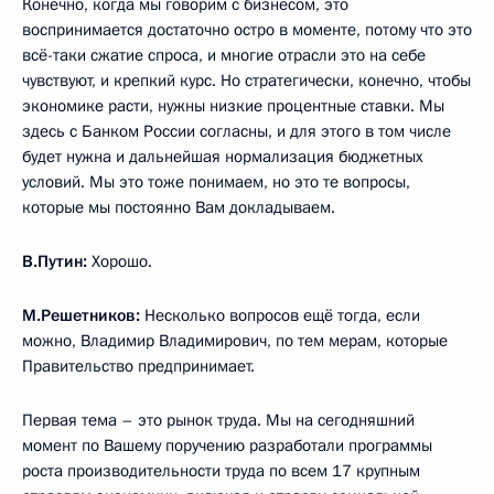
Конечно, когда мы говорим с бизнесом, это
воспринимается достаточно остро в моменте, потому что это
всё-таки сжатие спроса, и многие отрасли это на себе
чувствуют, и крепкий курс. Но стратегически, конечно, чтобы
экономике расти, нужны низкие процентные ставки. Мы
здесь с Банком России согласны, и для этого в том числе
будет нужна и дальнейшая нормализация бюджетных
условий. Мы это тоже понимаем, но это те вопросы,
которые мы постоянно Вам докладываем.
В.Путин:
Хорошо.
М.Решетников:
Несколько вопросов ещё тогда, если
можно, Владимир Владимирович, по тем мерам, которые
Правительство предпринимает.
Первая тема – это рынок труда. Мы на сегодняшний
момент по Вашему поручению разработали программы
роста производительности труда по всем 17 крупным