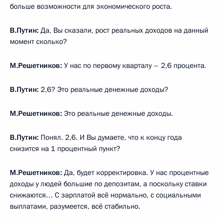
больше возможности для экономического роста.
В.Путин:
Да, Вы сказали, рост реальных доходов на данный
момент сколько?
М.Решетников:
У нас по первому кварталу – 2,6 процента.
В.Путин:
2,6? Это реальные денежные доходы?
М.Решетников:
Это реальные денежные доходы.
В.Путин:
Понял. 2,6. И Вы думаете, что к концу года
снизится на 1 процентный пункт?
М.Решетников:
Да, будет корректировка. У нас процентные
доходы у людей большие по депозитам, а поскольку ставки
снижаются… С зарплатой всё нормально, с социальными
выплатами, разумеется, всё стабильно.