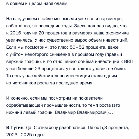
в общем и целом наблюдаем.
На следующем слайде мы вывели уже наши параметры,
собственно, за последние годы. Здесь как раз видно, что
к 2016 году на 20 процентов в размерах наша экономика
увеличилась. У нас существенно вырос объём инвестиций.
Если мы посмотрим, это плюс 50–52 процента, даже
с учётом некоторого снижения в прошлом году (правый
верхний график), и по отношению объёма инвестиций к ВВП
у нас больше 23 процентов, у нас такого уровня не было.
То есть у нас действительно инвестиции стали одним
из источников роста за последнее время.
И конечно, если мы посмотрим на показатели
обрабатывающей промышленности, то темп роста (это
нижний левый график, Владимир Владимирович)…
В.Путин:
Да. С этим хочу разобраться. Плюс 5,3 процента,
2023–2025 годы.