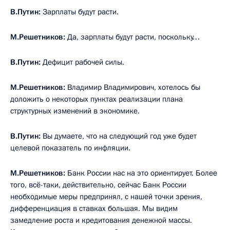
В.Путин:
Зарплаты будут расти.
М.Решетников:
Да, зарплаты будут расти, поскольку…
В.Путин:
Дефицит рабочей силы.
М.Решетников:
Владимир Владимирович, хотелось бы
доложить о некоторых пунктах реализации плана
структурных изменений в экономике.
В.Путин:
Вы думаете, что на следующий год уже будет
целевой показатель по инфляции.
М.Решетников:
Банк России нас на это ориентирует. Более
того, всё-таки, действительно, сейчас Банк России
необходимые меры предпринял, с нашей точки зрения,
дифференциация в ставках большая. Мы видим
замедление роста и кредитования денежной массы.