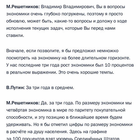
М.Решетников:
Владимир Владимирович, Вы в вопросы
экономики очень глубоко погружены, поэтому я просто
обновлю, может быть, какие-то вопросы и доложу о ходе
исполнения текущих задач, которые Вы перед нами
ставили.
Вначале, если позволите, я бы предложил немножко
посмотреть на экономику на более длительном горизонте.
У нас последние три года рост экономики был 10 процентов
в реальном выражении. Это очень хорошие темпы.
В.Путин:
За три года в среднем.
М.Решетников:
Да, за три года. По размеру экономики мы
четвёртая экономика в мире по паритету покупательной
способности, и эту позицию в ближайшее время будем
удерживать. Но я бы отметил цифры по размеру экономики
в расчёте на душу населения. Здесь на графике
за 100 процентов взят уровень Соединённых Штатов