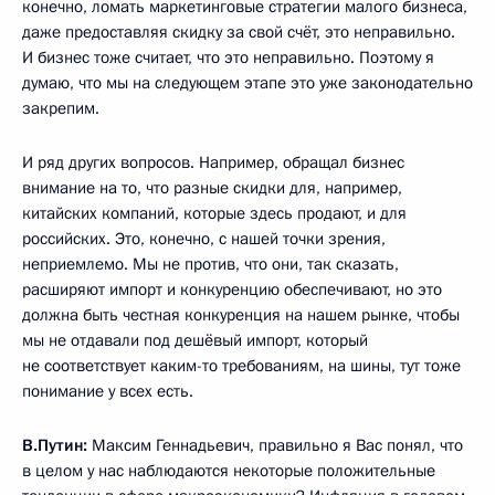
конечно, ломать маркетинговые стратегии малого бизнеса,
даже предоставляя скидку за свой счёт, это неправильно.
И бизнес тоже считает, что это неправильно. Поэтому я
думаю, что мы на следующем этапе это уже законодательно
закрепим.
И ряд других вопросов. Например, обращал бизнес
внимание на то, что разные скидки для, например,
китайских компаний, которые здесь продают, и для
российских. Это, конечно, с нашей точки зрения,
неприемлемо. Мы не против, что они, так сказать,
расширяют импорт и конкуренцию обеспечивают, но это
должна быть честная конкуренция на нашем рынке, чтобы
мы не отдавали под дешёвый импорт, который
не соответствует каким-то требованиям, на шины, тут тоже
понимание у всех есть.
В.Путин:
Максим Геннадьевич, правильно я Вас понял, что
в целом у нас наблюдаются некоторые положительные