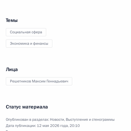
Темы
Социальная сфера
Экономика и финансы
Лица
Решетников Максим Геннадьевич
Статус материала
Опубликован в разделах:
Новости
,
Выступления и стенограммы
Дата публикации:
12 мая 2026 года, 20:10