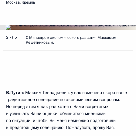
Москва, Кремль
2 из 5
С Министром экономического развития Максимом
Решетниковым.
В.Путин:
Максим Геннадьевич, у нас намечено скоро наше
традиционное совещание по экономическим вопросам.
Но перед этим я как раз хотел с Вами встретиться
и услышать Ваши оценки, обменяться мнениями
по ситуации, и чтобы Вы меня немножко подготовили
к предстоящему совещанию. Пожалуйста, прошу Вас.