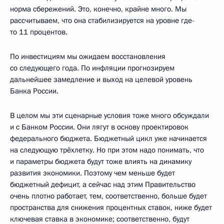
норма сбережений. Это, конечно, крайне много. Мы
рассчитываем, что она стабилизируется на уровне где-
то 11 процентов.
По инвестициям мы ожидаем восстановления
со следующего года. По инфляции прогнозируем
дальнейшее замедление и выход на целевой уровень
Банка России.
В целом мы эти сценарные условия тоже много обсуждали
и с Банком России. Они лягут в основу проектировок
федерального бюджета. Бюджетный цикл уже начинается
на следующую трёхлетку. Но при этом надо понимать, что
и параметры бюджета будут тоже влиять на динамику
развития экономики. Поэтому чем меньше будет
бюджетный дефицит, а сейчас над этим Правительство
очень плотно работает, тем, соответственно, больше будет
пространства для снижения процентных ставок, ниже будет
ключевая ставка в экономике; соответственно, будут