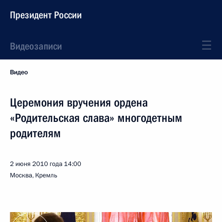
Президент России
Видеозаписи
Видео
Церемония вручения ордена
«Родительская слава» многодетным
родителям
2 июня 2010 года
14:00
Москва, Кремль