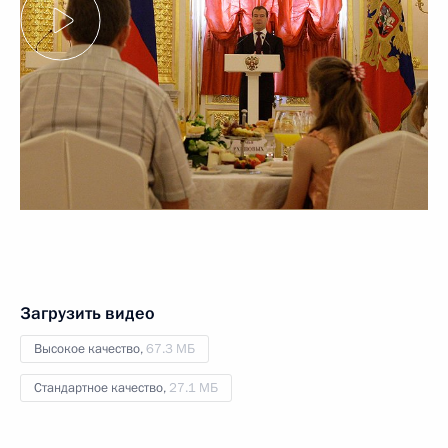
Загрузить видео
Высокое качество,
67.3 МБ
Стандартное качество,
27.1 МБ