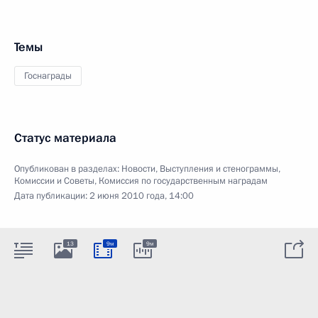
Темы
Госнаграды
Статус материала
Опубликован в разделах:
Новости
,
Выступления и стенограммы
,
Комиссии и Советы
,
Комиссия по государственным наградам
Дата публикации:
2 июня 2010 года, 14:00
13
9м
9м