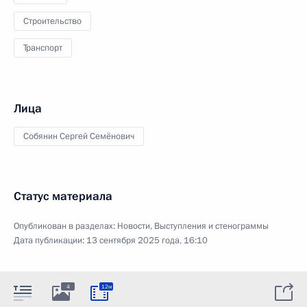
Строительство
Транспорт
Лица
Собянин Сергей Семёнович
Статус материала
Опубликован в разделах:
Новости
,
Выступления и стенограммы
Дата публикации:
13 сентября 2025 года, 16:10
4
12м