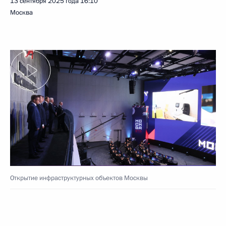
13 сентября 2025 года
16:10
Москва
Открытие инфраструктурных объектов Москвы