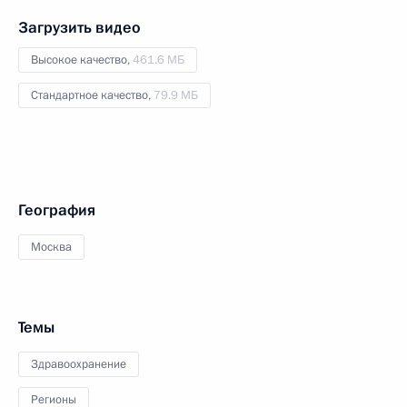
Загрузить видео
Высокое качество,
461.6 МБ
Стандартное качество,
79.9 МБ
География
Москва
Темы
Здравоохранение
Регионы