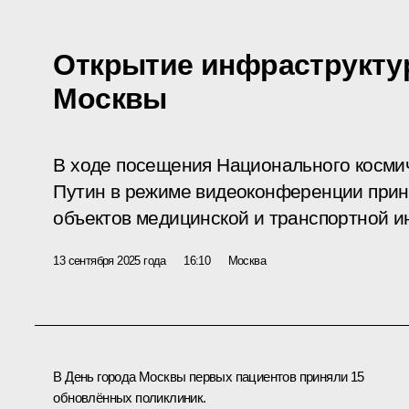
Открытие инфраструкту
Москвы
В ходе посещения Национального косми
Путин в режиме видеоконференции приня
объектов медицинской и транспортной и
13 сентября 2025 года
16:10
Москва
В День города Москвы первых пациентов приняли 15
обновлённых поликлиник.