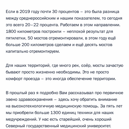
Если в 2019 году почти 30 процентов – это была разница
между среднероссийским и нашим показателем, то сегодня
это всего 20–22 процента. Работаем в этом направлении.
1800 километров построили – неплохой результат для
пятилетки, 50 мостов отремонтировали, в этом году ещё
больше 200 километров сделаем и ещё десять мостов
капитально отремонтируем.
Для наших территорий, где много рек, озёр, мосты зачастую
бывают просто жизненно необходимы. Это не просто
комфорт проезда – это иногда обеспечение территории.
В прошлый раз я подробно Вам рассказывал про первичное
звено здравоохранения – здесь хочу обратить внимание
на высокотехнологичную медицинскую помощь. За пять лет
мы приобрели больше 1300 единиц техники для наших
медучреждений. У нас есть старейший, очень хороший
Северный государственный медицинский университет.