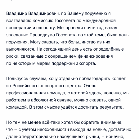
Владимир Владимирович, по Вашему поручению я
возглавляю комиссию Госсовета по международной
кооперации и экспорту. Мы провели почти год назад
заседание Президиума Госсовета по этой теме, были даны
поручения. Могу сказать, что большинство из них
выполняются. На сегодняшний день есть определённые
риски, связанные с сокращением финансирования
по некоторым мерам поддержки экспорта.
Пользуясь случаем, хочу отдельно поблагодарить коллег
из Российского экспортного центра. Очень
профессиональная команда, с которой здесь, конечно, мы
работаем в абсолютной связке, можно сказать, одной
командой. В этом смысле удаётся достигать результата.
Но тем не менее всё-таки хотел бы обратить внимание,
что – с учётом необходимости выхода на новые, достаточно
далеко территориально находящиеся рынки, – конечно,