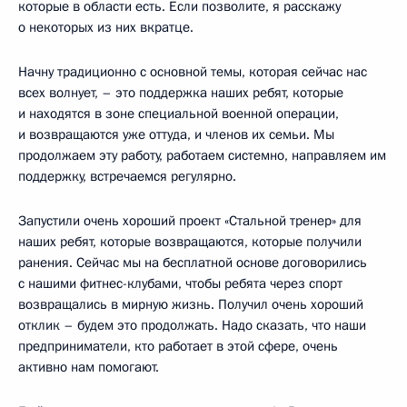
которые в области есть. Если позволите, я расскажу
о некоторых из них вкратце.
Начну традиционно с основной темы, которая сейчас нас
всех волнует, – это поддержка наших ребят, которые
и находятся в зоне специальной военной операции,
и возвращаются уже оттуда, и членов их семьи. Мы
продолжаем эту работу, работаем системно, направляем им
поддержку, встречаемся регулярно.
Запустили очень хороший проект «Стальной тренер» для
наших ребят, которые возвращаются, которые получили
ранения. Сейчас мы на бесплатной основе договорились
с нашими фитнес-клубами, чтобы ребята через спорт
возвращались в мирную жизнь. Получил очень хороший
отклик – будем это продолжать. Надо сказать, что наши
предприниматели, кто работает в этой сфере, очень
активно нам помогают.