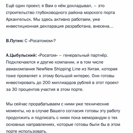
Ещё один проект, я Вам о нём докладывал, – это
строительство глубоководного района морского порта
Архангельск. Мы здесь активно работаем, уже
инвестиционная декларация разработана, внесена…
В.Путин:
С «Росатомом»?
А.Цыбульский:
«Росатом» – генеральный партнёр.
Подключаются и другие компании, и в том числе
авиакомпания NewNew Shipping Line из Китая, которая
тоже проявляет к этому большой интерес. Они готовы
инвестировать до 200 миллиардов рублей в этот проект
за 30 процентов участия в этом порте.
Мы сейчас прорабатываем с ними уже технические
моменты, но в случае Вашего согласия готовы эту работу
продолжить и подписать с ними пока меморандум о тех
основных направлениях, которые готовы были бы в этом
порте использовать.