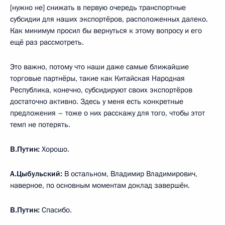
[нужно не] снижать в первую очередь транспортные
субсидии для наших экспортёров, расположенных далеко.
Как минимум просил бы вернуться к этому вопросу и его
ещё раз рассмотреть.
Это важно, потому что наши даже самые ближайшие
торговые партнёры, такие как Китайская Народная
Республика, конечно, субсидируют своих экспортёров
достаточно активно. Здесь у меня есть конкретные
предложения – тоже о них расскажу для того, чтобы этот
темп не потерять.
В.Путин:
Хорошо.
А.Цыбульский:
В остальном, Владимир Владимирович,
наверное, по основным моментам доклад завершён.
В.Путин:
Спасибо.