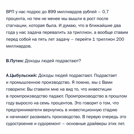
ВРП у нас подрос до 899 миллиардов рублей – 0,7
процента, но тем не менее мы вышли в рост после
стагнации, которая была. И думаю, что в ближайшие два
года у нас задача перевалить за триллион, а вообще ставим
перед собой на пять лет задачу – перейти 1 триллион 200
миллиардов.
В.Путин:
Доходы людей подрастают?
А.Цыбульский:
Доходы людей подрастают. Подрастает
и промышленное производство. Я помню, мы с Вами
говорили: Вы ставили мне на вид то, что инвестиции
в промпроизводство падают. Промпроизводство в прошлом
году выросло на семь процентов. Это говорит о том, что
предприниматели вернулись в инвестиционную стадию
и начинают развивать производство. В первую очередь это
судостроение и судоремонт – основные драйверы этих лет.