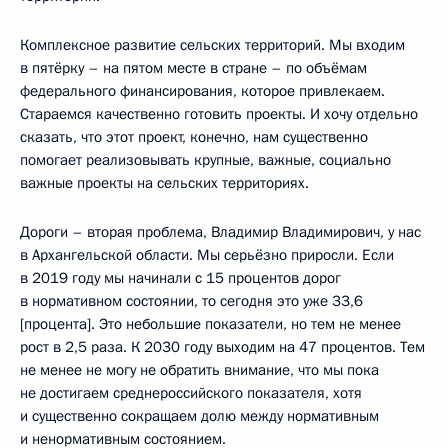
Комплексное развитие сельских территорий. Мы входим
в пятёрку – на пятом месте в стране – по объёмам
федерального финансирования, которое привлекаем.
Стараемся качественно готовить проекты. И хочу отдельно
сказать, что этот проект, конечно, нам существенно
помогает реализовывать крупные, важные, социально
важные проекты на сельских территориях.
Дороги – вторая проблема, Владимир Владимирович, у нас
в Архангельской области. Мы серьёзно приросли. Если
в 2019 году мы начинали с 15 процентов дорог
в нормативном состоянии, то сегодня это уже 33,6
[процента]. Это небольшие показатели, но тем не менее
рост в 2,5 раза. К 2030 году выходим на 47 процентов. Тем
не менее не могу не обратить внимание, что мы пока
не достигаем среднероссийского показателя, хотя
и существенно сокращаем долю между нормативным
и ненормативным состоянием.