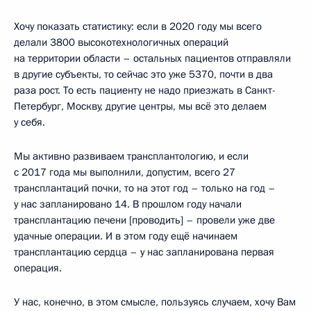
Хочу показать статистику: если в 2020 году мы всего
делали 3800 высокотехнологичных операций
на территории области – остальных пациентов отправляли
в другие субъекты, то сейчас это уже 5370, почти в два
раза рост. То есть пациенту не надо приезжать в Санкт-
Петербург, Москву, другие центры, мы всё это делаем
у себя.
Мы активно развиваем трансплантологию, и если
с 2017 года мы выполнили, допустим, всего 27
трансплантаций почки, то на этот год – только на год –
у нас запланировано 14. В прошлом году начали
трансплантацию печени [проводить] – провели уже две
удачные операции. И в этом году ещё начинаем
трансплантацию сердца – у нас запланирована первая
операция.
У нас, конечно, в этом смысле, пользуясь случаем, хочу Вам