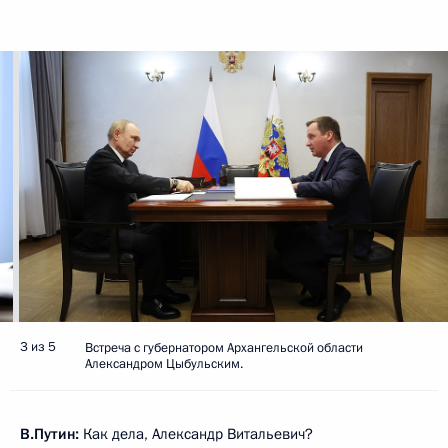
3 из 5
Встреча с губернатором Архангельской области
Александром Цыбульским.
В.Путин:
Как дела, Александр Витальевич?