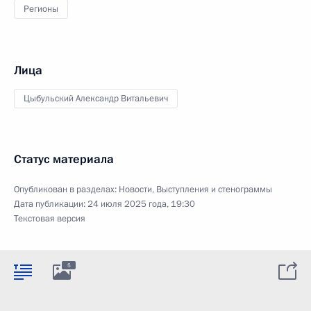
Регионы
Лица
Цыбульский Александр Витальевич
Статус материала
Опубликован в разделах:
Новости
,
Выступления и стенограммы
Дата публикации:
24 июля 2025 года, 19:30
Текстовая версия
5