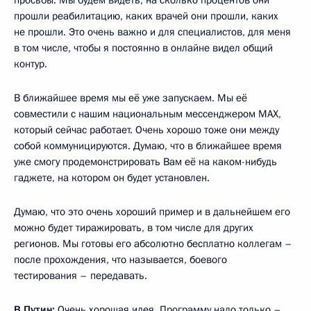
прошли реабилитацию, каких врачей они прошли, каких
не прошли. Это очень важно и для специалистов, для меня
в том числе, чтобы я постоянно в онлайне видел общий
контур.
В ближайшее время мы её уже запускаем. Мы её
совместили с нашим национальным мессенджером MAX,
который сейчас работает. Очень хорошо тоже они между
собой коммуницируются. Думаю, что в ближайшее время
уже смогу продемонстрировать Вам её на каком-нибудь
гаджете, на котором он будет установлен.
Думаю, что это очень хороший пример и в дальнейшем его
можно будет тиражировать, в том числе для других
регионов. Мы готовы его абсолютно бесплатно коллегам –
после прохождения, что называется, боевого
тестирования – передавать.
В.Путин:
Очень хорошая идея. Программу надо только –