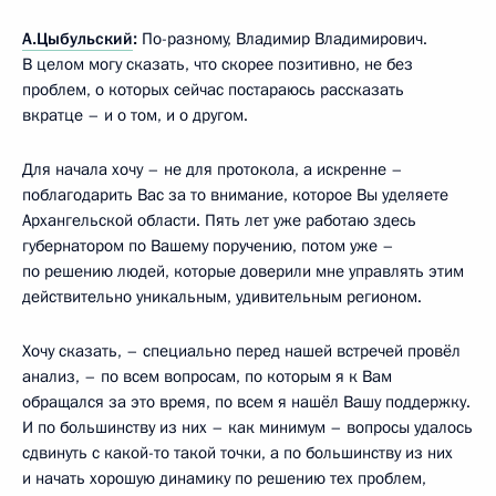
А.Цыбульский
:
По-разному, Владимир Владимирович.
В целом могу сказать, что скорее позитивно, не без
проблем, о которых сейчас постараюсь рассказать
вкратце – и о том, и о другом.
Для начала хочу – не для протокола, а искренне –
поблагодарить Вас за то внимание, которое Вы уделяете
Архангельской области. Пять лет уже работаю здесь
губернатором по Вашему поручению, потом уже –
по решению людей, которые доверили мне управлять этим
действительно уникальным, удивительным регионом.
Хочу сказать, – специально перед нашей встречей провёл
анализ, – по всем вопросам, по которым я к Вам
обращался за это время, по всем я нашёл Вашу поддержку.
И по большинству из них – как минимум – вопросы удалось
сдвинуть с какой-то такой точки, а по большинству из них
и начать хорошую динамику по решению тех проблем,