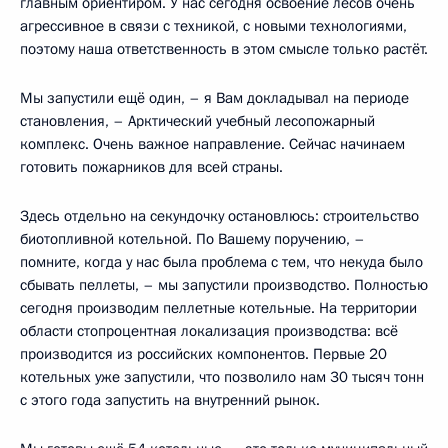
главным ориентиром. У нас сегодня освоение лесов очень
агрессивное в связи с техникой, с новыми технологиями,
поэтому наша ответственность в этом смысле только растёт.
Мы запустили ещё один, – я Вам докладывал на периоде
становления, – Арктический учебный лесопожарный
комплекс. Очень важное направление. Сейчас начинаем
готовить пожарников для всей страны.
Здесь отдельно на секундочку остановлюсь: строительство
биотопливной котельной. По Вашему поручению, –
помните, когда у нас была проблема с тем, что некуда было
сбывать пеллеты, – мы запустили производство. Полностью
сегодня производим пеллетные котельные. На территории
области стопроцентная локализация производства: всё
производится из российских компонентов. Первые 20
котельных уже запустили, что позволило нам 30 тысяч тонн
с этого года запустить на внутренний рынок.