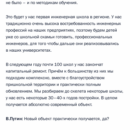
не было – и по методикам обучения.
Это будет у нас первая инженерная школа в регионе. У нас
традиционно очень высока востребованность инженерных
профессий на наших предприятиях, поэтому будем детей
уже со школьной скамьи готовить, профессиональных
инженеров, для того чтобы дальше они реализовывались
в наших университетах.
В следующем году почти 100 школ у нас закончат
капитальный ремонт. Причём к большинству из них мы
подходим комплексно, вместе с благоустройством
пришкольной территории и практически полным
обновлением. Мы разбираем до скелета некоторые школы,
у нас есть некоторые 30–40-х годов постройки. В целом
получается абсолютно современный объект.
В.Путин:
Новый объект практически получается, да?