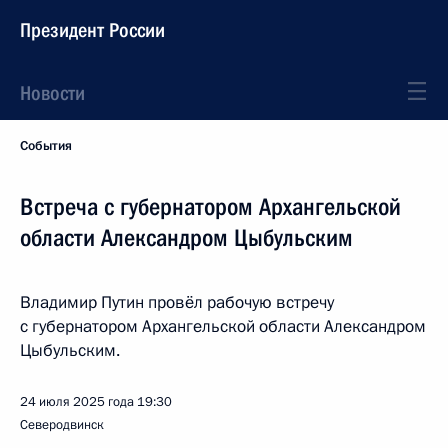
Президент России
Новости
События
Встреча с губернатором Архангельской
области Александром Цыбульским
Владимир Путин провёл рабочую встречу
с губернатором Архангельской области Александром
Цыбульским.
24 июля 2025 года
19:30
Северодвинск