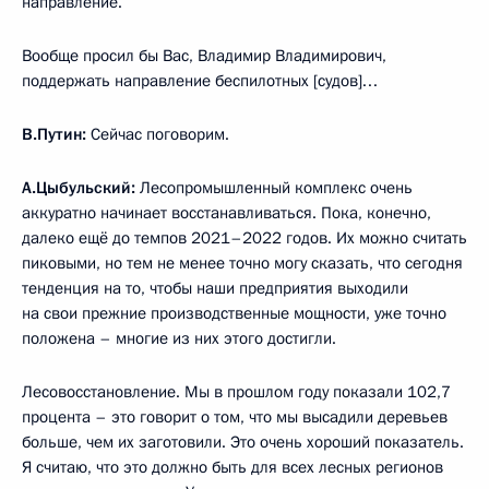
направление.
Вообще просил бы Вас, Владимир Владимирович,
поддержать направление беспилотных [судов]…
В.Путин:
Сейчас поговорим.
А.Цыбульский:
Лесопромышленный комплекс очень
аккуратно начинает восстанавливаться. Пока, конечно,
далеко ещё до темпов 2021–2022 годов. Их можно считать
пиковыми, но тем не менее точно могу сказать, что сегодня
тенденция на то, чтобы наши предприятия выходили
на свои прежние производственные мощности, уже точно
положена – многие из них этого достигли.
Лесовосстановление. Мы в прошлом году показали 102,7
процента – это говорит о том, что мы высадили деревьев
больше, чем их заготовили. Это очень хороший показатель.
Я считаю, что это должно быть для всех лесных регионов