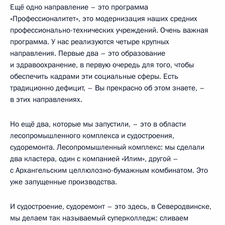
Ещё одно направление – это программа
«Профессионалитет», это модернизация наших средних
профессионально-технических учреждений. Очень важная
программа. У нас реализуются четыре крупных
направления. Первые два – это образование
и здравоохранение, в первую очередь для того, чтобы
обеспечить кадрами эти социальные сферы. Есть
традиционно дефицит, – Вы прекрасно об этом знаете, –
в этих направлениях.
Но ещё два, которые мы запустили, – это в области
лесопромышленного комплекса и судостроения,
судоремонта. Лесопромышленный комплекс: мы сделали
два кластера, один с компанией «Илим», другой –
с Архангельским целлюлозно-бумажным комбинатом. Это
уже запущенные производства.
И судостроение, судоремонт – это здесь, в Северодвинске,
мы делаем так называемый суперколледж: сливаем