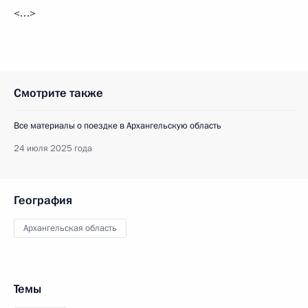
<…>
Смотрите также
Все материалы о поездке в Архангельскую область
24 июля 2025 года
География
Архангельская область
Темы