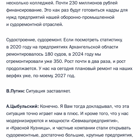
несколько колледжей. Почти 230 миллионов рублей
финансирование. Это как раз будут готовиться кадры для
нужд предприятий нашей оборонно-промышленной
и судоремонтной отраслей.
Судостроение, судоремонт. Если посмотреть статистику,
в 2020 году на предприятиях Архангельской области
ремонтировалось 180 судов, в 2024 году мы
отремонтировали уже 350. Рост почти в два раза, и рост
продолжается. У нас на сегодня плановый ремонт на наших
верфях уже, по-моему, 2027 год.
В.Путин:
Ситуация заставляет.
А.Цыбульский:
Конечно. Я Вам тогда докладывал, что эта
ситуация точно играет нам в плюс. И кроме того, что у нас
модернизируются и мощности «Севмашпредприятия»,
и «Красной Кузницы», и частные компании стали открывать
судоремонтные, достаточно большие, крупные предприятия,