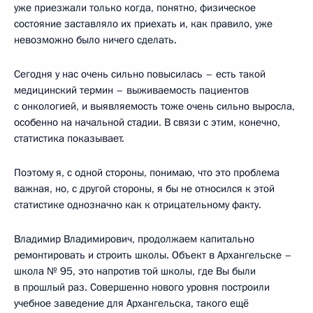
уже приезжали только когда, понятно, физическое
состояние заставляло их приехать и, как правило, уже
невозможно было ничего сделать.
Сегодня у нас очень сильно повысилась – есть такой
медицинский термин – выживаемость пациентов
с онкологией, и выявляемость тоже очень сильно выросла,
особенно на начальной стадии. В связи с этим, конечно,
статистика показывает.
Поэтому я, с одной стороны, понимаю, что это проблема
важная, но, с другой стороны, я бы не относился к этой
статистике однозначно как к отрицательному факту.
Владимир Владимирович, продолжаем капитально
ремонтировать и строить школы. Объект в Архангельске –
школа № 95, это напротив той школы, где Вы были
в прошлый раз. Совершенно нового уровня построили
учебное заведение для Архангельска, такого ещё