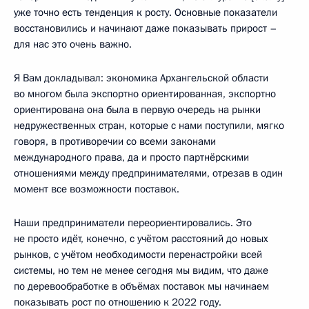
уже точно есть тенденция к росту. Основные показатели
восстановились и начинают даже показывать прирост –
для нас это очень важно.
Я Вам докладывал: экономика Архангельской области
во многом была экспортно ориентированная, экспортно
ориентирована она была в первую очередь на рынки
недружественных стран, которые с нами поступили, мягко
говоря, в противоречии со всеми законами
международного права, да и просто партнёрскими
отношениями между предпринимателями, отрезав в один
момент все возможности поставок.
Наши предприниматели переориентировались. Это
не просто идёт, конечно, с учётом расстояний до новых
рынков, с учётом необходимости перенастройки всей
системы, но тем не менее сегодня мы видим, что даже
по деревообработке в объёмах поставок мы начинаем
показывать рост по отношению к 2022 году.