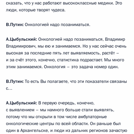
сказать, что у нас работают высококлассные медики. Это
люди, которые творят чудеса.
В.Путин:
Онкологией надо позаниматься.
А.Цыбульский:
Онкологией надо позаниматься, Владимир
Владимирович, мы ею и занимаемся. Но у нас сейчас очень
высокая за последние пять лет выявляемость, растёт –
и за счёт этого, конечно, статистика подрастает. Мы много
этим занимаемся. Онкология – это задача номер один.
В.Путин:
То есть Вы полагаете, что эти показатели связаны
с…
А.Цыбульский:
В первую очередь, конечно,
с выявлением – мы намного больше стали выявлять,
потому что мы открыли в том числе амбулаторные
онкологические центры по всей области. Он раньше был
один в Архангельске, и люди из дальних регионов зачастую