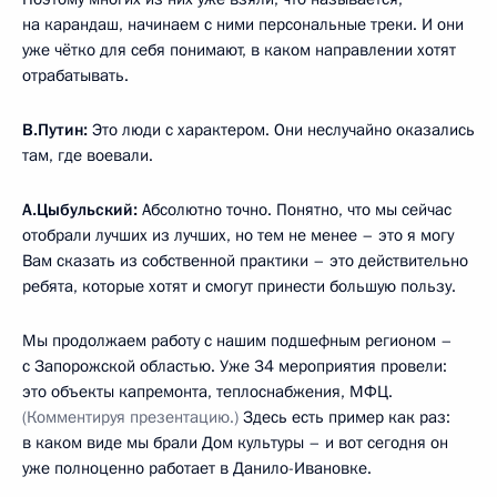
на карандаш, начинаем с ними персональные треки. И они
уже чётко для себя понимают, в каком направлении хотят
отрабатывать.
В.Путин:
Это люди с характером. Они неслучайно оказались
там, где воевали.
А.Цыбульский:
Абсолютно точно. Понятно, что мы сейчас
отобрали лучших из лучших, но тем не менее – это я могу
Вам сказать из собственной практики – это действительно
ребята, которые хотят и смогут принести большую пользу.
Мы продолжаем работу с нашим подшефным регионом –
с Запорожской областью. Уже 34 мероприятия провели:
это объекты капремонта, теплоснабжения, МФЦ.
(Комментируя презентацию.)
Здесь есть пример как раз:
в каком виде мы брали Дом культуры – и вот сегодня он
уже полноценно работает в Данило-Ивановке.