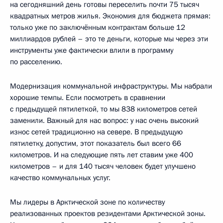
на сегодняшний день готовы переселить почти 75 тысяч
квадратных метров жилья. Экономия для бюджета прямая:
только уже по заключённым контрактам больше 12
миллиардов рублей – это те деньги, которые мы через эти
инструменты уже фактически влили в программу
по расселению.
Модернизация коммунальной инфраструктуры. Мы набрали
хорошие темпы. Если посмотреть в сравнении
с предыдущей пятилеткой, то мы 838 километров сетей
заменили. Важный для нас вопрос: у нас очень высокий
износ сетей традиционно на севере. В предыдущую
пятилетку, допустим, этот показатель был всего 66
километров. И на следующие пять лет ставим уже 400
километров – и для 140 тысяч человек будет улучшено
качество коммунальных услуг.
Мы лидеры в Арктической зоне по количеству
реализованных проектов резидентами Арктической зоны.