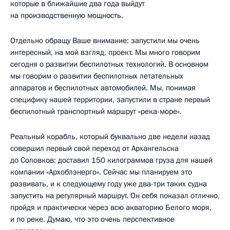
которые в ближайшие два года выйдут
на производственную мощность.
Отдельно обращу Ваше внимание: запустили мы очень
интересный, на мой взгляд, проект. Мы много говорим
сегодня о развитии беспилотных технологий. В основном
мы говорим о развитии беспилотных летательных
аппаратов и беспилотных автомобилей. Мы, понимая
специфику нашей территории, запустили в стране первый
беспилотный транспортный маршрут «река-море».
Реальный корабль, который буквально две недели назад
совершил первый свой переход от Архангельска
до Соловков: доставил 150 килограммов груза для нашей
компании «Архоблэнерго». Сейчас мы планируем это
развивать, и к следующему году уже два-три таких судна
запустить на регулярный маршрут. Он себя показал отлично,
пройдя и практически через всю акваторию Белого моря,
и по реке. Думаю, что это очень перспективное