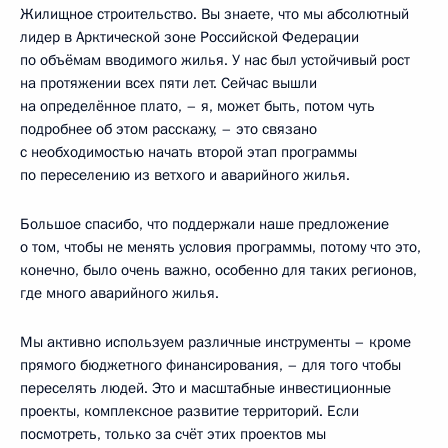
Жилищное строительство. Вы знаете, что мы абсолютный
лидер в Арктической зоне Российской Федерации
по объёмам вводимого жилья. У нас был устойчивый рост
на протяжении всех пяти лет. Сейчас вышли
на определённое плато, – я, может быть, потом чуть
подробнее об этом расскажу, – это связано
с необходимостью начать второй этап программы
по переселению из ветхого и аварийного жилья.
Большое спасибо, что поддержали наше предложение
о том, чтобы не менять условия программы, потому что это,
конечно, было очень важно, особенно для таких регионов,
где много аварийного жилья.
Мы активно используем различные инструменты – кроме
прямого бюджетного финансирования, – для того чтобы
переселять людей. Это и масштабные инвестиционные
проекты, комплексное развитие территорий. Если
посмотреть, только за счёт этих проектов мы