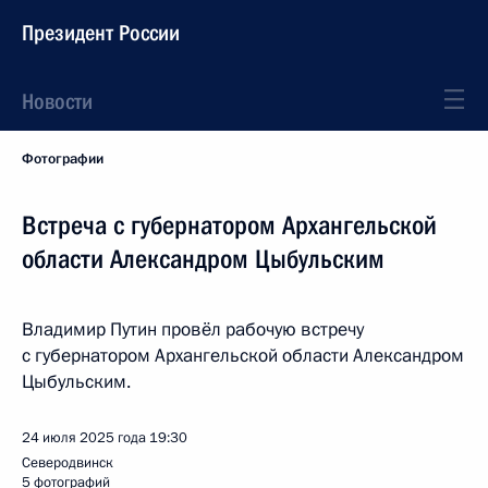
Президент России
Новости
Фотографии
Встреча с губернатором Архангельской
области Александром Цыбульским
Владимир Путин провёл рабочую встречу
с губернатором Архангельской области Александром
Цыбульским.
24 июля 2025 года
19:30
Северодвинск
5 фотографий