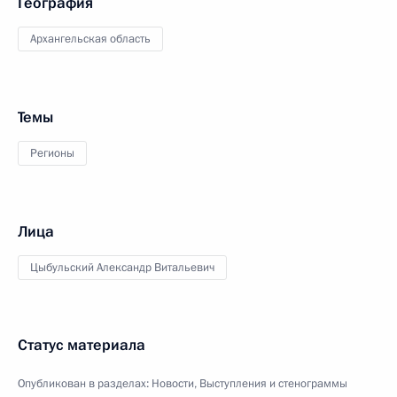
География
Архангельская область
Темы
Регионы
Лица
Цыбульский Александр Витальевич
Статус материала
Опубликован в разделах:
Новости
,
Выступления и стенограммы