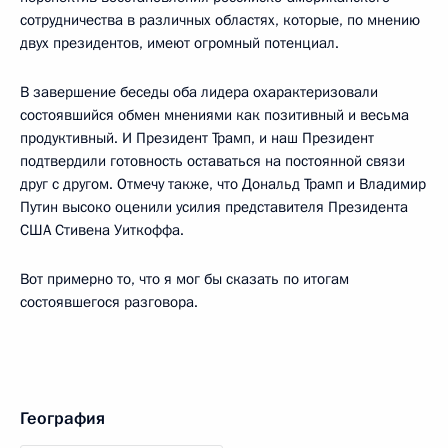
сотрудничества в различных областях, которые, по мнению
двух президентов, имеют огромный потенциал.
В завершение беседы оба лидера охарактеризовали
состоявшийся обмен мнениями как позитивный и весьма
продуктивный. И Президент Трамп, и наш Президент
подтвердили готовность оставаться на постоянной связи
друг с другом. Отмечу также, что Дональд Трамп и Владимир
Путин высоко оценили усилия представителя Президента
США Стивена Уиткоффа.
Вот примерно то, что я мог бы сказать по итогам
состоявшегося разговора.
География