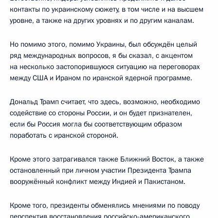
контакты по украинскому сюжету, в том числе и на высшем
уровне, а также на других уровнях и по другим каналам.
Но помимо этого, помимо Украины, был обсуждён целый
ряд международных вопросов, я бы сказал, с акцентом
на несколько застопорившуюся ситуацию на переговорах
между США и Ираном по иранской ядерной программе.
Дональд Трамп считает, что здесь, возможно, необходимо
содействие со стороны России, и он будет признателен,
если бы Россия могла бы соответствующим образом
поработать с иранской стороной.
Кроме этого затрагивался также Ближний Восток, а также
остановленный при личном участии Президента Трампа
вооружённый конфликт между Индией и Пакистаном.
Кроме того, президенты обменялись мнениями по поводу
перспектив восстановления российско-американского