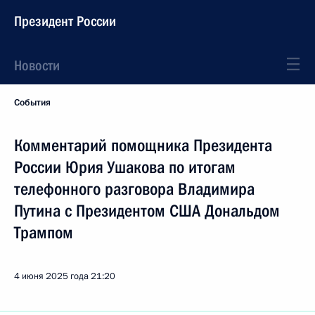
Президент России
Новости
События
Комментарий помощника Президента
России Юрия Ушакова по итогам
телефонного разговора Владимира
Путина с Президентом США Дональдом
Трампом
4 июня 2025 года
21:20