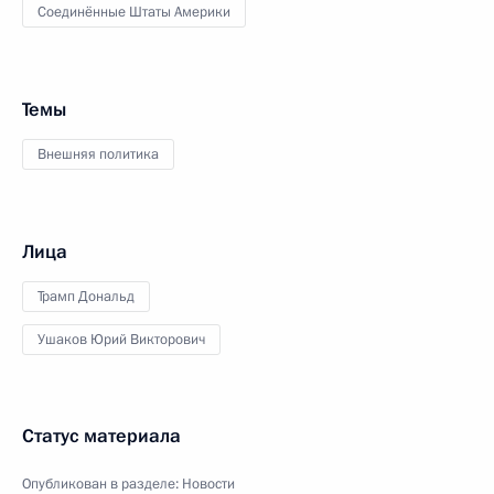
Соединённые Штаты Америки
Темы
Внешняя политика
Лица
Трамп Дональд
Ушаков Юрий Викторович
Статус материала
Опубликован в разделе:
Новости