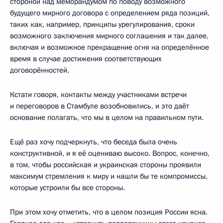
стороной над меморандумом по поводу возможного
будущего мирного договора с определением ряда позиций,
таких как, например, принципы урегулирования, сроки
возможного заключения мирного соглашения и так далее,
включая и возможное прекращение огня на определённое
время в случае достижения соответствующих
договорённостей.
Кстати говоря, контакты между участниками встречи
и переговоров в Стамбуле возобновились, и это даёт
основание полагать, что мы в целом на правильном пути.
Ещё раз хочу подчеркнуть, что беседа была очень
конструктивной, и я её оцениваю высоко. Вопрос, конечно,
в том, чтобы российская и украинская стороны проявили
максимум стремления к миру и нашли бы те компромиссы,
которые устроили бы все стороны.
При этом хочу отметить, что в целом позиция России ясна.