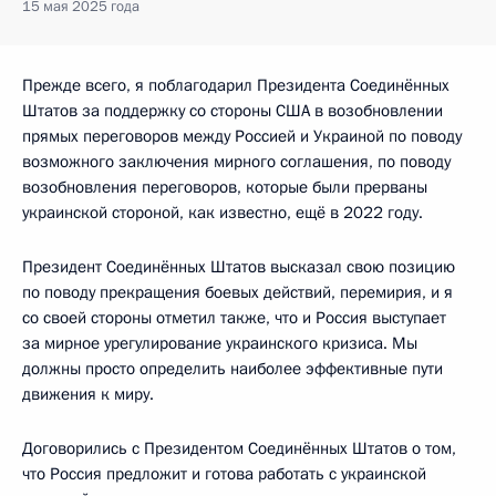
15 мая 2025 года
Прежде всего, я поблагодарил Президента Соединённых
Штатов за поддержку со стороны США в возобновлении
прямых переговоров между Россией и Украиной по поводу
возможного заключения мирного соглашения, по поводу
возобновления переговоров, которые были прерваны
украинской стороной, как известно, ещё в 2022 году.
Президент Соединённых Штатов высказал свою позицию
по поводу прекращения боевых действий, перемирия, и я
со своей стороны отметил также, что и Россия выступает
за мирное урегулирование украинского кризиса. Мы
должны просто определить наиболее эффективные пути
движения к миру.
Договорились с Президентом Соединённых Штатов о том,
что Россия предложит и готова работать с украинской