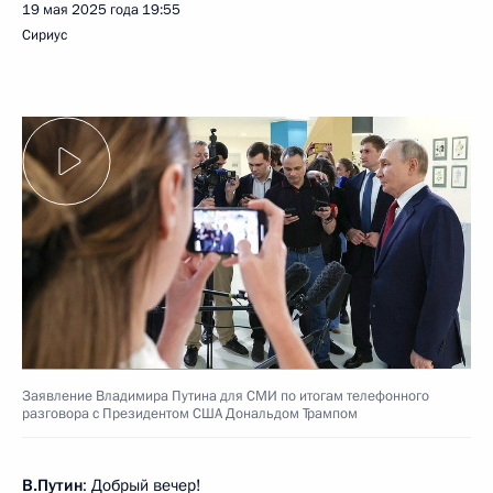
19 мая 2025 года
19:55
Сириус
Заявление Владимира Путина для СМИ по итогам телефонного
разговора с Президентом США Дональдом Трампом
В.Путин
: Добрый вечер!