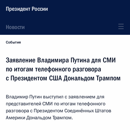
Президент России
Новости
События
Заявление Владимира Путина для СМИ
по итогам телефонного разговора
с Президентом США Дональдом Трампом
Владимир Путин выступил с заявлением для
представителей СМИ по итогам телефонного
разговора с Президентом Соединённых Штатов
Америки Дональдом Трампом.