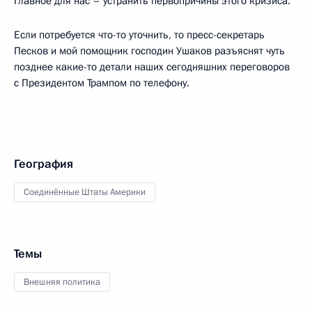
Главное для нас – устранить первопричины этого кризиса.
Если потребуется что-то уточнить, то пресс-секретарь
Песков и мой помощник господин Ушаков разъяснят чуть
позднее какие-то детали наших сегодняшних переговоров
с Президентом Трампом по телефону.
География
Соединённые Штаты Америки
Темы
Внешняя политика