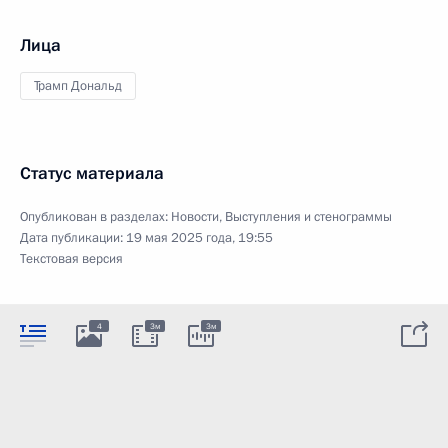
Лица
Трамп Дональд
Статус материала
Опубликован в разделах:
Новости
,
Выступления и стенограммы
Дата публикации:
19 мая 2025 года, 19:55
Текстовая версия
4
3м
3м