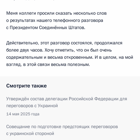
Меня коллеги просили сказать несколько слов
о результатах нашего телефонного разговора
с Президентом Соединённых Штатов.
Действительно, этот разговор состоялся, продолжался
более двух часов. Хочу отметить, что он был очень
содержательным и весьма откровенным. И в целом, на мой
взгляд, в этой связи весьма полезным.
Смотрите также
Утверждён состав делегации Российской Федерации для
переговоров с Украиной
14 мая 2025 года
Совещание по подготовке предстоящих переговоров
с украинской стороной