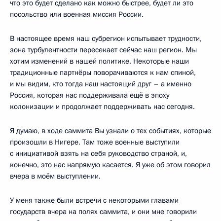
что это будет сделано как можно быстрее, будет ли это
посольство или военная миссия России.
В настоящее время наш субрегион испытывает трудности,
зона турбулентности пересекает сейчас наш регион. Мы
хотим изменений в нашей политике. Некоторые наши
традиционные партнёры поворачиваются к нам спиной,
и мы видим, кто тогда наш настоящий друг – а именно
Россия, которая нас поддерживала ещё в эпоху
колонизации и продолжает поддерживать нас сегодня.
Я думаю, в ходе саммита Вы узнали о тех событиях, которые
произошли в Нигере. Там тоже военные выступили
с инициативой взять на себя руководство страной, и,
конечно, это нас напрямую касается. Я уже об этом говорил
вчера в моём выступлении.
У меня также были встречи с некоторыми главами
государств вчера на полях саммита, и они мне говорили