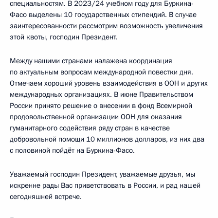
специальностям. В 2023/24 учебном году для Буркина-
Фасо выделены 10 государственных стипендий. В случае
заинтересованности рассмотрим возможность увеличения
этой квоты, господин Президент.
Между нашими странами налажена координация
по актуальным вопросам международной повестки дня.
Отмечаем хороший уровень взаимодействия в ООН и других
международных организациях. В июне Правительством
России принято решение о внесении в фонд Всемирной
продовольственной организации ООН для оказания
гуманитарного содействия ряду стран в качестве
добровольной помощи 10 миллионов долларов, из них два
с половиной пойдёт на Буркина-Фасо.
Уважаемый господин Президент, уважаемые друзья, мы
искренне рады Вас приветствовать в России, и рад нашей
сегодняшней встрече.