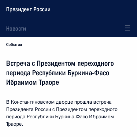
Президент России
Новости
События
Встреча с Президентом переходного
периода Республики Буркина-Фасо
Ибраимом Траоре
В Константиновском дворце прошла встреча
Президента России с Президентом переходного
периода Республики Буркина-Фасо Ибраимом
Траоре.