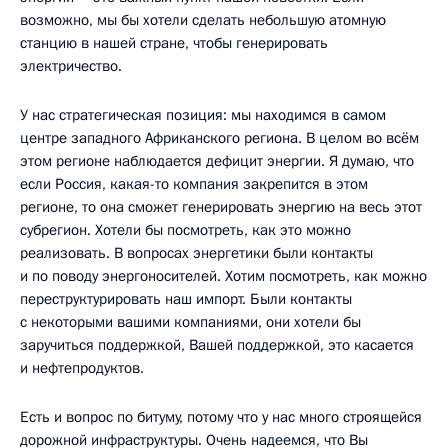
возможно, мы бы хотели сделать небольшую атомную
станцию в нашей стране, чтобы генерировать
электричество.
У нас стратегическая позиция: мы находимся в самом
центре западного Африканского региона. В целом во всём
этом регионе наблюдается дефицит энергии. Я думаю, что
если Россия, какая-то компания закрепится в этом
регионе, то она сможет генерировать энергию на весь этот
субрегион. Хотели бы посмотреть, как это можно
реализовать. В вопросах энергетики были контакты
и по поводу энергоносителей. Хотим посмотреть, как можно
переструктурировать наш импорт. Были контакты
с некоторыми вашими компаниями, они хотели бы
заручиться поддержкой, Вашей поддержкой, это касается
и нефтепродуктов.
Есть и вопрос по битуму, потому что у нас много строящейся
дорожной инфраструктуры. Очень надеемся, что Вы