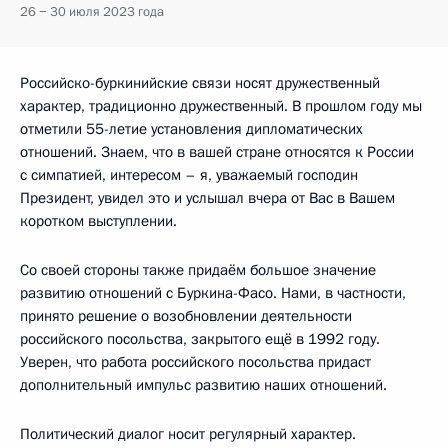
26 − 30 июля 2023 года
Российско-буркинийские связи носят дружественный
характер, традиционно дружественный. В прошлом году мы
отметили 55-летие установления дипломатических
отношений. Знаем, что в вашей стране относятся к России
с симпатией, интересом – я, уважаемый господин
Президент, увидел это и услышал вчера от Вас в Вашем
коротком выступлении.
Со своей стороны также придаём большое значение
развитию отношений с Буркина-Фасо. Нами, в частности,
принято решение о возобновлении деятельности
российского посольства, закрытого ещё в 1992 году.
Уверен, что работа российского посольства придаст
дополнительный импульс развитию наших отношений.
Политический диалог носит регулярный характер.