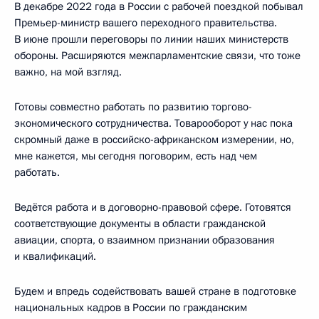
В декабре 2022 года в России с рабочей поездкой побывал
Премьер-министр вашего переходного правительства.
В июне прошли переговоры по линии наших министерств
обороны. Расширяются межпарламентские связи, что тоже
важно, на мой взгляд.
Готовы совместно работать по развитию торгово-
экономического сотрудничества. Товарооборот у нас пока
скромный даже в российско-африканском измерении, но,
мне кажется, мы сегодня поговорим, есть над чем
работать.
Ведётся работа и в договорно-правовой сфере. Готовятся
соответствующие документы в области гражданской
авиации, спорта, о взаимном признании образования
и квалификаций.
Будем и впредь содействовать вашей стране в подготовке
национальных кадров в России по гражданским