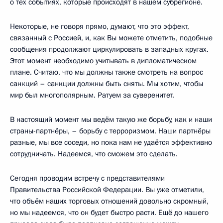
о тех событиях, которые происходят в нашем субрегионе.
Некоторые, не говоря прямо, думают, что это эффект,
связанный с Россией, и, как Вы можете отметить, подобные
сообщения продолжают циркулировать в западных кругах.
Этот момент необходимо учитывать в дипломатическом
плане. Считаю, что мы должны также смотреть на вопрос
санкций – санкции должны быть сняты. Мы хотим, чтобы
мир был многополярным. Ратуем за суверенитет.
В настоящий момент мы ведём такую же борьбу, как и наши
страны-партнёры, – борьбу с терроризмом. Наши партнёры
разные, мы все соседи, но пока нам не удаётся эффективно
сотрудничать. Надеемся, что сможем это сделать.
Сегодня проводим встречу с представителями
Правительства Российской Федерации. Вы уже отметили,
что объём наших торговых отношений довольно скромный,
но мы надеемся, что он будет быстро расти. Ещё до нашего