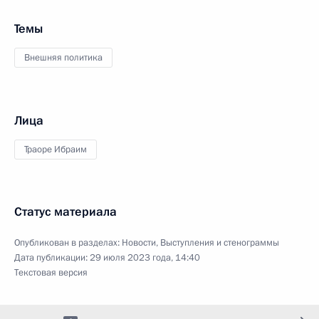
Темы
Внешняя политика
Лица
Траоре Ибраим
Статус материала
Опубликован в разделах:
Новости
,
Выступления и стенограммы
Дата публикации:
29 июля 2023 года, 14:40
Текстовая версия