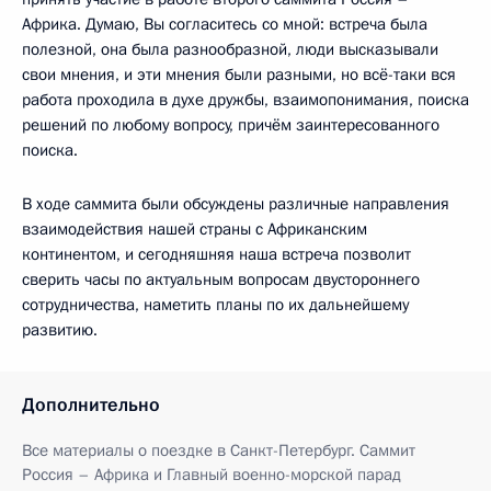
Африка. Думаю, Вы согласитесь со мной: встреча была
полезной, она была разнообразной, люди высказывали
свои мнения, и эти мнения были разными, но всё-таки вся
работа проходила в духе дружбы, взаимопонимания, поиска
решений по любому вопросу, причём заинтересованного
поиска.
В ходе саммита были обсуждены различные направления
взаимодействия нашей страны с Африканским
континентом, и сегодняшняя наша встреча позволит
сверить часы по актуальным вопросам двустороннего
сотрудничества, наметить планы по их дальнейшему
развитию.
Дополнительно
Все материалы о поездке в Санкт-Петербург. Саммит
Россия – Африка и Главный военно-морской парад