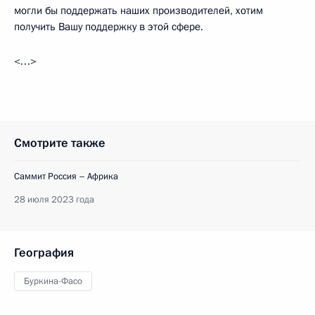
могли бы поддержать наших производителей, хотим
получить Вашу поддержку в этой сфере.
<…>
Смотрите также
Саммит Россия – Африка
28 июля 2023 года
География
Буркина-Фасо