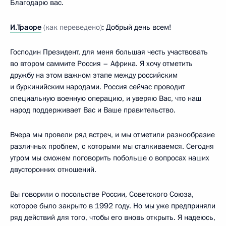
Благодарю вас.
И.Траоре
(как переведено)
:
Добрый день всем!
Господин Президент, для меня большая честь участвовать
во втором саммите Россия – Африка. Я хочу отметить
дружбу на этом важном этапе между российским
и буркинийским народами. Россия сейчас проводит
специальную военную операцию, и уверяю Вас, что наш
народ поддерживает Вас и Ваше правительство.
Вчера мы провели ряд встреч, и мы отметили разнообразие
различных проблем, с которыми мы сталкиваемся. Сегодня
утром мы сможем поговорить побольше о вопросах наших
двусторонних отношений.
Вы говорили о посольстве России, Советского Союза,
которое было закрыто в 1992 году. Но мы уже предприняли
ряд действий для того, чтобы его вновь открыть. Я надеюсь,