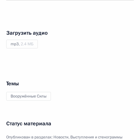
Загрузить аудио
mp3,
2.4 МБ
Темы
Вооружённые Силы
Статус материала
Опубликован в разделах:
Новости
,
Выступления и стенограммы