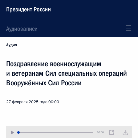
Президент России
Аудиозаписи
Аудио
Поздравление военнослужащим
и ветеранам Сил специальных операций
Вооружённых Сил России
27 февраля 2025 года
00:00
00:00