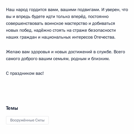
Наш народ гордится вами, вашими подвигами. И уверен, что
вы и впредь будете идти только вперёд, постоянно
совершенствовать воинское мастерство и добиваться
новых побед, надёжно стоять на страже безопасности
наших граждан и национальных интересов Отечества.
Желаю вам здоровья и новых достижений в службе. Всего
самого доброго вашим семьям, родным и близким.
С праздником вас!
Темы
Вооружённые Силы