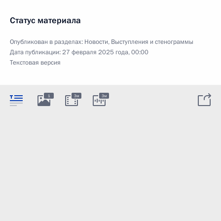
Статус материала
Опубликован в разделах:
Новости
,
Выступления и стенограммы
Дата публикации:
27 февраля 2025 года, 00:00
Текстовая версия
1
3м
3м