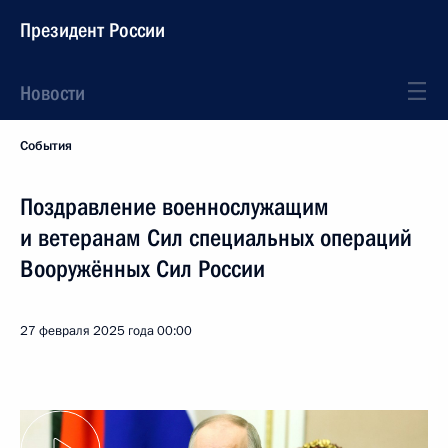
Президент России
Новости
События
Поздравление военнослужащим
и ветеранам Сил специальных операций
Вооружённых Сил России
27 февраля 2025 года
00:00