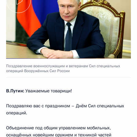
Поздравление военнослужащим и ветеранам Сил специальных
операций Вооружённых Сил России
В.Путин:
Уважаемые товарищи!
Поздравляю вас с праздником – Днём Сил специальных
операций.
Объединение под общим управлением мобильных,
оснащённых новейшим оружием и техникой частей