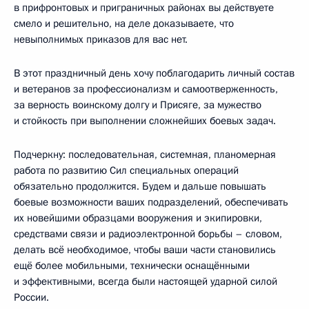
в прифронтовых и приграничных районах вы действуете
смело и решительно, на деле доказываете, что
невыполнимых приказов для вас нет.
В этот праздничный день хочу поблагодарить личный состав
и ветеранов за профессионализм и самоотверженность,
за верность воинскому долгу и Присяге, за мужество
и стойкость при выполнении сложнейших боевых задач.
Подчеркну: последовательная, системная, планомерная
работа по развитию Сил специальных операций
обязательно продолжится. Будем и дальше повышать
боевые возможности ваших подразделений, обеспечивать
их новейшими образцами вооружения и экипировки,
средствами связи и радиоэлектронной борьбы – словом,
делать всё необходимое, чтобы ваши части становились
ещё более мобильными, технически оснащёнными
и эффективными, всегда были настоящей ударной силой
России.