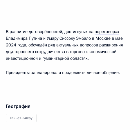
В развитие договорённостей, достигнутых на
переговорах
Владимира Путина и Умару Сиссоку Эмбало в Москве в мае
2024 года, обсуждён ряд актуальных вопросов расширения
двустороннего сотрудничества в торгово-экономической,
инвестиционной и гуманитарной областях.
Президенты запланировали продолжить личное общение.
География
Гвинея-Бисау