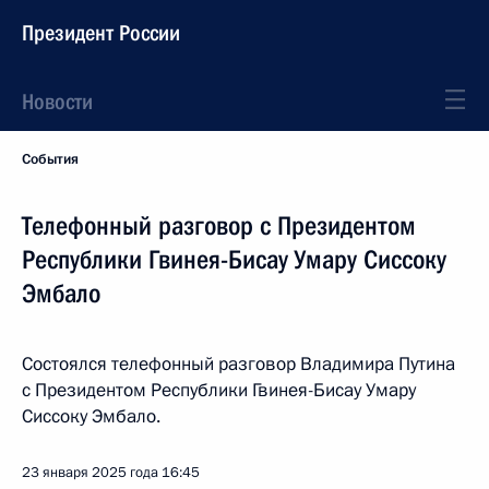
Президент России
Новости
События
Телефонный разговор с Президентом
Республики Гвинея-Бисау Умару Сиссоку
Эмбало
Состоялся телефонный разговор Владимира Путина
с Президентом Республики Гвинея-Бисау Умару
Сиссоку Эмбало.
23 января 2025 года
16:45