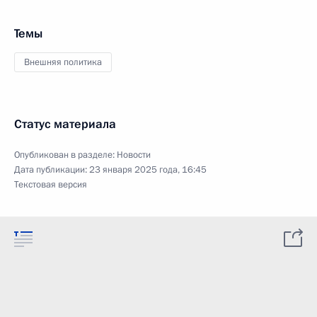
Темы
Внешняя политика
Статус материала
Опубликован в разделе:
Новости
Дата публикации:
23 января 2025 года, 16:45
Текстовая версия