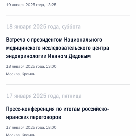
19 января 2025 года, 13:25
18 января 2025 года, суббота
Встреча с президентом Национального
медицинского исследовательского центра
эндокринологии Иваном Дедовым
18 января 2025 года, 13:00
Москва, Кремль
17 января 2025 года, пятница
Пресс-конференция по итогам российско-
иранских переговоров
17 января 2025 года, 18:00
Москва, Кремль