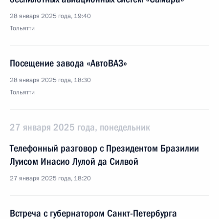
28 января 2025 года, 19:40
Тольятти
Посещение завода «АвтоВАЗ»
28 января 2025 года, 18:30
Тольятти
27 января 2025 года, понедельник
Телефонный разговор с Президентом Бразилии
Луисом Инасио Лулой да Силвой
27 января 2025 года, 18:20
Встреча с губернатором Санкт-Петербурга