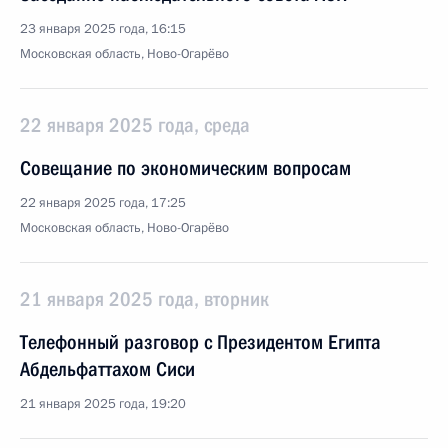
23 января 2025 года, 16:15
Московская область, Ново-Огарёво
22 января 2025 года, среда
Совещание по экономическим вопросам
22 января 2025 года, 17:25
Московская область, Ново-Огарёво
21 января 2025 года, вторник
Телефонный разговор с Президентом Египта
Абдельфаттахом Сиси
21 января 2025 года, 19:20