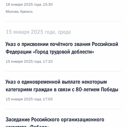
16 января 2025 года, 15:30
Москва, Кремль
15 января 2025 года, среда
Указ о присвоении почётного звания Российской
Федерации «Город трудовой доблести»
15 января 2025 года, 17:10
Указ о единовременной выплате некоторым
категориям граждан в связи с 80-летием Победы
15 января 2025 года, 17:05
Заседание Российского организационного