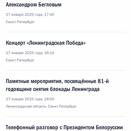
Александром Бегловым
27 января 2025 года, 17:40
Санкт-Петербург
Концерт «Ленинградская Победа»
27 января 2025 года, 16:10
Санкт-Петербург
Памятные мероприятия, посвящённые 81-й
годовщине снятия блокады Ленинграда
27 января 2025 года, 16:00
Ленинградская область, Санкт-Петербург
Телефонный разговор с Президентом Белоруссии