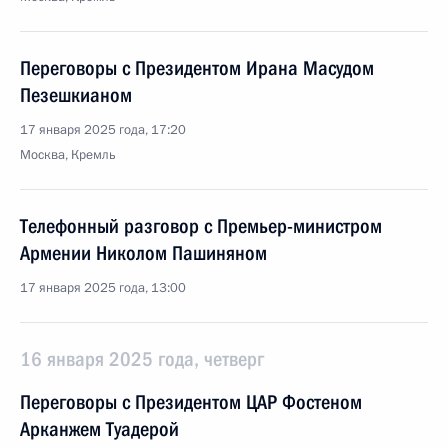
Переговоры с Президентом Ирана Масудом
Пезешкианом
17 января 2025 года, 17:20
Москва, Кремль
Телефонный разговор с Премьер-министром
Армении Николом Пашиняном
17 января 2025 года, 13:00
16 января 2025 года, четверг
Переговоры с Президентом ЦАР Фостеном
Арканжем Туадерой