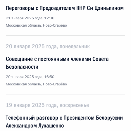
Переговоры с Председателем КНР Си Цзиньпином
21 января 2025 года, 12:30
Московская область, Ново-Огарёво
20 января 2025 года, понедельник
Совещание с постоянными членами Совета
Безопасности
20 января 2025 года, 16:50
Московская область, Ново-Огарёво
19 января 2025 года, воскресенье
Телефонный разговор с Президентом Белоруссии
Александром Лукашенко