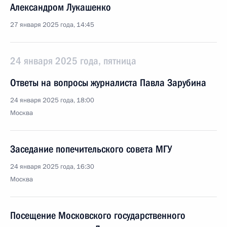
Александром Лукашенко
27 января 2025 года, 14:45
24 января 2025 года, пятница
Ответы на вопросы журналиста Павла Зарубина
24 января 2025 года, 18:00
Москва
Заседание попечительского совета МГУ
24 января 2025 года, 16:30
Москва
Посещение Московского государственного