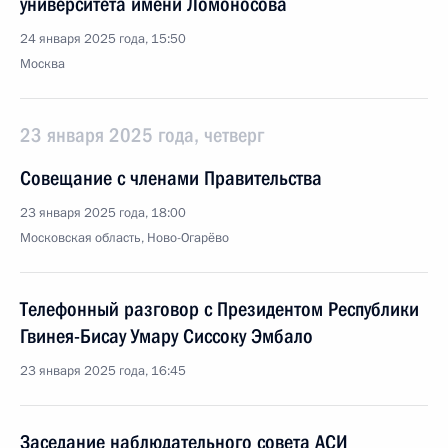
университета имени Ломоносова
24 января 2025 года, 15:50
Москва
23 января 2025 года, четверг
Совещание с членами Правительства
23 января 2025 года, 18:00
Московская область, Ново-Огарёво
Телефонный разговор с Президентом Республики
Гвинея-Бисау Умару Сиссоку Эмбало
23 января 2025 года, 16:45
Заседание наблюдательного совета АСИ