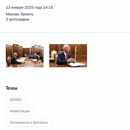
13 января 2025 года
14:15
Москва, Кремль
2 фотографии
Темы
БРИКС
Инвестиции
Экономика и финансы