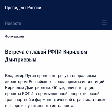
Президент России
Новости
Фотографии
Встреча с главой РФПИ Кириллом
Дмитриевым
Владимир Путин провёл встречу с генеральным
директором Российского фонда прямых инвестиций
Кириллом Дмитриевым. Обсуждались текущие
проекты РФПИ в промышленной, энергетической,
транспортной и фармацевтической отраслях, а также
в сфере искусственного интеллекта.