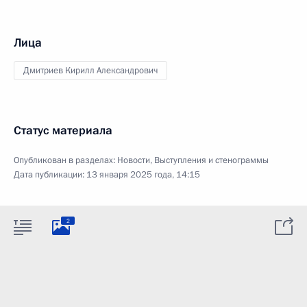
Лица
Дмитриев Кирилл Александрович
Статус материала
Опубликован в разделах:
Новости
,
Выступления и стенограммы
Дата публикации:
13 января 2025 года, 14:15
2